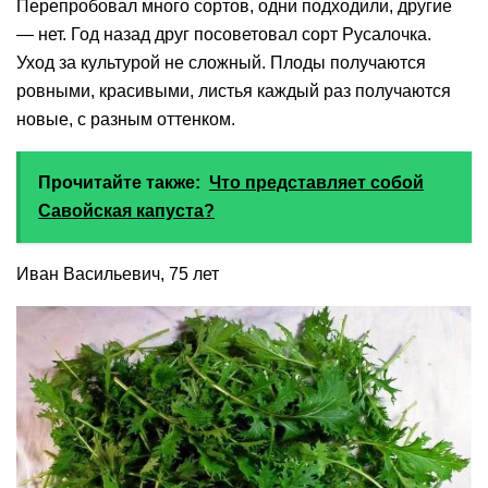
Перепробовал много сортов, одни подходили, другие
— нет. Год назад друг посоветовал сорт Русалочка.
Уход за культурой не сложный. Плоды получаются
ровными, красивыми, листья каждый раз получаются
новые, с разным оттенком.
Прочитайте также:
Что представляет собой
Савойская капуста?
Иван Васильевич, 75 лет