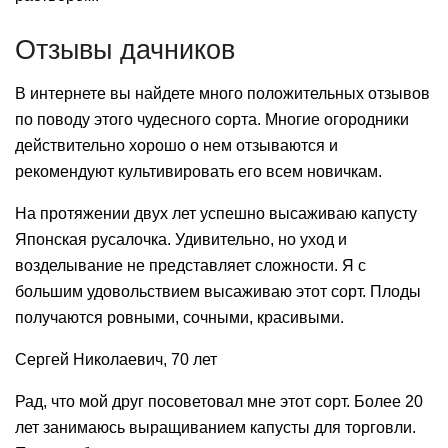
Отзывы дачников
В интернете вы найдете много положительных отзывов
по поводу этого чудесного сорта. Многие огородники
действительно хорошо о нем отзываются и
рекомендуют культивировать его всем новичкам.
На протяжении двух лет успешно высаживаю капусту
Японская русалочка. Удивительно, но уход и
возделывание не представляет сложности. Я с
большим удовольствием высаживаю этот сорт. Плоды
получаются ровными, сочными, красивыми.
Сергей Николаевич, 70 лет
Рад, что мой друг посоветовал мне этот сорт. Более 20
лет занимаюсь выращиванием капусты для торговли.