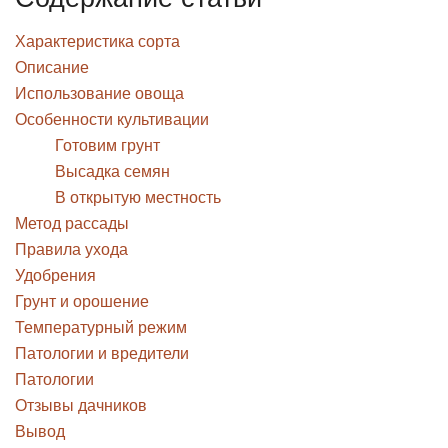
Характеристика сорта
Описание
Использование овоща
Особенности культивации
Готовим грунт
Высадка семян
В открытую местность
Метод рассады
Правила ухода
Удобрения
Грунт и орошение
Температурный режим
Патологии и вредители
Патологии
Отзывы дачников
Вывод