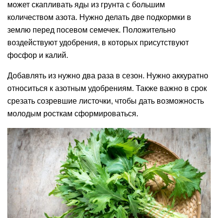
может скапливать яды из грунта с большим
количеством азота. Нужно делать две подкормки в
землю перед посевом семечек. Положительно
воздействуют удобрения, в которых присутствуют
фосфор и калий.
Добавлять из нужно два раза в сезон. Нужно аккуратно
относиться к азотным удобрениям. Также важно в срок
срезать созревшие листочки, чтобы дать возможность
молодым росткам сформироваться.