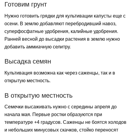
Готовим грунт
Нужно готовить грядки для культивации капусты еще с
осени. В землю добавляют перебродивший навоз,
суперфосфатные удобрения, калийные удобрения.
Ранней весной до высадки растения в землю нужно
добавить аммиачную селитру.
Высадка семян
Культивация возможна как через саженцы, так и в
открытую местность.
В открытую местность
Семечки высаживать нужно с середины апреля до
начала мая. Первые ростки образуются при
температуре +4 градусов. Саженцы не боятся холодов
и небольших минусовых скачков, стойко переносят