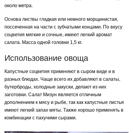
около метра.
Основа листвы гладкая или немного морщинистая,
поссеченная на части с зубчатыми концами. По вкусу
соцветия мягкие и сочные, имеют легкий аромат
салата. Масса одной головки 1,5 кг.
Использование овоща
Капустные соцветия применяют в сыром виде и в
разных блюдах. Чаще всего их добавляют в салаты,
бутерброды, холодные закуски, делают из них
заготовки. Салат Мизун является отличным
дополнением к мясу и рыбе, так как капустные листья
имеют легкий запах мяты. Также хорошо применять в
комбинации с пахучими сырами.