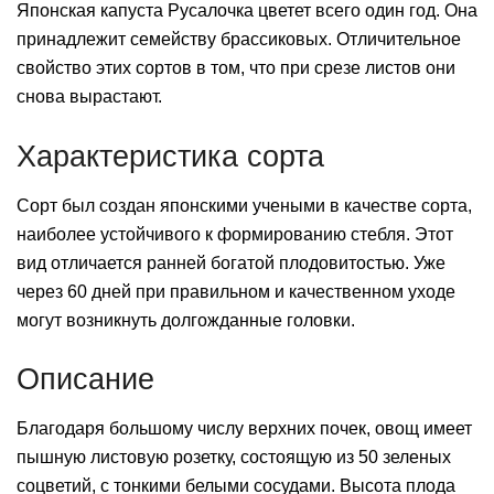
Японская капуста Русалочка цветет всего один год. Она
принадлежит семейству брассиковых. Отличительное
свойство этих сортов в том, что при срезе листов они
снова вырастают.
Характеристика сорта
Сорт был создан японскими учеными в качестве сорта,
наиболее устойчивого к формированию стебля. Этот
вид отличается ранней богатой плодовитостью. Уже
через 60 дней при правильном и качественном уходе
могут возникнуть долгожданные головки.
Описание
Благодаря большому числу верхних почек, овощ имеет
пышную листовую розетку, состоящую из 50 зеленых
соцветий, с тонкими белыми сосудами. Высота плода