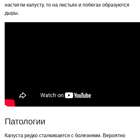
настигли капусту, то на листьях и побегах образуются
дыры.
Патологии
Капуста редко сталкивается с болезнями. Вероятно