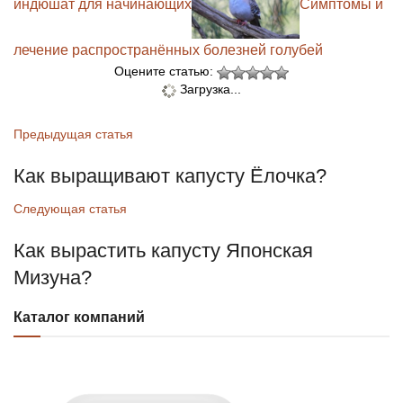
индюшат для начинающих
Симптомы и
лечение распространённых болезней голубей
Оцените статью:
Загрузка...
Предыдущая статья
Как выращивают капусту Ёлочка?
Следующая статья
Как вырастить капусту Японская
Мизуна?
Каталог компаний