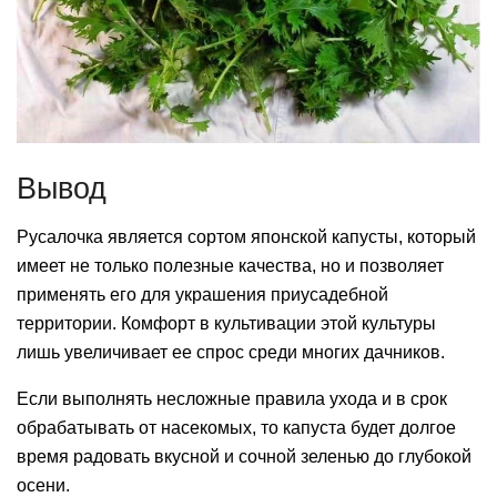
Вывод
Русалочка является сортом японской капусты, который
имеет не только полезные качества, но и позволяет
применять его для украшения приусадебной
территории. Комфорт в культивации этой культуры
лишь увеличивает ее спрос среди многих дачников.
Если выполнять несложные правила ухода и в срок
обрабатывать от насекомых, то капуста будет долгое
время радовать вкусной и сочной зеленью до глубокой
осени.