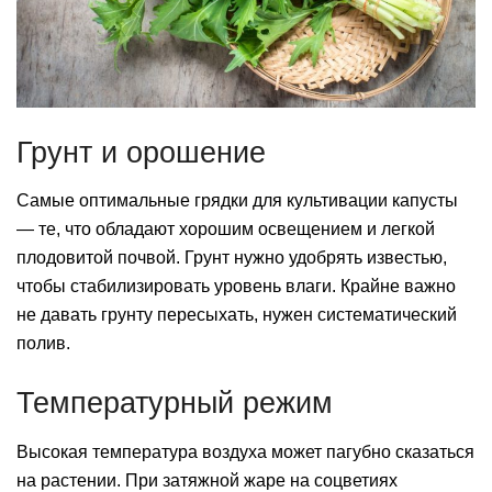
Грунт и орошение
Самые оптимальные грядки для культивации капусты
— те, что обладают хорошим освещением и легкой
плодовитой почвой. Грунт нужно удобрять известью,
чтобы стабилизировать уровень влаги. Крайне важно
не давать грунту пересыхать, нужен систематический
полив.
Температурный режим
Высокая температура воздуха может пагубно сказаться
на растении. При затяжной жаре на соцветиях