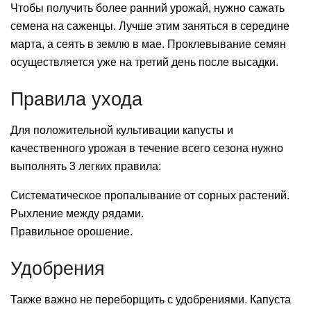
Чтобы получить более ранний урожай, нужно сажать
семена на саженцы. Лучше этим заняться в середине
марта, а сеять в землю в мае. Проклевывание семян
осуществляется уже на третий день после высадки.
Правила ухода
Для положительной культивации капусты и
качественного урожая в течение всего сезона нужно
выполнять 3 легких правила:
Систематическое пропалывание от сорных растений.
Рыхление между рядами.
Правильное орошение.
Удобрения
Также важно не переборщить с удобрениями. Капуста