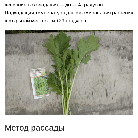
весенние похолодания — до — 4 градусов.
Подходящая температура для формирования растения
в открытой местности +23 градусов.
Метод рассады