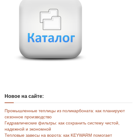
Новое на сайте:
Промышленные теплицы из поликарбоната: как планируют
сезонное производство
Гидравлические фильтры: как сохранить систему чистой,
надежной и экономной
Тепловые завесы на ворота: как KEYWARM помогает