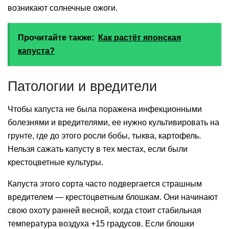
возникают солнечные ожоги.
Прочитайте также:
Как растёт японская
капуста?
Патологии и вредители
Чтобы капуста не была поражена инфекционными
болезнями и вредителями, ее нужно культивировать на
грунте, где до этого росли бобы, тыква, картофель.
Нельзя сажать капусту в тех местах, если были
крестоцветные культуры.
Капуста этого сорта часто подвергается страшным
вредителем — крестоцветным блошкам. Они начинают
свою охоту ранней весной, когда стоит стабильная
температура воздуха +15 градусов. Если блошки