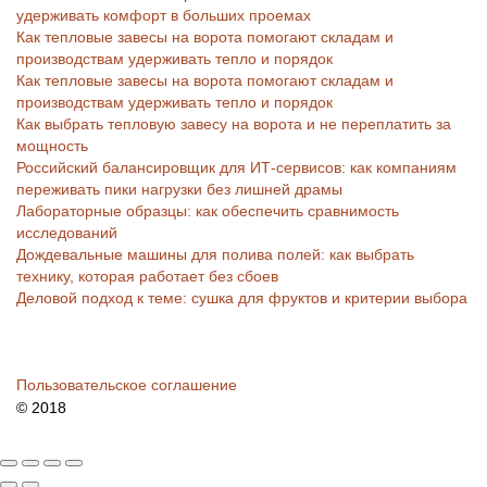
удерживать комфорт в больших проемах
Как тепловые завесы на ворота помогают складам и
производствам удерживать тепло и порядок
Как тепловые завесы на ворота помогают складам и
производствам удерживать тепло и порядок
Как выбрать тепловую завесу на ворота и не переплатить за
мощность
Российский балансировщик для ИТ-сервисов: как компаниям
переживать пики нагрузки без лишней драмы
Лабораторные образцы: как обеспечить сравнимость
исследований
Дождевальные машины для полива полей: как выбрать
технику, которая работает без сбоев
Деловой подход к теме: сушка для фруктов и критерии выбора
Пользовательское соглашение
© 2018