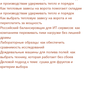
и производствам удерживать тепло и порядок
Как тепловые завесы на ворота помогают складам
и производствам удерживать тепло и порядок
Как выбрать тепловую завесу на ворота и не
переплатить за мощность
Российский балансировщик для ИТ-сервисов: как
компаниям переживать пики нагрузки без лишней
драмы
Лабораторные образцы: как обеспечить
сравнимость исследований
Дождевальные машины для полива полей: как
выбрать технику, которая работает без сбоев
Деловой подход к теме: сушка для фруктов и
критерии выбора