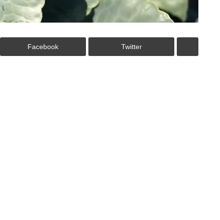
Facebook
Twitter