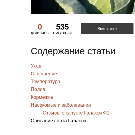
0
535
Вконтакте
ДЕЛИЛИСЬ
СМОТРЕЛИ
Содержание статьи
Уход
Освещение
Температура
Полив
Кормежка
Насекомые и заболевания
Отзывы о капусте Галакси Ф1
Описание сорта Галакси: