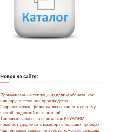
Новое на сайте:
Промышленные теплицы из поликарбоната: как
планируют сезонное производство
Гидравлические фильтры: как сохранить систему
чистой, надежной и экономной
Тепловые завесы на ворота: как KEYWARM
помогает удерживать комфорт в больших проемах
Как тепловые завесы на ворота помогают складам