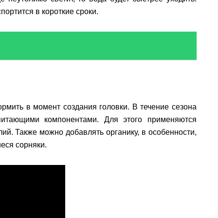
спортится в короткие сроки.
ормить в момент создания головки. В течение сезона
питающими компонентами. Для этого применяются
ий. Также можно добавлять органику, в особенности,
еся сорняки.