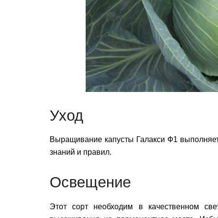
Уход
Выращивание капусты Галакси Ф1 выполняетс
знаний и правил.
Освещение
Этот сорт необходим в качественном све