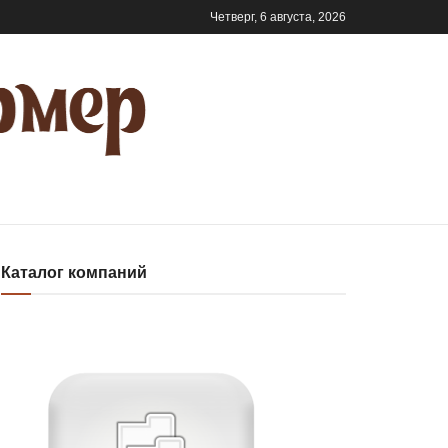
Четверг, 6 августа, 2026
Каталог компаний