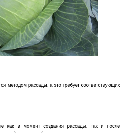
я методом рассады, а это требует соответствующих
те как в момент создания рассады, так и после