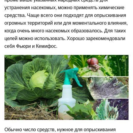
устранения насекомых, можно применять химические
средства. Чаще всего они подходят для опрыскивания
огромных территорий или для моментального влияния,
когда очень много насекомых образовалось. Для таких
целей можно использовать. Хорошо зарекомендовали
себя Фьюри и Кемифос.
Обычно число средств, нужное для опрыскивания