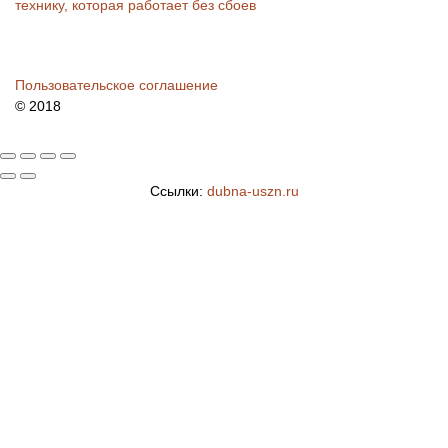
технику, которая работает без сбоев
Пользовательское соглашение
© 2018
Ссылки:
dubna-uszn.ru