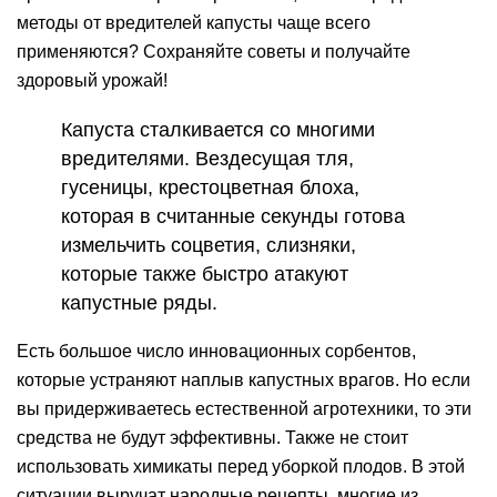
методы от вредителей капусты чаще всего
применяются? Сохраняйте советы и получайте
здоровый урожай!
Капуста сталкивается со многими
вредителями. Вездесущая тля,
гусеницы, крестоцветная блоха,
которая в считанные секунды готова
измельчить соцветия, слизняки,
которые также быстро атакуют
капустные ряды.
Есть большое число инновационных сорбентов,
которые устраняют наплыв капустных врагов. Но если
вы придерживаетесь естественной агротехники, то эти
средства не будут эффективны. Также не стоит
использовать химикаты перед уборкой плодов. В этой
ситуации выручат народные рецепты, многие из