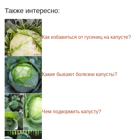
Также интересно:
Как избавиться от гусениц на капусте?
Какие бывают болезни капусты?
Чем подкормить капусту?