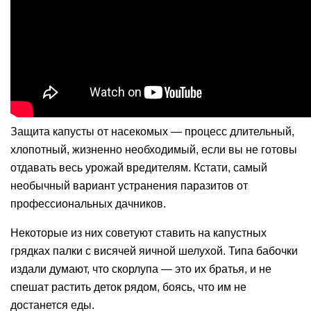
Защита капусты от насекомых — процесс длительный,
хлопотный, жизненно необходимый, если вы не готовы
отдавать весь урожай вредителям. Кстати, самый
необычный вариант устранения паразитов от
профессиональных дачников.
Некоторые из них советуют ставить на капустных
грядках палки с висячей яичной шелухой. Типа бабочки
издали думают, что скорлупа — это их братья, и не
спешат растить деток рядом, боясь, что им не
достанется еды.