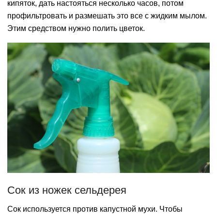
кипяток, дать настояться несколько часов, потом
профильтровать и размешать это все с жидким мылом.
Этим средством нужно полить цветок.
Сок из ножек сельдерея
Сок используется против капустной мухи. Чтобы