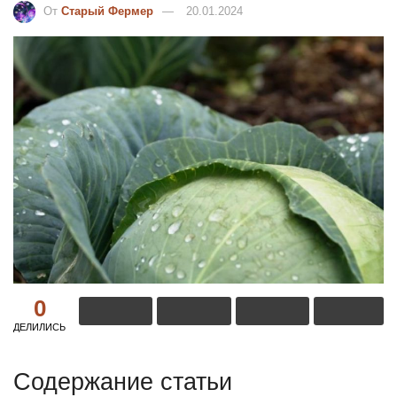
От
Старый Фермер
20.01.2024
0
ДЕЛИЛИСЬ
Содержание статьи