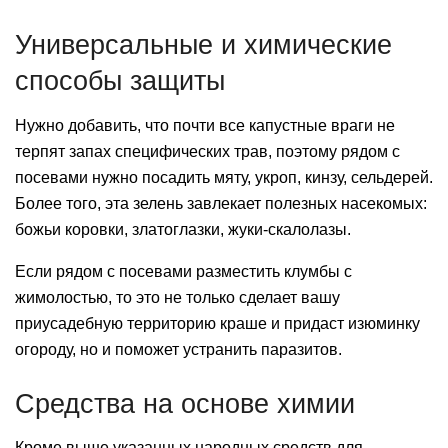
Универсальные и химические
способы защиты
Нужно добавить, что почти все капустные враги не
терпят запах специфических трав, поэтому рядом с
посевами нужно посадить мяту, укроп, кинзу, сельдерей.
Более того, эта зелень завлекает полезных насекомых:
божьи коровки, златоглазки, жуки-скалолазы.
Если рядом с посевами разместить клумбы с
жимолостью, то это не только сделает вашу
приусадебную территорию краше и придаст изюминку
огороду, но и поможет устранить паразитов.
Средства на основе химии
Кроме выше указанных народных средств для