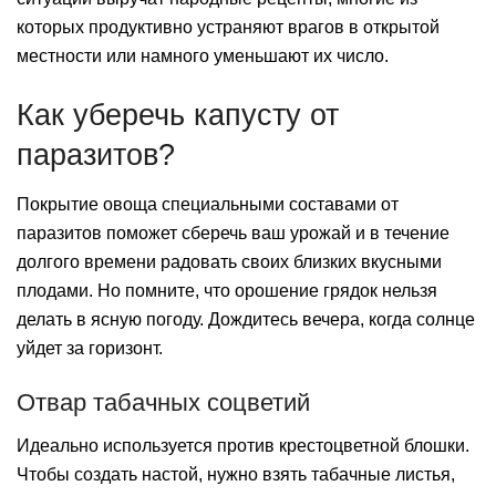
которых продуктивно устраняют врагов в открытой
местности или намного уменьшают их число.
Как уберечь капусту от
паразитов?
Покрытие овоща специальными составами от
паразитов поможет сберечь ваш урожай и в течение
долгого времени радовать своих близких вкусными
плодами. Но помните, что орошение грядок нельзя
делать в ясную погоду. Дождитесь вечера, когда солнце
уйдет за горизонт.
Отвар табачных соцветий
Идеально используется против крестоцветной блошки.
Чтобы создать настой, нужно взять табачные листья,