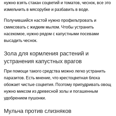
нужно взять стакан соцветий и томатов, чеснок, все это
измельчить в мясорубке и разбавить в воде.
Получившийся настой нужно профильтровать и
смиксовать с жидким мылом. Чтобы устранить
насекомое, нужно рядом с капустными посевами
высадить чеснок.
Зола для кормления растений и
устранения капустных врагов
При помощи такого средства можно легко устранить
паразитов. Есть мнение, что крестоцветная блоха
обожает чистые соцветия. Поэтому припудривать овощ
нужно миксом из древесной золы и погашенным
удобрением пушонки.
Мульча против слизняков