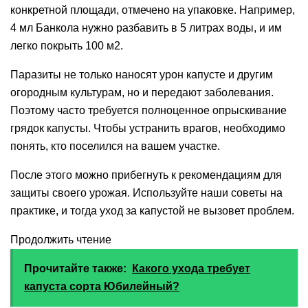
конкретной площади, отмечено на упаковке. Например,
4 мл Банкола нужно разбавить в 5 литрах воды, и им
легко покрыть 100 м2.
Паразиты не только наносят урон капусте и другим
огородным культурам, но и передают заболевания.
Поэтому часто требуется полноценное опрыскивание
грядок капусты. Чтобы устранить врагов, необходимо
понять, кто поселился на вашем участке.
После этого можно прибегнуть к рекомендациям для
защиты своего урожая. Используйте наши советы на
практике, и тогда уход за капустой не вызовет проблем.
Продолжить чтение
Прочитайте также:
Какого ухода требует
капуста сорта Юбилейный?