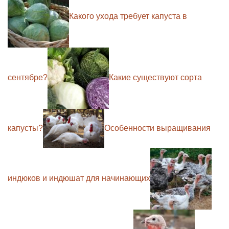
Какого ухода требует капуста в
сентябре?
Какие существуют сорта
капусты?
Особенности выращивания
индюков и индюшат для начинающих