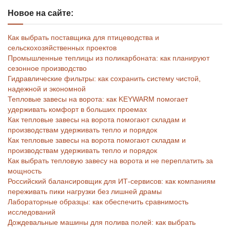
Новое на сайте:
Как выбрать поставщика для птицеводства и
сельскохозяйственных проектов
Промышленные теплицы из поликарбоната: как планируют
сезонное производство
Гидравлические фильтры: как сохранить систему чистой,
надежной и экономной
Тепловые завесы на ворота: как KEYWARM помогает
удерживать комфорт в больших проемах
Как тепловые завесы на ворота помогают складам и
производствам удерживать тепло и порядок
Как тепловые завесы на ворота помогают складам и
производствам удерживать тепло и порядок
Как выбрать тепловую завесу на ворота и не переплатить за
мощность
Российский балансировщик для ИТ-сервисов: как компаниям
переживать пики нагрузки без лишней драмы
Лабораторные образцы: как обеспечить сравнимость
исследований
Дождевальные машины для полива полей: как выбрать