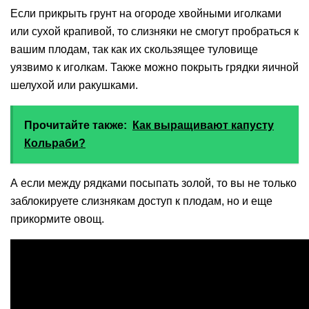
Если прикрыть грунт на огороде хвойными иголками
или сухой крапивой, то слизняки не смогут пробраться к
вашим плодам, так как их скользящее туловище
уязвимо к иголкам. Также можно покрыть грядки яичной
шелухой или ракушками.
Прочитайте также:
Как выращивают капусту
Кольраби?
А если между рядками посыпать золой, то вы не только
заблокируете слизнякам доступ к плодам, но и еще
прикормите овощ.