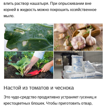
влить раствор нашатыря. При опрыскивании вне
корней в жидкость можно покрошить хозяйственное
мыло.
Настой из томатов и чеснока
Это чудо-средство продуктивно устраняет гусениц и
крестоцветных блошек. Чтобы приготовить отвар,