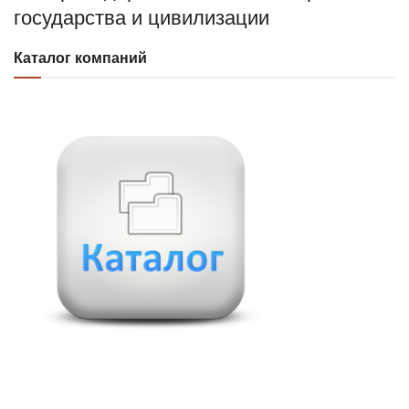
государства и цивилизации
Каталог компаний