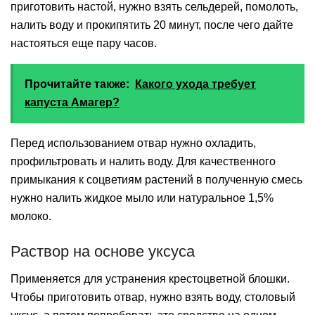
приготовить настой, нужно взять сельдерей, помолоть,
налить воду и прокипятить 20 минут, после чего дайте
настояться еще пару часов.
Прочитайте также:
Какого ухода требует
капуста Амагер?
Перед использованием отвар нужно охладить,
профильтровать и налить воду. Для качественного
примыкания к соцветиям растений в полученную смесь
нужно налить жидкое мыло или натуральное 1,5%
молоко.
Раствор на основе уксуса
Применяется для устранения крестоцветной блошки.
Чтобы приготовить отвар, нужно взять воду, столовый