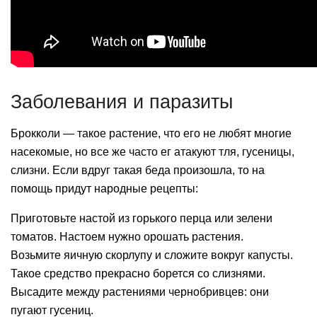
Заболевания и паразиты
Брокколи — такое растение, что его не любят многие
насекомые, но все же часто ег атакуют тля, гусеницы,
слизни. Если вдруг такая беда произошла, то на
помощь придут народные рецепты:
Приготовьте настой из горького перца или зелени
томатов. Настоем нужно орошать растения.
Возьмите яичную скорлупу и сложите вокруг капусты.
Такое средство прекрасно борется со слизнями.
Высадите между растениями чернобривцев: они
пугают гусениц.