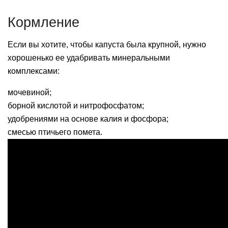
Кормление
Если вы хотите, чтобы капуста была крупной, нужно
хорошенько ее удабривать минеральными
комплексами:
мочевиной;
борной кислотой и нитрофосфатом;
удобрениями на основе калия и фосфора;
смесью птичьего помета.