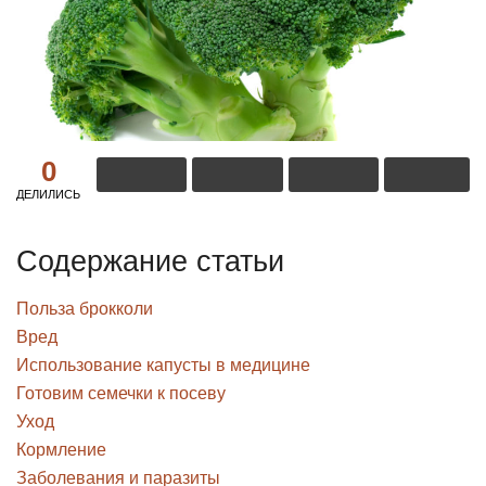
0
ДЕЛИЛИСЬ
Содержание статьи
Польза брокколи
Вред
Использование капусты в медицине
Готовим семечки к посеву
Уход
Кормление
Заболевания и паразиты