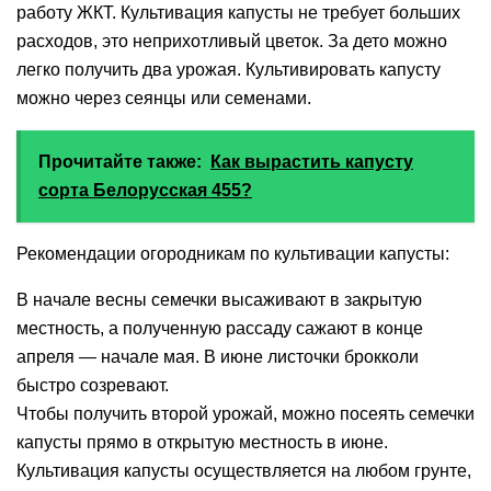
работу ЖКТ. Культивация капусты не требует больших
расходов, это неприхотливый цветок. За дето можно
легко получить два урожая. Культивировать капусту
можно через сеянцы или семенами.
Прочитайте также:
Как вырастить капусту
сорта Белорусская 455?
Рекомендации огородникам по культивации капусты:
В начале весны семечки высаживают в закрытую
местность, а полученную рассаду сажают в конце
апреля — начале мая. В июне листочки брокколи
быстро созревают.
Чтобы получить второй урожай, можно посеять семечки
капусты прямо в открытую местность в июне.
Культивация капусты осуществляется на любом грунте,