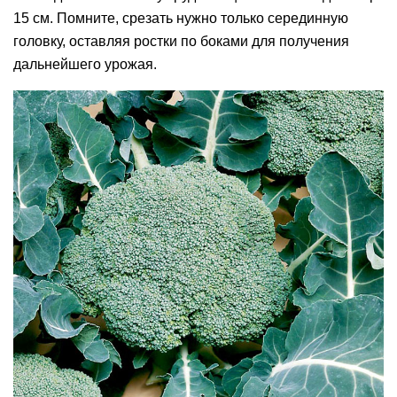
15 см. Помните, срезать нужно только серединную
головку, оставляя ростки по боками для получения
дальнейшего урожая.