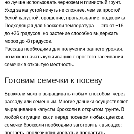
но лучше использовать чернозем и глинистый грунт.
Уход за капустой ничуть не сложнее, чем за простой
белой капустой: орошение, пропалывание, подкормка.
Подходящая для брокколи температура — это от +18
до +26 градусов, но растение способно выдержать
мороз до -8 градусов.
Рассада необходима для получения раннего урожая,
но можно начать культивацию с простого засеивания
семечек в открытую местность.
Готовим семечки к посеву
Брокколи можно выращивать любым способом: через
рассаду или семенным. Многие дачники осуществляют
выращивание капусты брокколи в открытом грунте. В
любой ситуации, как и перед посевом любых цветков,
семечки брокколи необходимо заготовить к высадке:
прогреть, продезинфицировать и прорастить.