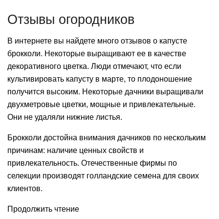
Отзывы огородников
В интернете вы найдете много отзывов о капусте
брокколи. Некоторые выращивают ее в качестве
декоративного цветка. Люди отмечают, что если
культивировать капусту в марте, то плодоношение
получится высоким. Некоторые дачники выращивали
двухметровые цветки, мощные и привлекательные.
Они не удаляли нижние листья.
Брокколи достойна внимания дачников по нескольким
причинам: наличие ценных свойств и
привлекательность. Отечественные фирмы по
селекции производят голландские семена для своих
клиентов.
Продолжить чтение