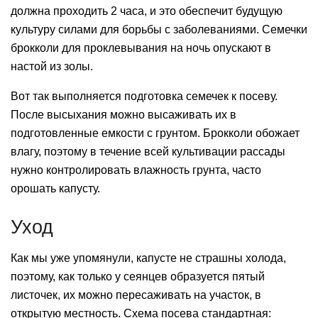
должна проходить 2 часа, и это обеспечит будущую
культуру силами для борьбы с заболеваниями. Семечки
брокколи для проклевывания на ночь опускают в
настой из золы.
Вот так выполняется подготовка семечек к посеву.
После высыхания можно высаживать их в
подготовленные емкости с грунтом. Брокколи обожает
влагу, поэтому в течение всей культивации рассады
нужно контролировать влажность грунта, часто
орошать капусту.
Уход
Как мы уже упомянули, капусте не страшны холода,
поэтому, как только у сеянцев образуется пятый
листочек, их можно пересаживать на участок, в
открытую местность. Схема посева стандартная: