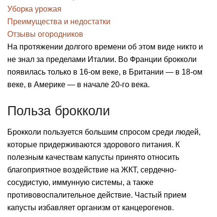
Уборка урожая
Преимущества и недостатки
Отзывы огородников
На протяжении долгого времени об этом виде никто и
не знал за пределами Италии. Во Франции брокколи
появилась только в 16-ом веке, в Британии — в 18-ом
веке, в Америке — в начале 20-го века.
Польза брокколи
Брокколи пользуется большим спросом среди людей,
которые придерживаются здорового питания. К
полезным качествам капусты принято относить
благоприятное воздействие на ЖКТ, сердечно-
сосудистую, иммунную системы, а также
противовоспалительное действие. Частый прием
капусты избавляет организм от канцерогенов.