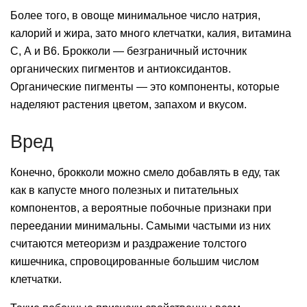
Более того, в овоще минимальное число натрия,
калорий и жира, зато много клетчатки, калия, витамина
С, А и В6. Брокколи — безграничный источник
органических пигментов и антиоксидантов.
Органические пигменты — это компоненты, которые
наделяют растения цветом, запахом и вкусом.
Вред
Конечно, брокколи можно смело добавлять в еду, так
как в капусте много полезных и питательных
компонентов, а вероятные побочные признаки при
переедании минимальны. Самыми частыми из них
считаются метеоризм и раздражение толстого
кишечника, спровоцированные большим числом
клетчатки.