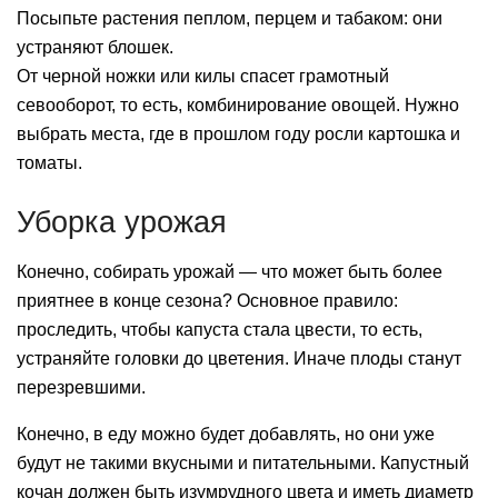
Посыпьте растения пеплом, перцем и табаком: они
устраняют блошек.
От черной ножки или килы спасет грамотный
севооборот, то есть, комбинирование овощей. Нужно
выбрать места, где в прошлом году росли картошка и
томаты.
Уборка урожая
Конечно, собирать урожай — что может быть более
приятнее в конце сезона? Основное правило:
проследить, чтобы капуста стала цвести, то есть,
устраняйте головки до цветения. Иначе плоды станут
перезревшими.
Конечно, в еду можно будет добавлять, но они уже
будут не такими вкусными и питательными. Капустный
кочан должен быть изумрудного цвета и иметь диаметр