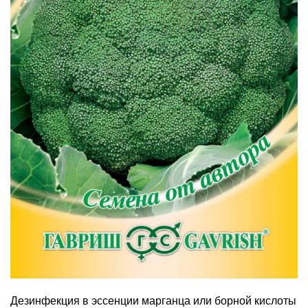
Дезинфекция в эссенции марганца или борной кислоты