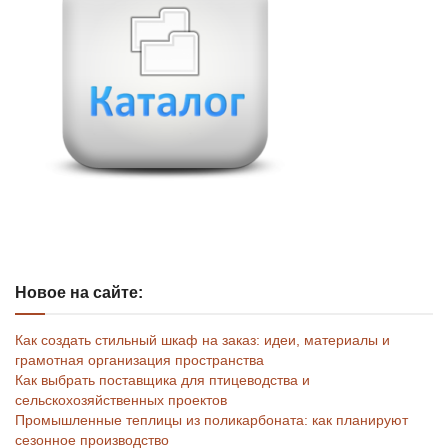
Новое на сайте:
Как создать стильный шкаф на заказ: идеи, материалы и
грамотная организация пространства
Как выбрать поставщика для птицеводства и
сельскохозяйственных проектов
Промышленные теплицы из поликарбоната: как планируют
сезонное производство