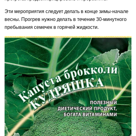
Эти мероприятия следует делать в конце зимы-начале
весны. Прогрев нужно делать в течение 30-минутного
пребывания семечек в горячей жидкости.