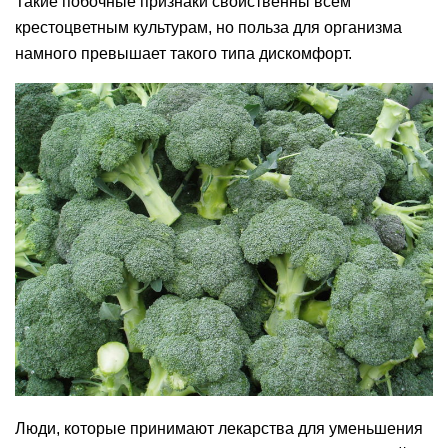
Такие побочные признаки свойственны всем
крестоцветным культурам, но польза для организма
намного превышает такого типа дискомфорт.
Люди, которые принимают лекарства для уменьшения