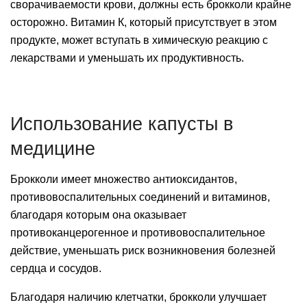
сворачиваемости крови, должны есть брокколи крайне
осторожно. Витамин К, который присутствует в этом
продукте, может вступать в химическую реакцию с
лекарствами и уменьшать их продуктивность.
Использование капусты в
медицине
Брокколи имеет множество антиоксидантов,
противовоспалительных соединений и витаминов,
благодаря которым она оказывает
противоканцерогенное и противовоспалительное
действие, уменьшать риск возникновения болезней
сердца и сосудов.
Благодаря наличию клетчатки, брокколи улучшает