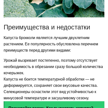
Преимущества и недостатки
Капуста брокколи является лучшим двухлетним
растением. Ее популярность обусловлена перечнем
преимуществ перед другими видами:
Урожай вызревает постепенно, поэтому отсутствует
необходимость в обрезании сразу большой количества
кочерыжек.
Капуста не боится температурной обработки — не
деформируется, сохраняет свои вкусовые качества.
Селекционеры оснастили этот вид устойчивостью к
минусовой температуре и засушливому сезону.