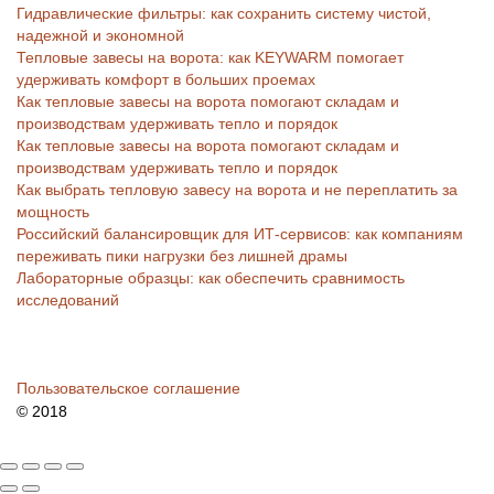
Гидравлические фильтры: как сохранить систему чистой,
надежной и экономной
Тепловые завесы на ворота: как KEYWARM помогает
удерживать комфорт в больших проемах
Как тепловые завесы на ворота помогают складам и
производствам удерживать тепло и порядок
Как тепловые завесы на ворота помогают складам и
производствам удерживать тепло и порядок
Как выбрать тепловую завесу на ворота и не переплатить за
мощность
Российский балансировщик для ИТ-сервисов: как компаниям
переживать пики нагрузки без лишней драмы
Лабораторные образцы: как обеспечить сравнимость
исследований
Пользовательское соглашение
© 2018