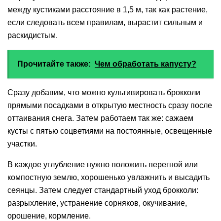
между кустиками расстояние в 1,5 м, так как растение,
если следовать всем правилам, вырастит сильным и
раскидистым.
Прочитайте также:
Чем обработать капусту?
Сразу добавим, что можно культивировать брокколи
прямыми посадками в открытую местность сразу после
оттаивания снега. Затем работаем так же: сажаем
кусты с пятью соцветиями на постоянные, освещенные
участки.
В каждое углубление нужно положить перегной или
компостную землю, хорошенько увлажнить и высадить
сеянцы. Затем следует стандартный уход брокколи:
разрыхление, устранение сорняков, окучивание,
орошение, кормление.