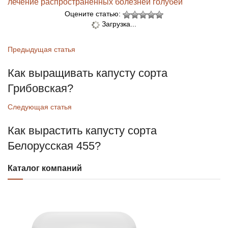
лечение распространённых болезней голубей
Оцените статью:
Загрузка...
Предыдущая статья
Как выращивать капусту сорта
Грибовская?
Следующая статья
Как вырастить капусту сорта
Белорусская 455?
Каталог компаний