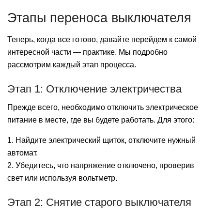
Этапы переноса выключателя
Теперь, когда все готово, давайте перейдем к самой
интересной части — практике. Мы подробно
рассмотрим каждый этап процесса.
Этап 1: Отключение электричества
Прежде всего, необходимо отключить электрическое
питание в месте, где вы будете работать. Для этого:
1. Найдите электрический щиток, отключите нужный
автомат.
2. Убедитесь, что напряжение отключено, проверив
свет или используя вольтметр.
Этап 2: Снятие старого выключателя