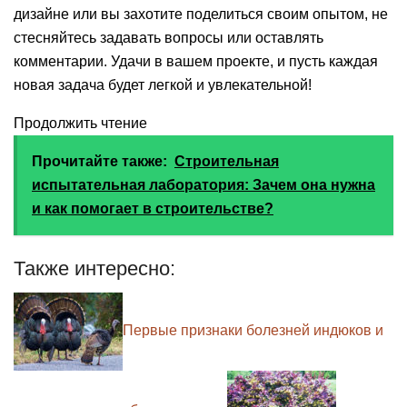
дизайне или вы захотите поделиться своим опытом, не
стесняйтесь задавать вопросы или оставлять
комментарии. Удачи в вашем проекте, и пусть каждая
новая задача будет легкой и увлекательной!
Продолжить чтение
Прочитайте также:
Строительная
испытательная лаборатория: Зачем она нужна
и как помогает в строительстве?
Также интересно:
Первые признаки болезней индюков и