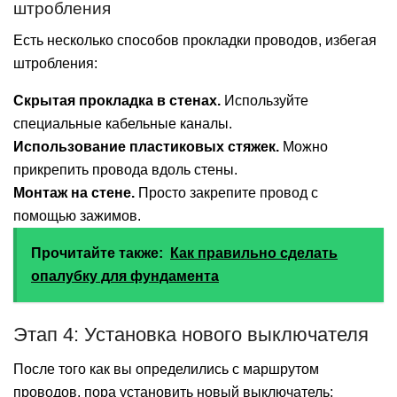
штробления
Есть несколько способов прокладки проводов, избегая
штробления:
Скрытая прокладка в стенах.
Используйте
специальные кабельные каналы.
Использование пластиковых стяжек.
Можно
прикрепить провода вдоль стены.
Монтаж на стене.
Просто закрепите провод с
помощью зажимов.
Прочитайте также:
Как правильно сделать
опалубку для фундамента
Этап 4: Установка нового выключателя
После того как вы определились с маршрутом
проводов, пора установить новый выключатель: