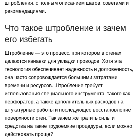
штробления, с полным описанием шагов, советами и
рекомендациями.
Что такое штробление и зачем
его избегать
Штробление — это процесс, при котором в стенах
делаются канавки для укладки проводов. Хотя эта
технология обеспечивает надежность и долговечность,
она часто сопровождается большими затратами
времени и ресурсов. Штробление требует
использования специального инструмента, такого как
перфоратор, а также дополнительных расходов на
штукатурные работы и последующее восстановление
поверхности стен. Так зачем же тратить силы и
средства на такие трудоемкие процедуры, если можно
действовать проще?