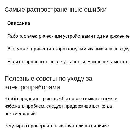
Самые распространенные ошибки
Описание
Работа с электрическими устройствами под напряжение
Это может привести к короткому замыканию или выходу
Если не проверить после установки, можно не заметить
Полезные советы по уходу за
электроприборами
Чтобы продлить срок службы нового выключателя и
избежать проблем, следует придерживаться ряда
рекомендаций:
Регулярно проверяйте выключатели на наличие