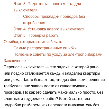
Этап 3: Подготовка нового места для
выключателя
Способы прокладки проводов без
штробления
Этап 4: Установка нового выключателя
Этап 5: Проверка работы
Ошибки, которых стоит избегать
Самые распространенные ошибки
Полезные советы по уходу за электроприборами
Заключение
Перенос выключателя — это задача, с которой рано
или поздно сталкивается каждый владелец квартиры
или дома. Часто бывает так, что дизайнерские решения
требуются вне зависимости от существующих
проводов. Но как это сделать максимально просто, без
сложных и трудоемких работ? В этой статье мы
подробно разберем, как перенести выключатель без