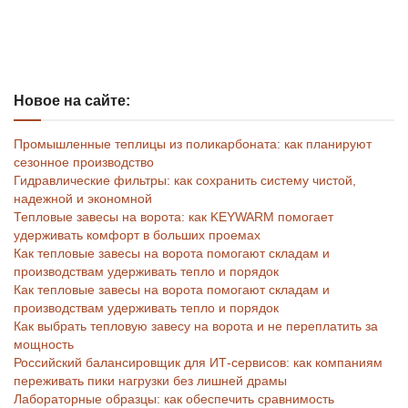
Новое на сайте:
Промышленные теплицы из поликарбоната: как планируют
сезонное производство
Гидравлические фильтры: как сохранить систему чистой,
надежной и экономной
Тепловые завесы на ворота: как KEYWARM помогает
удерживать комфорт в больших проемах
Как тепловые завесы на ворота помогают складам и
производствам удерживать тепло и порядок
Как тепловые завесы на ворота помогают складам и
производствам удерживать тепло и порядок
Как выбрать тепловую завесу на ворота и не переплатить за
мощность
Российский балансировщик для ИТ-сервисов: как компаниям
переживать пики нагрузки без лишней драмы
Лабораторные образцы: как обеспечить сравнимость