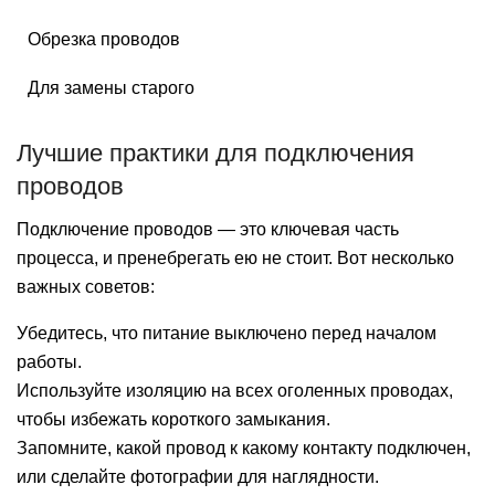
Обрезка проводов
Для замены старого
Лучшие практики для подключения
проводов
Подключение проводов — это ключевая часть
процесса, и пренебрегать ею не стоит. Вот несколько
важных советов:
Убедитесь, что питание выключено перед началом
работы.
Используйте изоляцию на всех оголенных проводах,
чтобы избежать короткого замыкания.
Запомните, какой провод к какому контакту подключен,
или сделайте фотографии для наглядности.