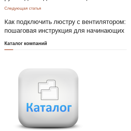
Следующая статья
Как подключить люстру с вентилятором:
пошаговая инструкция для начинающих
Каталог компаний