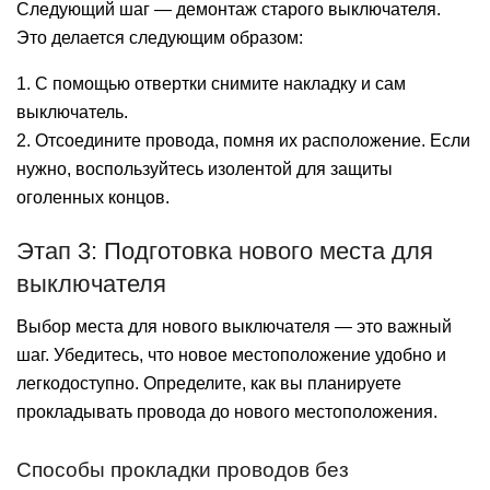
Следующий шаг — демонтаж старого выключателя.
Это делается следующим образом:
1. С помощью отвертки снимите накладку и сам
выключатель.
2. Отсоедините провода, помня их расположение. Если
нужно, воспользуйтесь изолентой для защиты
оголенных концов.
Этап 3: Подготовка нового места для
выключателя
Выбор места для нового выключателя — это важный
шаг. Убедитесь, что новое местоположение удобно и
легкодоступно. Определите, как вы планируете
прокладывать провода до нового местоположения.
Способы прокладки проводов без