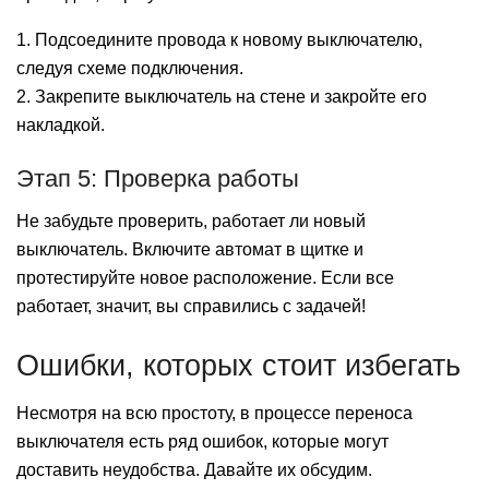
1. Подсоедините провода к новому выключателю,
следуя схеме подключения.
2. Закрепите выключатель на стене и закройте его
накладкой.
Этап 5: Проверка работы
Не забудьте проверить, работает ли новый
выключатель. Включите автомат в щитке и
протестируйте новое расположение. Если все
работает, значит, вы справились с задачей!
Ошибки, которых стоит избегать
Несмотря на всю простоту, в процессе переноса
выключателя есть ряд ошибок, которые могут
доставить неудобства. Давайте их обсудим.