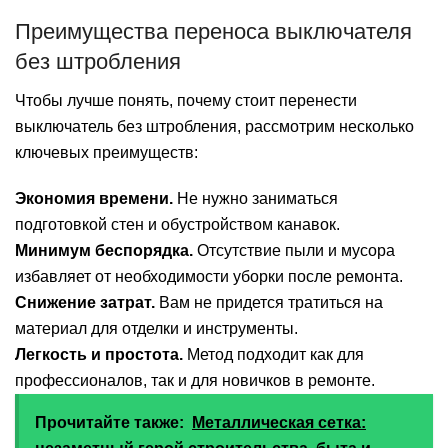
Преимущества переноса выключателя
без штробления
Чтобы лучше понять, почему стоит перенести
выключатель без штробления, рассмотрим несколько
ключевых преимуществ:
Экономия времени.
Не нужно заниматься
подготовкой стен и обустройством канавок.
Минимум беспорядка.
Отсутствие пыли и мусора
избавляет от необходимости уборки после ремонта.
Снижение затрат.
Вам не придется тратиться на
материал для отделки и инструменты.
Легкость и простота.
Метод подходит как для
профессионалов, так и для новичков в ремонте.
Прочитайте также:
Металлическая сетка: