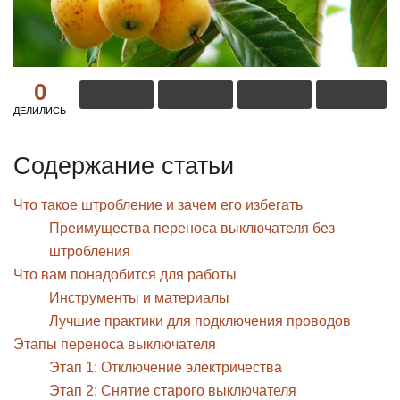
0
ДЕЛИЛИСЬ
Содержание статьи
Что такое штробление и зачем его избегать
Преимущества переноса выключателя без
штробления
Что вам понадобится для работы
Инструменты и материалы
Лучшие практики для подключения проводов
Этапы переноса выключателя
Этап 1: Отключение электричества
Этап 2: Снятие старого выключателя