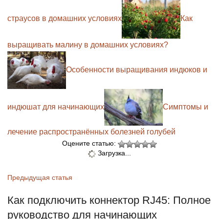
страусов в домашних условиях
Как
выращивать малину в домашних условиях?
Особенности выращивания индюков и
индюшат для начинающих
Симптомы и
лечение распространённых болезней голубей
Оцените статью:
Загрузка...
Предыдущая статья
Как подключить коннектор RJ45: Полное
руководство для начинающих