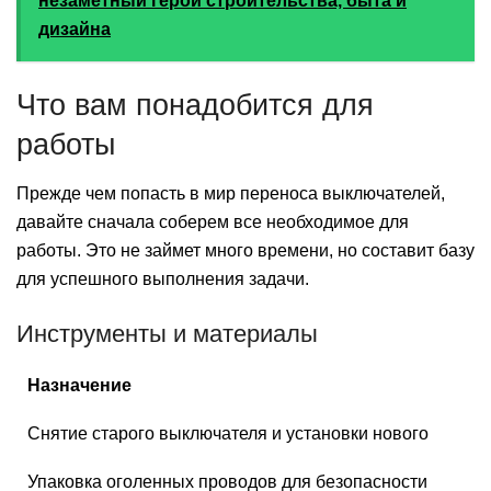
незаметный герой строительства, быта и
дизайна
Что вам понадобится для
работы
Прежде чем попасть в мир переноса выключателей,
давайте сначала соберем все необходимое для
работы. Это не займет много времени, но составит базу
для успешного выполнения задачи.
Инструменты и материалы
Назначение
Снятие старого выключателя и установки нового
Упаковка оголенных проводов для безопасности