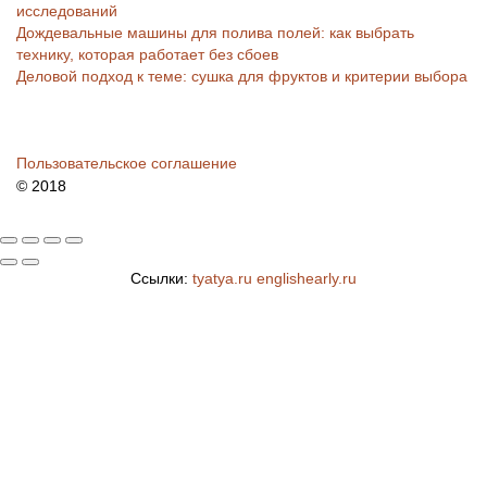
исследований
Дождевальные машины для полива полей: как выбрать
технику, которая работает без сбоев
Деловой подход к теме: сушка для фруктов и критерии выбора
Пользовательское соглашение
© 2018
Ссылки:
tyatya.ru
englishearly.ru