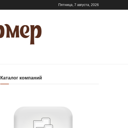
Пятница, 7 августа, 2026
Каталог компаний