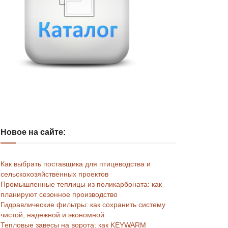
Новое на сайте:
Как выбрать поставщика для птицеводства и
сельскохозяйственных проектов
Промышленные теплицы из поликарбоната: как
планируют сезонное производство
Гидравлические фильтры: как сохранить систему
чистой, надежной и экономной
Тепловые завесы на ворота: как KEYWARM