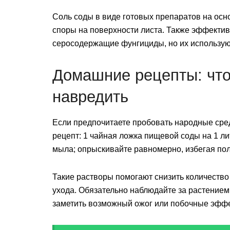
Соль соды в виде готовых препаратов на осн
споры на поверхности листа. Также эффекти
серосодержащие фунгициды, но их используют
Домашние рецепты: что 
навредить
Если предпочитаете пробовать народные сред
рецепт: 1 чайная ложка пищевой соды на 1 ли
мыла; опрыскивайте равномерно, избегая пол
Такие растворы помогают снизить количество 
ухода. Обязательно наблюдайте за растением
заметить возможный ожог или побочные эфф