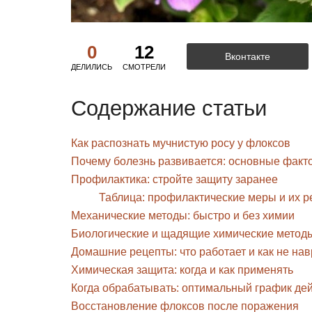
0
12
Вконтакте
ДЕЛИЛИСЬ
СМОТРЕЛИ
Содержание статьи
Как распознать мучнистую росу у флоксов
Почему болезнь развивается: основные факт
Профилактика: стройте защиту заранее
Таблица: профилактические меры и их р
Механические методы: быстро и без химии
Биологические и щадящие химические метод
Домашние рецепты: что работает и как не на
Химическая защита: когда и как применять
Когда обрабатывать: оптимальный график де
Восстановление флоксов после поражения