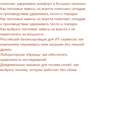
помогает удерживать комфорт в больших проемах
Как тепловые завесы на ворота помогают складам
и производствам удерживать тепло и порядок
Как тепловые завесы на ворота помогают складам
и производствам удерживать тепло и порядок
Как выбрать тепловую завесу на ворота и не
переплатить за мощность
Российский балансировщик для ИТ-сервисов: как
компаниям переживать пики нагрузки без лишней
драмы
Лабораторные образцы: как обеспечить
сравнимость исследований
Дождевальные машины для полива полей: как
выбрать технику, которая работает без сбоев