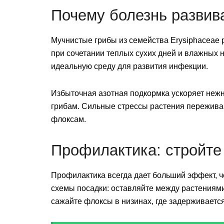
Почему болезнь развив
Мучнистые грибы из семейства Erysiphaceae
при сочетании теплых сухих дней и влажных 
идеальную среду для развития инфекции.
Избыточная азотная подкормка ускоряет неж
грибам. Сильные стрессы растения пережива
флоксам.
Профилактика: стройте
Профилактика всегда дает больший эффект, ч
схемы посадки: оставляйте между растениями
сажайте флоксы в низинах, где задерживаетс