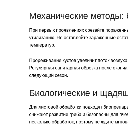
Механические методы: 
При первых проявлениях срезайте пораженные
утилизацию. Не оставляйте зараженные остатк
температур.
Прореживание кустов увеличит поток воздуха 
Регулярная санитарная обрезка после оконча
следующий сезон.
Биологические и щадя
Для листовой обработки подходят биопрепараты
снижают развитие гриба и безопасны для пче
несколько обработок, поэтому не ждите мгнов