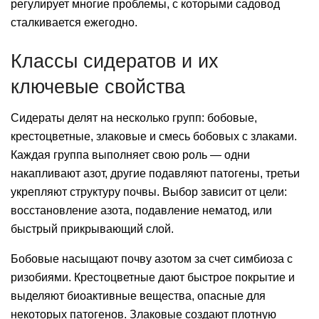
регулирует многие проблемы, с которыми садовод
сталкивается ежегодно.
Классы сидератов и их
ключевые свойства
Сидераты делят на несколько групп: бобовые,
крестоцветные, злаковые и смесь бобовых с злаками.
Каждая группа выполняет свою роль — одни
накапливают азот, другие подавляют патогены, третьи
укрепляют структуру почвы. Выбор зависит от цели:
восстановление азота, подавление нематод, или
быстрый прикрывающий слой.
Бобовые насыщают почву азотом за счет симбиоза с
ризобиями. Крестоцветные дают быстрое покрытие и
выделяют биоактивные вещества, опасные для
некоторых патогенов. Злаковые создают плотную