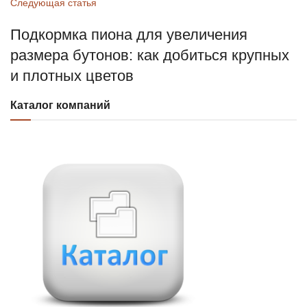
Следующая статья
Подкормка пиона для увеличения
размера бутонов: как добиться крупных
и плотных цветов
Каталог компаний