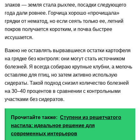
злаков — земля стала рыхлее, посадки следующего
года дали ровнее. Горчица хорошо «прочищала»
грядки от нематод, но если сеять только ее, летний
покров получается коротким, и почва быстрее
иссушается.
Важно не оставлять вырвавшиеся остатки картофеля
на грядке без контроля: они могут стать источником
болезней. Я всегда собираю крупные клубни, а мелочь
оставляю для птиц, но затем активно использую
сидераты. Такой подход снизил количество болезней
на 30–40 процентов в сравнении с контрольными
участками без сидератов.
Прочитайте также:
Ступени из решетчатого
настила: идеальное решение для
современных интерьеров