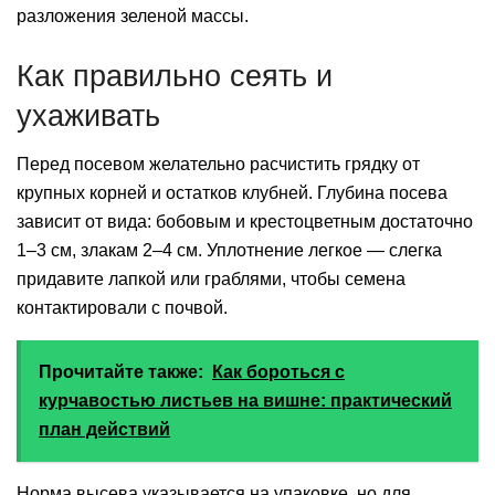
разложения зеленой массы.
Как правильно сеять и
ухаживать
Перед посевом желательно расчистить грядку от
крупных корней и остатков клубней. Глубина посева
зависит от вида: бобовым и крестоцветным достаточно
1–3 см, злакам 2–4 см. Уплотнение легкое — слегка
придавите лапкой или граблями, чтобы семена
контактировали с почвой.
Прочитайте также:
Как бороться с
курчавостью листьев на вишне: практический
план действий
Норма высева указывается на упаковке, но для