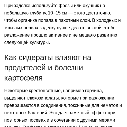
При заделке используйте фрезы или окучник на
небольшую глубину, 10–15 см — этого достаточно,
чтобы органика попала в пахотный слой. В холодных и
тяжелых почвах заделку лучше делать весной, чтобы
разложение прошло активнее и не мешало развитию
следующей культуры.
Как сидераты влияют на
вредителей и болезни
картофеля
Некоторые крестоцветные, например горчица,
выделяют глюкозинолаты, которые при разложении
превращаются в соединения, токсичные для нематод и
некоторых бактерий. Это дает заметный эффект при
повторных посевах и в сочетании с другими мерами