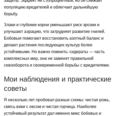
защиты. Эффект не стопроцентный, но он снижает
популяцию вредителей и облегчает дальнейшую
борьбу.
Злаки и глубокие корни уменьшают риск эрозии и
улучшают аэрацию, что затрудняет развитие гнилей.
Бобовые помогают восстановить азотный баланс и
делают растения последующих культур более
устойчивыми. Но важно помнить: сидераты — часть
комплексных мер, они не заменят правильной
севооборота и своевременной борьбы с вредителями.
Мои наблюдения и практические
советы
Я несколько лет пробовал разные схемы: чистая рожь,
смесь вики с овсом и чистая горчица. Наиболее
устойчивый результат дал именно микс бобовых и