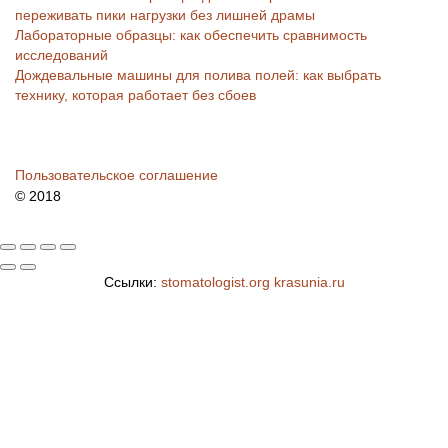
переживать пики нагрузки без лишней драмы
Лабораторные образцы: как обеспечить сравнимость
исследований
Дождевальные машины для полива полей: как выбрать
технику, которая работает без сбоев
Пользовательское соглашение
© 2018
Ссылки:
stomatologist.org
krasunia.ru