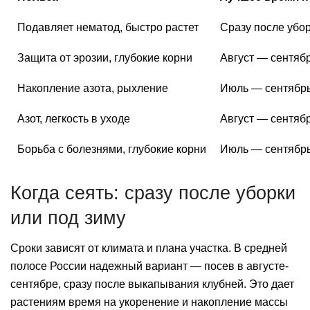
Подавляет нематод, быстро растет
Сразу после убор
Защита от эрозии, глубокие корни
Август — сентяб
Накопление азота, рыхление
Июль — сентябр
Азот, легкость в уходе
Август — сентяб
Борьба с болезнями, глубокие корни
Июль — сентябр
Когда сеять: сразу после уборки
или под зиму
Сроки зависят от климата и плана участка. В средней
полосе России надежный вариант — посев в августе-
сентябре, сразу после выкапывания клубней. Это дает
растениям время на укоренение и накопление массы