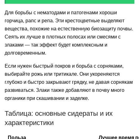
Для борьбы с нематодами и патогенами хороши
горчица, рапс и репа. Эти крестоцветные выделяют
вещества, похожие на естественную биозащиту почвы.
Сеять их лучше в плотных полосах или смесями с
злаками — так эффект будет комплексным и
долговременным.
Если нужен быстрый покров и борьба с сорняками,
выбирайте рожь или тритикале. Они укореняются
глубоко и быстро закрывают грядку, не давая сорнякам
развиваться. Злаки также добавляют в почву много
органики при скашивании и заделке.
Таблица: основные сидераты и их
характеристики
Польза
Лучшее время п