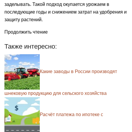
заделывать. Такой подход окупается урожаем в
последующие годы и снижением затрат на удобрения и
защиту растений.
Продолжить чтение
Также интересно:
Какие заводы в России производят
шнековую продукцию для сельского хозяйства
Расчёт платежа по ипотеке с