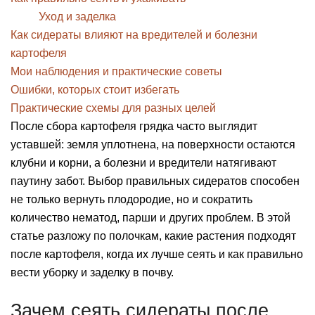
Уход и заделка
Как сидераты влияют на вредителей и болезни
картофеля
Мои наблюдения и практические советы
Ошибки, которых стоит избегать
Практические схемы для разных целей
После сбора картофеля грядка часто выглядит
уставшей: земля уплотнена, на поверхности остаются
клубни и корни, а болезни и вредители натягивают
паутину забот. Выбор правильных сидератов способен
не только вернуть плодородие, но и сократить
количество нематод, парши и других проблем. В этой
статье разложу по полочкам, какие растения подходят
после картофеля, когда их лучше сеять и как правильно
вести уборку и заделку в почву.
Зачем сеять сидераты после