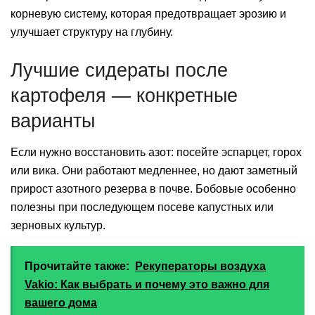
корневую систему, которая предотвращает эрозию и
улучшает структуру на глубину.
Лучшие сидераты после
картофеля — конкретные
варианты
Если нужно восстановить азот: посейте эспарцет, горох
или вика. Они работают медленнее, но дают заметный
прирост азотного резерва в почве. Бобовые особенно
полезны при последующем посеве капустных или
зерновых культур.
Прочитайте также:
Рекуператоры воздуха
Vakio: Как выбрать и почему это важно для
вашего дома