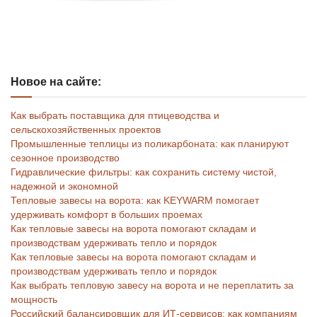
Новое на сайте:
Как выбрать поставщика для птицеводства и
сельскохозяйственных проектов
Промышленные теплицы из поликарбоната: как планируют
сезонное производство
Гидравлические фильтры: как сохранить систему чистой,
надежной и экономной
Тепловые завесы на ворота: как KEYWARM помогает
удерживать комфорт в больших проемах
Как тепловые завесы на ворота помогают складам и
производствам удерживать тепло и порядок
Как тепловые завесы на ворота помогают складам и
производствам удерживать тепло и порядок
Как выбрать тепловую завесу на ворота и не переплатить за
мощность
Российский балансировщик для ИТ-сервисов: как компаниям