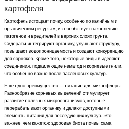
картофеля
Картофель истощает почву, особенно по калийным и
органическим ресурсам, и способствует накоплению
патогенов и вредителей в верхних слоях грунта.
Сидераты интегрируют органику, улучшают структуру,
повышают водопроницаемость и создают конкуренцию
для сорняков. Кроме того, некоторые виды выделяют
соединения, подавляющие нематод и корневые гнили,
что особенно важно после пасленовых культур.
Еще одно преимущество — питание для микрофлоры.
Разнообразие корневых выделений стимулирует
развитие полезных микроорганизмов, которые
перерабатывают органику и делают доступными
элементы питания для последующих культур. Это
важнее, чем кажется: здоровая биота почвы сама