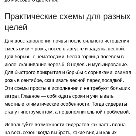
Практические схемы для разных
целей
Для восстановления почвы после сильного истощения:
смесь вики + рожь, посев в августе и заделка весной.
Для борьбы с нематодами: белая горчица посевом в
июле, скашивание через 6–8 недель и мульчирование.
Для быстрого прикрытия и борьбы с сорняками: озимая
рожь в сентябре, скашивать весной перед посадкой.
Эти схемы просты в исполнении и не требуют больших
затрат. Главное — соблюдать сроки и учитывать
местные климатические особенности. Тогда сидераты
станут инструментом, а не дополнительной проблемой.
Используйте возможности сидератов как часть плана
на весь сезон: когда выбрать, какие виды и как их