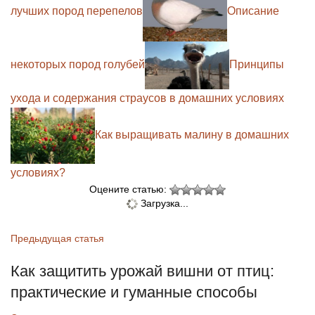
лучших пород перепелов
Описание
некоторых пород голубей
Принципы
ухода и содержания страусов в домашних условиях
Как выращивать малину в домашних
условиях?
Оцените статью:
Загрузка...
Предыдущая статья
Как защитить урожай вишни от птиц:
практические и гуманные способы