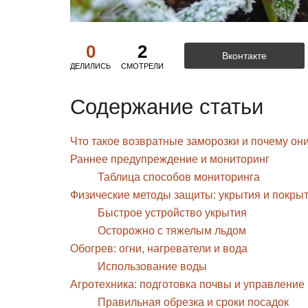
0
2
Вконтакте
ДЕЛИЛИСЬ
СМОТРЕЛИ
Содержание статьи
Что такое возвратные заморозки и почему он
Раннее предупреждение и мониторинг
Таблица способов мониторинга
Физические методы защиты: укрытия и покры
Быстрое устройство укрытия
Осторожно с тяжелым льдом
Обогрев: огни, нагреватели и вода
Использование воды
Агротехника: подготовка почвы и управление
Правильная обрезка и сроки посадок