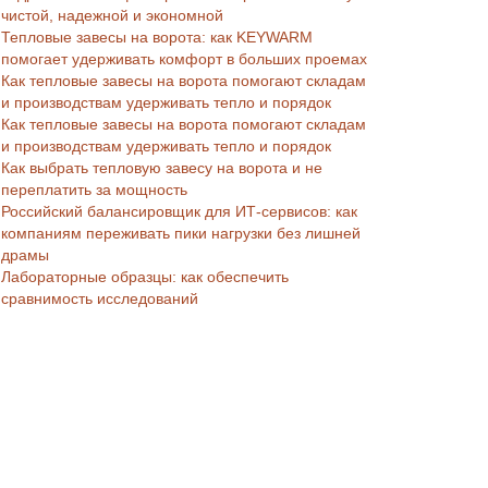
чистой, надежной и экономной
Тепловые завесы на ворота: как KEYWARM
помогает удерживать комфорт в больших проемах
Как тепловые завесы на ворота помогают складам
и производствам удерживать тепло и порядок
Как тепловые завесы на ворота помогают складам
и производствам удерживать тепло и порядок
Как выбрать тепловую завесу на ворота и не
переплатить за мощность
Российский балансировщик для ИТ-сервисов: как
компаниям переживать пики нагрузки без лишней
драмы
Лабораторные образцы: как обеспечить
сравнимость исследований