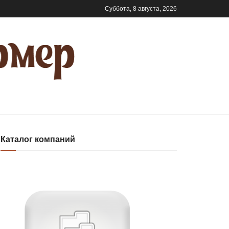
Суббота, 8 августа, 2026
Каталог компаний