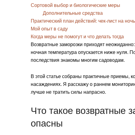
Сортовой выбор и биологические меры
Дополнительные средства
Практический план действий: чек-лист на ноч
Мой опыт в саду
Когда меры не помогут и что делать тогда
Возвратные заморозки приходят неожиданно: 
ночная температура опускается ниже нуля. По
последствия знакомы многим садоводам.
В этой статье собраны практичные приемы, к
насаждениях. Я расскажу о раннем мониторинг
лучше не тратить силы напрасно.
Что такое возвратные з
опасны