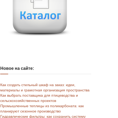
Новое на сайте:
Как создать стильный шкаф на заказ: идеи,
материалы и грамотная организация пространства
Как выбрать поставщика для птицеводства и
сельскохозяйственных проектов
Промышленные теплицы из поликарбоната: как
планируют сезонное производство
Гидравлические фильтры: как сохранить систему