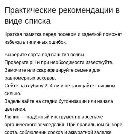
Практические рекомендации в
виде списка
Краткая памятка перед посевом и заделкой поможет
избежать типичных ошибок.
Выберите сорта под ваш тип почвы.
Проверьте pH и при необходимости известкуйте.
Замочите или скарифицируйте семена для
равномерных всходов.
Сейте на глубину 2–4 см и не загущайте слишком
сильно.
Заделывайте на стадии бутонизации или начала
цветения.
Люпин — надёжный инструмент в арсенале
органического земледелия. При правильном выборе
сорта, соблюдении сроков и аккуратной заделке