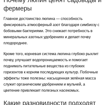
фермеры
Главное достоинство люпина — способность
фиксировать атмосферный азот благодаря симбиозу с
бобовыми бактериями. Это снижает потребность в
минеральных азотных удобрениях и делает почву
плодороднее.
Кроме того, корневая система люпина глубоко рыхлит
почву, улучшает водопроницаемость и помогает
поднимать питательные вещества из глубоких
горизонтов к корням последующих культур. Побочные
эффекты тоже полезны: насыщенная зелёная масса
служит органическим удобрением и мульчей, а
цветение привлекает полезных насекомых.
Какие разновидности подходят