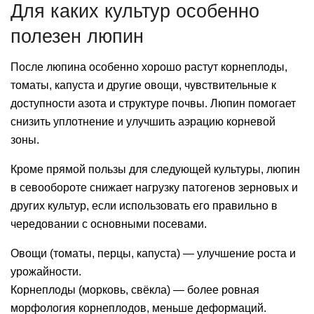
Для каких культур особенно
полезен люпин
После люпина особенно хорошо растут корнеплоды,
томаты, капуста и другие овощи, чувствительные к
доступности азота и структуре почвы. Люпин помогает
снизить уплотнение и улучшить аэрацию корневой
зоны.
Кроме прямой пользы для следующей культуры, люпин
в севообороте снижает нагрузку патогенов зерновых и
других культур, если использовать его правильно в
чередовании с основными посевами.
Овощи (томаты, перцы, капуста) — улучшение роста и
урожайности.
Корнеплоды (морковь, свёкла) — более ровная
морфология корнеплодов, меньше деформаций.