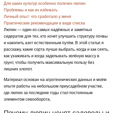
Для каких культур особенно полезен люпин
Проблемы и как их избежать
Личный опыт: что сработало у меня
Практические рекомендации в виде списка
Люпин — один из самых надёжных и заметных
сидератов для тех, кто хочет улучшить структуру почвы
и накопить азот естественным путём. В этой статье я
расскажу, какие сорта лучше выбрать, когда и как сеять,
как ухаживать и когда заделывать зелёную массу в
грунт, чтобы получить максимальную пользу без
лишних хлопот.
Материал основан на агротехнических данных и моём
опыте работы на небольшом приусадебном участке,
где люпин за последние годы стал постоянным
элементом севооборота.
Почему люпин ценят садоводы и