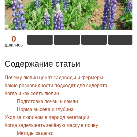
0
ДЕЛИЛИСЬ
Содержание статьи
Почему люпин ценят садоводы и фермеры
Какие разновидности подходят для сидерата
Когда и как сеять люпин
Подготовка почвы и семян
Норма высева и глубина
Уход за люпином в период вегетации
Когда заделывать зелёную массу в почву
Методы заделки