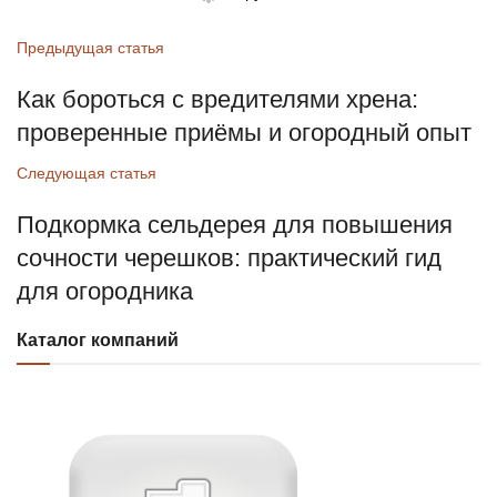
Предыдущая статья
Как бороться с вредителями хрена:
проверенные приёмы и огородный опыт
Следующая статья
Подкормка сельдерея для повышения
сочности черешков: практический гид
для огородника
Каталог компаний