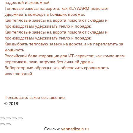
надежной и экономной
Тепловые завесы на ворота: как KEYWARM помогает
удерживать комфорт в больших проемах
Как тепловые завесы на ворота помогают складам и
производствам удерживать тепло и порядок
Как тепловые завесы на ворота помогают складам и
производствам удерживать тепло и порядок
Как выбрать тепловую завесу на ворота и не переплатить за
мощность
Российский балансировщик для ИТ-сервисов: как компаниям
переживать пики нагрузки без лишней драмы
Лабораторные образцы: как обеспечить сравнимость
исследований
Пользовательское соглашение
© 2018
Ссылки:
vannadizain.ru