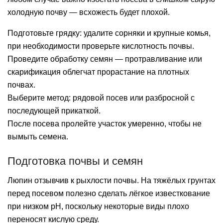
холодную почву — всхожесть будет плохой.
Подготовьте грядку: удалите сорняки и крупные комья,
при необходимости проверьте кислотность почвы.
Проведите обработку семян — протравливание или
скарификация облегчат прорастание на плотных
почвах.
Выберите метод: рядовой посев или разбросной с
последующей прикаткой.
После посева пролейте участок умеренно, чтобы не
вымыть семена.
Подготовка почвы и семян
Люпин отзывчив к рыхлости почвы. На тяжёлых грунтах
перед посевом полезно сделать лёгкое известкование
при низком pH, поскольку некоторые виды плохо
переносят кислую среду.