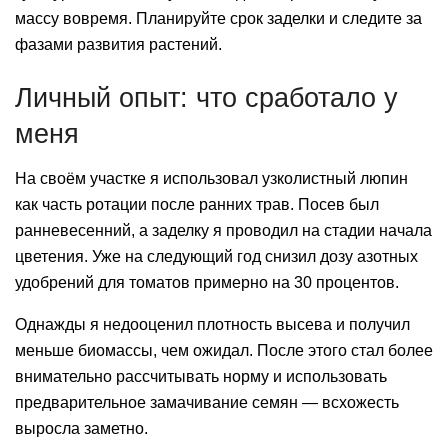
массу вовремя. Планируйте срок заделки и следите за
фазами развития растений.
Личный опыт: что сработало у
меня
На своём участке я использовал узколистный люпин
как часть ротации после ранних трав. Посев был
ранневесенний, а заделку я проводил на стадии начала
цветения. Уже на следующий год снизил дозу азотных
удобрений для томатов примерно на 30 процентов.
Однажды я недооценил плотность высева и получил
меньше биомассы, чем ожидал. После этого стал более
внимательно рассчитывать норму и использовать
предварительное замачивание семян — всхожесть
выросла заметно.