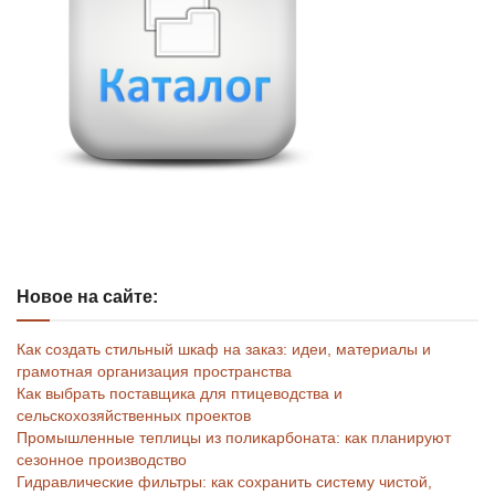
Новое на сайте:
Как создать стильный шкаф на заказ: идеи, материалы и
грамотная организация пространства
Как выбрать поставщика для птицеводства и
сельскохозяйственных проектов
Промышленные теплицы из поликарбоната: как планируют
сезонное производство
Гидравлические фильтры: как сохранить систему чистой,