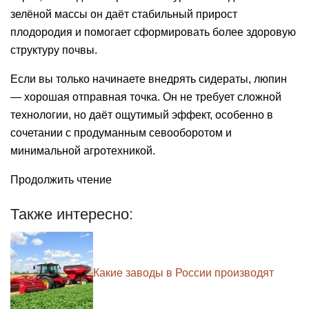
зелёной массы он даёт стабильный прирост
плодородия и помогает сформировать более здоровую
структуру почвы.
Если вы только начинаете внедрять сидераты, люпин
— хорошая отправная точка. Он не требует сложной
технологии, но даёт ощутимый эффект, особенно в
сочетании с продуманным севооборотом и
минимальной агротехникой.
Продолжить чтение
Также интересно:
Какие заводы в России производят