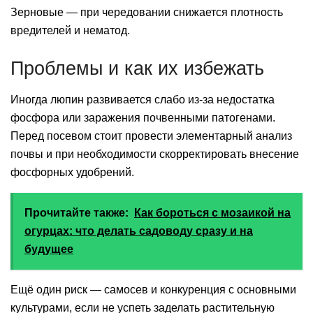
Зерновые — при чередовании снижается плотность
вредителей и нематод.
Проблемы и как их избежать
Иногда люпин развивается слабо из‑за недостатка
фосфора или заражения почвенными патогенами.
Перед посевом стоит провести элементарный анализ
почвы и при необходимости скорректировать внесение
фосфорных удобрений.
Прочитайте также:
Как бороться с мозаикой на
огурцах: что делать садоводу сразу и на
будущее
Ещё один риск — самосев и конкуренция с основными
культурами, если не успеть заделать растительную