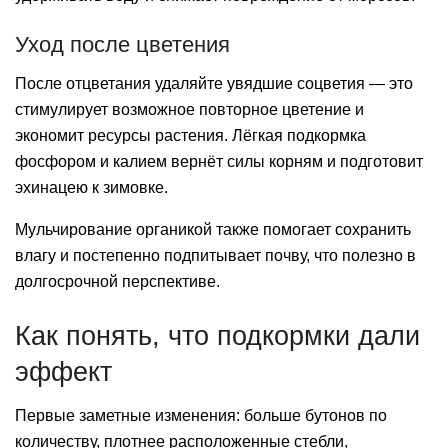
Уход после цветения
После отцветания удаляйте увядшие соцветия — это
стимулирует возможное повторное цветение и
экономит ресурсы растения. Лёгкая подкормка
фосфором и калием вернёт силы корням и подготовит
эхинацею к зимовке.
Мульчирование органикой также помогает сохранить
влагу и постепенно подпитывает почву, что полезно в
долгосрочной перспективе.
Как понять, что подкормки дали
эффект
Первые заметные изменения: больше бутонов по
количеству, плотнее расположенные стебли,