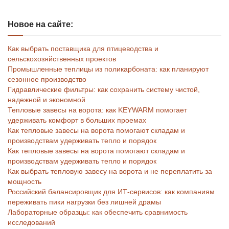
Новое на сайте:
Как выбрать поставщика для птицеводства и
сельскохозяйственных проектов
Промышленные теплицы из поликарбоната: как планируют
сезонное производство
Гидравлические фильтры: как сохранить систему чистой,
надежной и экономной
Тепловые завесы на ворота: как KEYWARM помогает
удерживать комфорт в больших проемах
Как тепловые завесы на ворота помогают складам и
производствам удерживать тепло и порядок
Как тепловые завесы на ворота помогают складам и
производствам удерживать тепло и порядок
Как выбрать тепловую завесу на ворота и не переплатить за
мощность
Российский балансировщик для ИТ-сервисов: как компаниям
переживать пики нагрузки без лишней драмы
Лабораторные образцы: как обеспечить сравнимость
исследований