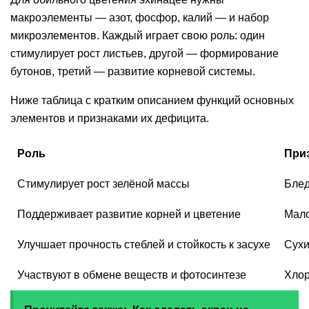
макроэлементы — азот, фосфор, калий — и набор
микроэлементов. Каждый играет свою роль: один
стимулирует рост листьев, другой — формирование
бутонов, третий — развитие корневой системы.
Ниже таблица с кратким описанием функций основных
элементов и признаками их дефицита.
Роль
При
Стимулирует рост зелёной массы
Блед
Поддерживает развитие корней и цветение
Мало
Улучшает прочность стеблей и стойкость к засухе
Сухи
Участвуют в обмене веществ и фотосинтезе
Хлор