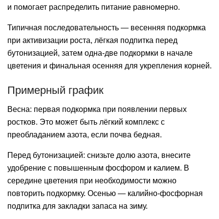
и помогает распределить питание равномерно.
Типичная последовательность — весенняя подкормка
при активизации роста, лёгкая подпитка перед
бутонизацией, затем одна-две подкормки в начале
цветения и финальная осенняя для укрепления корней.
Примерный график
Весна: первая подкормка при появлении первых
ростков. Это может быть лёгкий комплекс с
преобладанием азота, если почва бедная.
Перед бутонизацией: снизьте долю азота, внесите
удобрение с повышенным фосфором и калием. В
середине цветения при необходимости можно
повторить подкормку. Осенью — калийно-фосфорная
подпитка для закладки запаса на зиму.