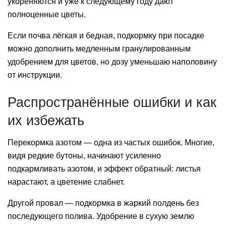
укореняются и уже к следующему году дают
полноценные цветы.
Если почва лёгкая и бедная, подкормку при посадке
можно дополнить медленным гранулированным
удобрением для цветов, но дозу уменьшаю наполовину
от инструкции.
Распространённые ошибки и как
их избежать
Перекормка азотом — одна из частых ошибок. Многие,
видя редкие бутоны, начинают усиленно
подкармливать азотом, и эффект обратный: листья
нарастают, а цветение слабнет.
Другой провал — подкормка в жаркий полдень без
последующего полива. Удобрение в сухую землю