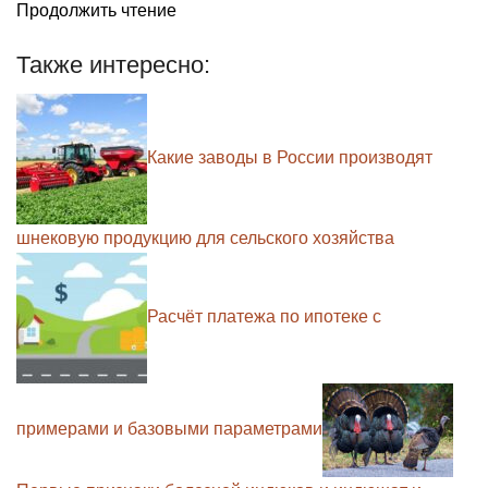
Продолжить чтение
Также интересно:
Какие заводы в России производят
шнековую продукцию для сельского хозяйства
Расчёт платежа по ипотеке с
примерами и базовыми параметрами