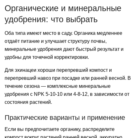
Органические и минеральные
удобрения: что выбрать
Оба типа имеют место в саду. Органика медленнее
отдаёт питание и улучшает структуру почвы,
минеральные удобрения дают быстрый результат и
удобны для точечной корректировки.
Для эхинацеи хороши перепревший компост и
перепревший навоз при посадке или ранней весной. В
течение сезона — комплексные минеральные
удобрения с NPK 5-10-10 или 4-8-12, в зависимости от
состояния растений.
Практические варианты и применение
Если вы предпочитаете органику, распределите
компост вокруг растений ранней весной, аккуратно