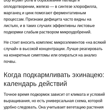
Бор играет роль в образовании пыльцы и
оплодотворении, железо — в синтезе хлорофилла,
марганец и цинк помогают ферментативным
процессам. Признаки дефицита часто видны на
листьях, и в таких случаях эффективны листовые
подкормки слабым раствором микроудобрений.
Не стоит вносить комплекс микроэлементов «на всякий
случай» в высокой концентрации. Лучше реагировать
на конкретные симптомы или опираться на анализ
почвы.
Когда подкармливать эхинацею:
календарь действий
Точное время подкормок зависит от климата и условий
выращивания, но есть универсальная схема, которой
удобно следовать. Она учитывает вегетацию растения