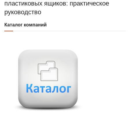
пластиковых ящиков: практическое
руководство
Каталог компаний