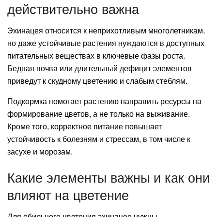
действительно важна
Эхинацея относится к неприхотливым многолетникам,
но даже устойчивые растения нуждаются в доступных
питательных веществах в ключевые фазы роста.
Бедная почва или длительный дефицит элементов
приведут к скудному цветению и слабым стеблям.
Подкормка помогает растению направить ресурсы на
формирование цветов, а не только на выживание.
Кроме того, корректное питание повышает
устойчивость к болезням и стрессам, в том числе к
засухе и морозам.
Какие элементы важны и как они
влияют на цветение
Для обильного цветения эхинацее нужны