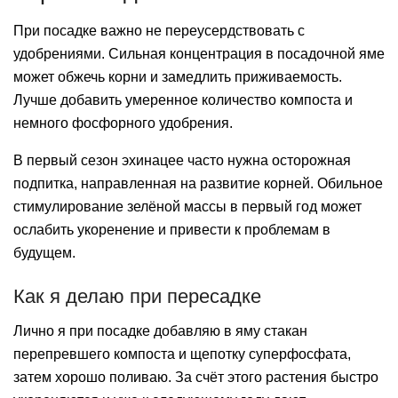
При посадке важно не переусердствовать с
удобрениями. Сильная концентрация в посадочной яме
может обжечь корни и замедлить приживаемость.
Лучше добавить умеренное количество компоста и
немного фосфорного удобрения.
В первый сезон эхинацее часто нужна осторожная
подпитка, направленная на развитие корней. Обильное
стимулирование зелёной массы в первый год может
ослабить укоренение и привести к проблемам в
будущем.
Как я делаю при пересадке
Лично я при посадке добавляю в яму стакан
перепревшего компоста и щепотку суперфосфата,
затем хорошо поливаю. За счёт этого растения быстро