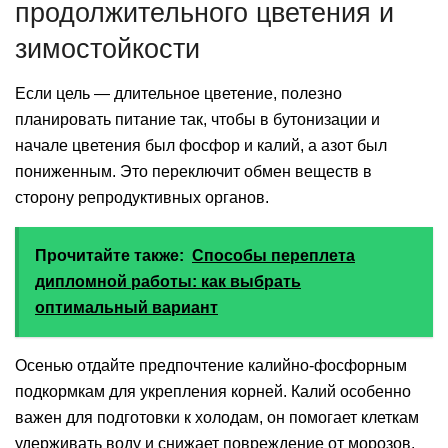
продолжительного цветения и
зимостойкости
Если цель — длительное цветение, полезно
планировать питание так, чтобы в бутонизации и
начале цветения был фосфор и калий, а азот был
пониженным. Это переключит обмен веществ в
сторону репродуктивных органов.
Прочитайте также:
Способы переплета
дипломной работы: как выбрать
оптимальный вариант
Осенью отдайте предпочтение калийно-фосфорным
подкормкам для укрепления корней. Калий особенно
важен для подготовки к холодам, он помогает клеткам
удерживать воду и снижает повреждение от морозов.