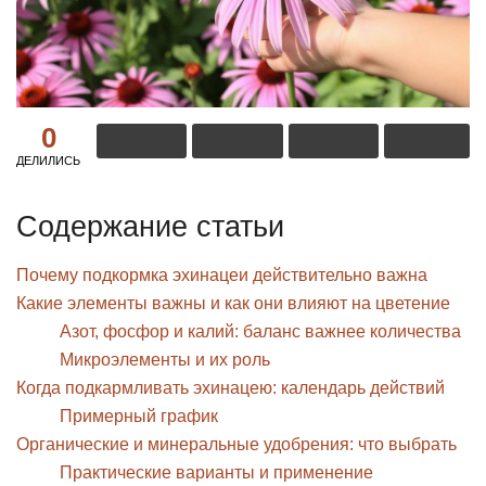
0
ДЕЛИЛИСЬ
Содержание статьи
Почему подкормка эхинацеи действительно важна
Какие элементы важны и как они влияют на цветение
Азот, фосфор и калий: баланс важнее количества
Микроэлементы и их роль
Когда подкармливать эхинацею: календарь действий
Примерный график
Органические и минеральные удобрения: что выбрать
Практические варианты и применение