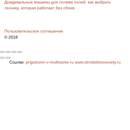
Дождевальные машины для полива полей: как выбрать
технику, которая работает без сбоев
Пользовательское соглашение
© 2018
Ссылки:
prigotovim-v-multivarke.ru
www.stroitelstvosovety.ru