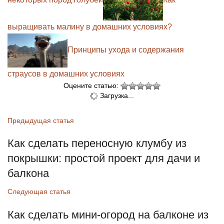
выращивать малину в домашних условиях?
Принципы ухода и содержания
страусов в домашних условиях
Оцените статью:
Загрузка...
Предыдущая статья
Как сделать переносную клумбу из
покрышки: простой проект для дачи и
балкона
Следующая статья
Как сделать мини‑огород на балконе из