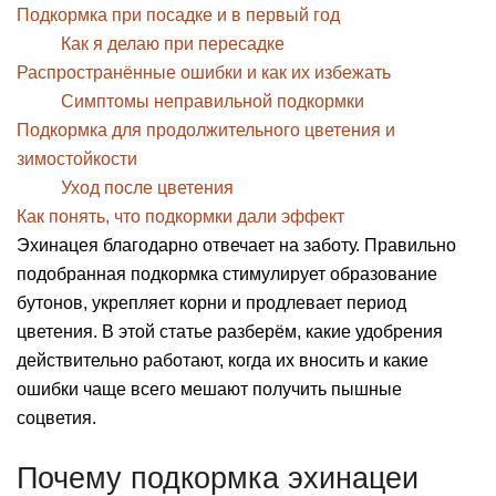
Подкормка при посадке и в первый год
Как я делаю при пересадке
Распространённые ошибки и как их избежать
Симптомы неправильной подкормки
Подкормка для продолжительного цветения и
зимостойкости
Уход после цветения
Как понять, что подкормки дали эффект
Эхинацея благодарно отвечает на заботу. Правильно
подобранная подкормка стимулирует образование
бутонов, укрепляет корни и продлевает период
цветения. В этой статье разберём, какие удобрения
действительно работают, когда их вносить и какие
ошибки чаще всего мешают получить пышные
соцветия.
Почему подкормка эхинацеи