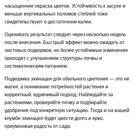
насыщеннее окраска цветов. Устойчивость к засухе и
меньше вертикальных поломов стеблей тоже
свидетельствуют о достаточном калии.
Оценивать результат следует через несколько недель
после внесения. Быстрый эффект можно ожидать от
листовых подкормок, но более устойчивые изменения
приходят с улучшением структуры почвы и
систематическим питанием.
Подкормка эхинацеи для обильного цветения — это не
магия, а понимание потребностей растения и
корректный, вдумчивый подход. Наблюдайте за
растениями, проверяйте почву и подбирайте
удобрения под конкретную ситуацию. Тогда и на вашей
клумбе эхинацея будет цвести долго и ярко,
приумножая радость от сада.