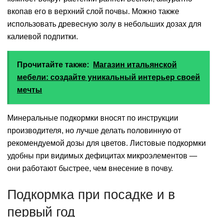
вкопав его в верхний слой почвы. Можно также
использовать древесную золу в небольших дозах для
калиевой подпитки.
Прочитайте также:
Магазин итальянской
мебели: создайте уникальный интерьер своей
мечты
Минеральные подкормки вносят по инструкции
производителя, но лучше делать половинную от
рекомендуемой дозы для цветов. Листовые подкормки
удобны при видимых дефицитах микроэлементов —
они работают быстрее, чем внесение в почву.
Подкормка при посадке и в
первый год