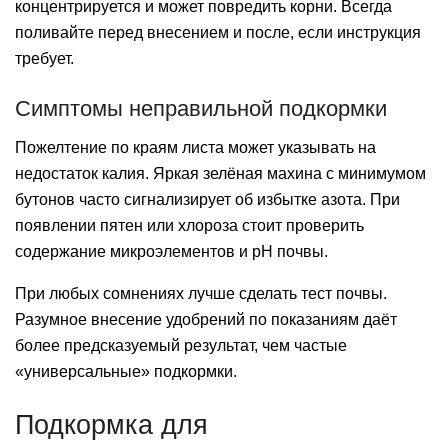
концентрируется и может повредить корни. Всегда
поливайте перед внесением и после, если инструкция
требует.
Симптомы неправильной подкормки
Пожелтение по краям листа может указывать на
недостаток калия. Яркая зелёная махина с минимумом
бутонов часто сигнализирует об избытке азота. При
появлении пятен или хлороза стоит проверить
содержание микроэлементов и pH почвы.
При любых сомнениях лучше сделать тест почвы.
Разумное внесение удобрений по показаниям даёт
более предсказуемый результат, чем частые
«универсальные» подкормки.
Подкормка для