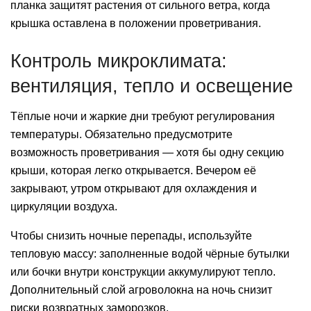
планка защитят растения от сильного ветра, когда
крышка оставлена в положении проветривания.
Контроль микроклимата:
вентиляция, тепло и освещение
Тёплые ночи и жаркие дни требуют регулирования
температуры. Обязательно предусмотрите
возможность проветривания — хотя бы одну секцию
крыши, которая легко открывается. Вечером её
закрывают, утром открывают для охлаждения и
циркуляции воздуха.
Чтобы снизить ночные перепады, используйте
тепловую массу: заполненные водой чёрные бутылки
или бочки внутри конструкции аккумулируют тепло.
Дополнительный слой агроволокна на ночь снизит
риски возвратных заморозков.