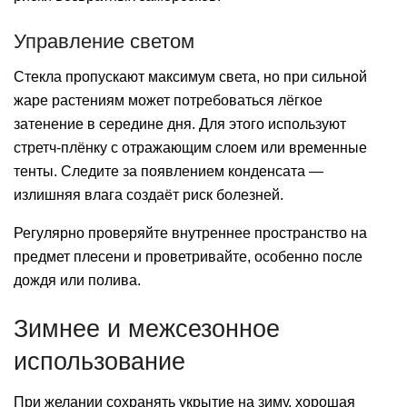
Управление светом
Стекла пропускают максимум света, но при сильной
жаре растениям может потребоваться лёгкое
затенение в середине дня. Для этого используют
стретч-плёнку с отражающим слоем или временные
тенты. Следите за появлением конденсата —
излишняя влага создаёт риск болезней.
Регулярно проверяйте внутреннее пространство на
предмет плесени и проветривайте, особенно после
дождя или полива.
Зимнее и межсезонное
использование
При желании сохранять укрытие на зиму, хорошая