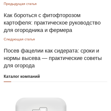
Предыдущая статья
Как бороться с фитофторозом
картофеля: практическое руководство
для огородника и фермера
Следующая статья
Посев фацелии как сидерата: сроки и
нормы высева — практические советы
для огорода
Каталог компаний