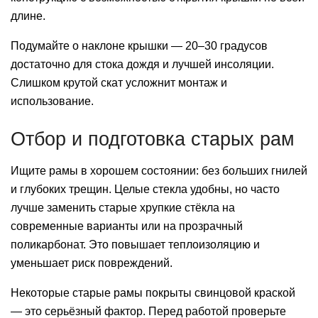
длине.
Подумайте о наклоне крышки — 20–30 градусов
достаточно для стока дождя и лучшей инсоляции.
Слишком крутой скат усложнит монтаж и
использование.
Отбор и подготовка старых рам
Ищите рамы в хорошем состоянии: без больших гнилей
и глубоких трещин. Целые стекла удобны, но часто
лучше заменить старые хрупкие стёкла на
современные варианты или на прозрачный
поликарбонат. Это повышает теплоизоляцию и
уменьшает риск повреждений.
Некоторые старые рамы покрыты свинцовой краской
— это серьёзный фактор. Перед работой проверьте