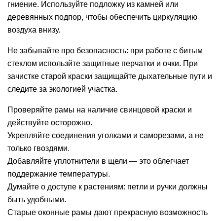
гниение. Используйте подложку из камней или
деревянных подпор, чтобы обеспечить циркуляцию
воздуха внизу.
Не забывайте про безопасность: при работе с битым
стеклом использйте защитные перчатки и очки. При
зачистке старой краски защищайте дыхательные пути и
следите за экологией участка.
Проверяйте рамы на наличие свинцовой краски и
действуйте осторожно.
Укрепляйте соединения уголками и саморезами, а не
только гвоздями.
Добавляйте уплотнители в щели — это облегчает
поддержание температуры.
Думайте о доступе к растениям: петли и ручки должны
быть удобными.
Старые оконные рамы дают прекрасную возможность