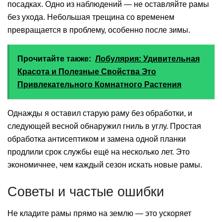
посадках. Одно из наблюдений — не оставляйте рамы
без ухода. Небольшая трещина со временем
превращается в проблему, особенно после зимы.
Прочитайте также:
Лобулярия: Удивительная
Красота и Полезные Свойства Это
Привлекательного Комнатного Растения
Однажды я оставил старую раму без обработки, и
следующей весной обнаружил гниль в углу. Простая
обработка антисептиком и замена одной планки
продлили срок службы ещё на несколько лет. Это
экономичнее, чем каждый сезон искать новые рамы.
Советы и частые ошибки
Не кладите рамы прямо на землю — это ускоряет