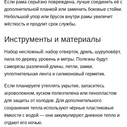
Если рама серьёзно повреждена, лучше соединить её с
дополнительной планкой или заменить боковые стойки.
Небольшой упор или брусок внутри рамы увеличит
жёсткость и продлит срок службы.
Инструменты и материалы
Набор несложный: набор отверток, дрель, шуруповёрт,
пила по дереву, уровень и метры. Полезны будут
саморезы различной длины, петли, замки,
уплотнительная лента и силиконовый герметик.
Если планируете утеплять укрытие, запаситесь
агроволокном, куском полиэтилена или пенопластом
для защиты от холодов. Для дополнительного
сохранения тепла используют чёрные пластиковые
ёмкости с водой — они аккумулируют дневное тепло и
отдают его ночью.