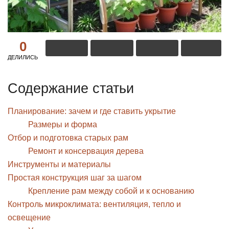
0
ДЕЛИЛИСЬ
Содержание статьи
Планирование: зачем и где ставить укрытие
Размеры и форма
Отбор и подготовка старых рам
Ремонт и консервация дерева
Инструменты и материалы
Простая конструкция шаг за шагом
Крепление рам между собой и к основанию
Контроль микроклимата: вентиляция, тепло и
освещение