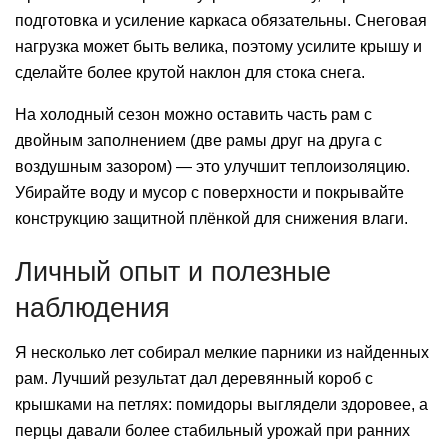
подготовка и усиление каркаса обязательны. Снеговая
нагрузка может быть велика, поэтому усилите крышу и
сделайте более крутой наклон для стока снега.
На холодный сезон можно оставить часть рам с
двойным заполнением (две рамы друг на друга с
воздушным зазором) — это улучшит теплоизоляцию.
Убирайте воду и мусор с поверхности и покрывайте
конструкцию защитной плёнкой для снижения влаги.
Личный опыт и полезные
наблюдения
Я несколько лет собирал мелкие парники из найденных
рам. Лучший результат дал деревянный короб с
крышками на петлях: помидоры выглядели здоровее, а
перцы давали более стабильный урожай при ранних