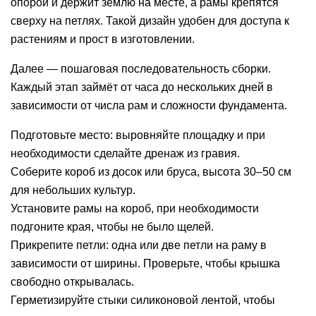
опорой и держит землю на месте, а рамы крепятся
сверху на петлях. Такой дизайн удобен для доступа к
растениям и прост в изготовлении.
Далее — пошаговая последовательность сборки.
Каждый этап займёт от часа до нескольких дней в
зависимости от числа рам и сложности фундамента.
Подготовьте место: выровняйте площадку и при
необходимости сделайте дренаж из гравия.
Соберите короб из досок или бруса, высота 30–50 см
для небольших культур.
Установите рамы на короб, при необходимости
подгоните края, чтобы не было щелей.
Прикрепите петли: одна или две петли на раму в
зависимости от ширины. Проверьте, чтобы крышка
свободно открывалась.
Герметизируйте стыки силиконовой лентой, чтобы