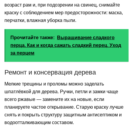
возраст рам и, при подозрении на свинец, снимайте
краску с соблюдением мер предосторожности: маска,
перчатки, влажная уборка пыли.
Прочитайте также:
Выращивание сладкого
перца. Как и когда сажать сладкий перец. Уход
за перцем
Ремонт и консервация дерева
Мелкие трещины и проломы можно заделать
шпатлёвкой для дерева. Ручки, петли и замки чаще
всего ржавые — замените их на новые, если
планируете частое открывание. Старую краску лучше
снять и покрыть структуру защитным антисептиком и
водоотталкивающим составом.