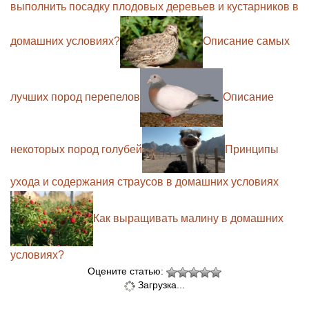
выполнить посадку плодовых деревьев и кустарников в
домашних условиях?
Описание самых
лучших пород перепелов
Описание
некоторых пород голубей
Принципы
ухода и содержания страусов в домашних условиях
Как выращивать малину в домашних
условиях?
Оцените статью:
Загрузка...