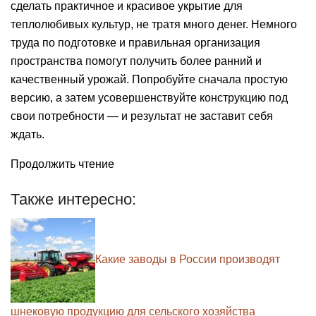
сделать практичное и красивое укрытие для
теплолюбивых культур, не тратя много денег. Немного
труда по подготовке и правильная организация
пространства помогут получить более ранний и
качественный урожай. Попробуйте сначала простую
версию, а затем усовершенствуйте конструкцию под
свои потребности — и результат не заставит себя
ждать.
Продолжить чтение
Также интересно:
Какие заводы в России производят
шнековую продукцию для сельского хозяйства