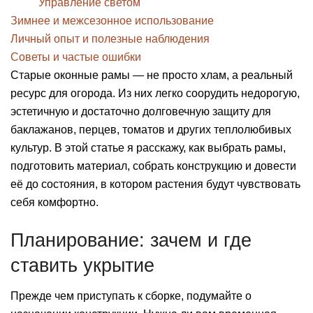
Управление светом
Зимнее и межсезонное использование
Личный опыт и полезные наблюдения
Советы и частые ошибки
Старые оконные рамы — не просто хлам, а реальный
ресурс для огорода. Из них легко соорудить недорогую,
эстетичную и достаточно долговечную защиту для
баклажанов, перцев, томатов и других теплолюбивых
культур. В этой статье я расскажу, как выбрать рамы,
подготовить материал, собрать конструкцию и довести
её до состояния, в котором растения будут чувствовать
себя комфортно.
Планирование: зачем и где
ставить укрытие
Прежде чем приступать к сборке, подумайте о