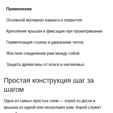
Применение
Основной материал каркаса и покрытия
Крепление крышек и фиксация при проветривании
Герметизация стыков и удержание тепла
Жёсткое соединение рам между собой
Защита древесины от влаги и насекомых
Простая конструкция шаг за
шагом
Одна из самых простых схем — короб из досок и
крышка из одной или нескольких рам. Короб служит