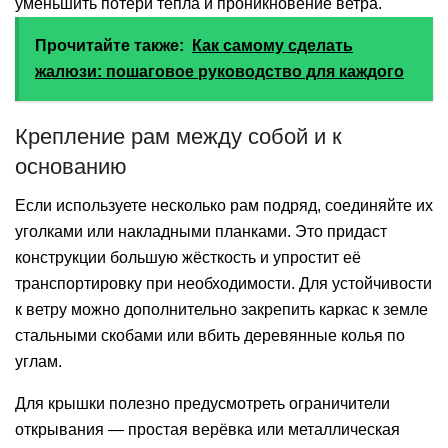
уменьшить потери тепла и проникновение ветра.
Прочитайте также:
Как самому сделать
жалюзи: пошаговое руководство для каждого
Крепление рам между собой и к
основанию
Если используете несколько рам подряд, соединяйте их
уголками или накладными планками. Это придаст
конструкции большую жёсткость и упростит её
транспортировку при необходимости. Для устойчивости
к ветру можно дополнительно закрепить каркас к земле
стальными скобами или вбить деревянные колья по
углам.
Для крышки полезно предусмотреть ограничители
открывания — простая верёвка или металлическая