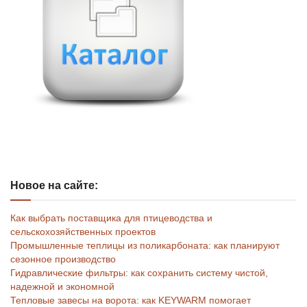
Новое на сайте:
Как выбрать поставщика для птицеводства и
сельскохозяйственных проектов
Промышленные теплицы из поликарбоната: как планируют
сезонное производство
Гидравлические фильтры: как сохранить систему чистой,
надежной и экономной
Тепловые завесы на ворота: как KEYWARM помогает