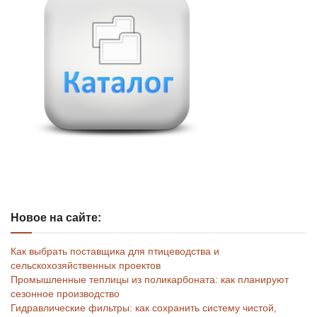
Новое на сайте:
Как выбрать поставщика для птицеводства и
сельскохозяйственных проектов
Промышленные теплицы из поликарбоната: как планируют
сезонное производство
Гидравлические фильтры: как сохранить систему чистой,