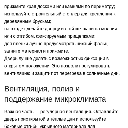
прижмите края досками или камнями по периметру;
используйте строительный степлер для крепления к
деревянным брускам;
на входе сделайте дверцу из той же ткани на молнии
или с отгибом, фиксируемым прищепками;
для плёнки лучше предусмотреть нижний фальц —
загните материал и прижмите.
Дверь лучше делать с возможностью фиксации в
открытом положении. Это позволит регулировать
вентиляцию и защитит от перегрева в солнечные дни.
Вентиляция, полив и
поддержание микроклимата
Важная часть — регулярная вентиляция. Оставляйте
дверь приоткрытой в тёплые дни и используйте
боковые отгибы укрывного материала для