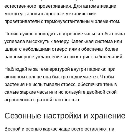
естественного проветривания. Для автоматизации
можно установить простые механические
проветриватели с термочувствительным элементом.
Полив лучше проводить в утренние часы, чтобы почва
успевала высохнуть к вечеру. Капельная система или
шланг с небольшими отверстиями обеспечат более
равномерное увлажнение и снизят риск заболеваний.
Наблюдайте за температурой внутри парника: при
активном солнце она быстро поднимается. Чтобы
растения не испытывали стресс, обеспечьте тень в
самые жаркие часы или используйте двойной слой
агроволокна с разной плотностью.
Сезонные настройки и хранение
Весной и осенью каркас чаще всего оставляют на