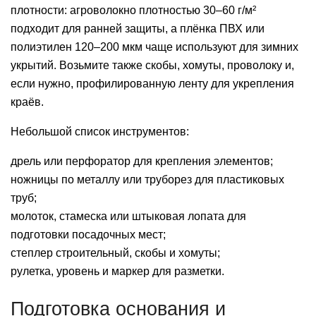
плотности: агроволокно плотностью 30–60 г/м²
подходит для ранней защиты, а плёнка ПВХ или
полиэтилен 120–200 мкм чаще используют для зимних
укрытий. Возьмите также скобы, хомуты, проволоку и,
если нужно, профилированную ленту для укрепления
краёв.
Небольшой список инструментов:
дрель или перфоратор для крепления элементов;
ножницы по металлу или труборез для пластиковых
труб;
молоток, стамеска или штыковая лопата для
подготовки посадочных мест;
степлер строительный, скобы и хомуты;
рулетка, уровень и маркер для разметки.
Подготовка основания и