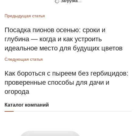
Загрузка...
Предыдущая статья
Посадка пионов осенью: сроки и
глубина — когда и как устроить
идеальное место для будущих цветов
Следующая статья
Как бороться с пыреем без гербицидов:
проверенные способы для дачи и
огорода
Каталог компаний