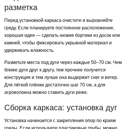
разметка
Перед установкой каркаса очистите и выровняйте
гряду. Если планируете постоянное расположение,
хорошая идея — сделать низкие бортики из досок или
камней, чтобы фиксировать укрывной материал и
удерживать влажность.
Разметьте места под дуги через каждые 50–70 см. Чем
ближе дуги друг к другу, тем прочнее получится
конструкция и тем лучше она выдержит снег и ветер.
Для лёгкой плёнки достаточно шаг 70 см, а для
агроволокна можно ставить дуги реже.
Сборка каркаса: установка дуг
Установка начинается с закрепления опор по краям
гряды. Если используете пластиковые трубы, можно