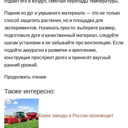
отдают его в воздух, смягчая перепады температуры.
Парник из дуг и укрывного материала — это не только
способ защитить растения, но и площадка для
экспериментов. Начинать просто: выберите размер,
подготовьте дуги и качественный материал, следуйте
шагам установки и не забывайте про вентиляцию. Если
подойти аккуратно к разметке и креплению,
конструкция прослужит долго и принесёт вкусный
ранний урожай.
Продолжить чтение
Также интересно:
Какие заводы в России производят