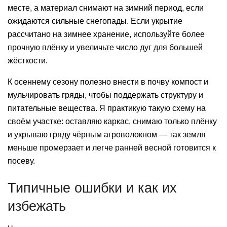
месте, а материал снимают на зимний период, если
ожидаются сильные снегопады. Если укрытие
рассчитано на зимнее хранение, используйте более
прочную плёнку и увеличьте число дуг для большей
жёсткости.
К осеннему сезону полезно внести в почву компост и
мульчировать гряды, чтобы поддержать структуру и
питательные вещества. Я практикую такую схему на
своём участке: оставляю каркас, снимаю только плёнку
и укрываю гряду чёрным агроволокном — так земля
меньше промерзает и легче ранней весной готовится к
посеву.
Типичные ошибки и как их
избежать