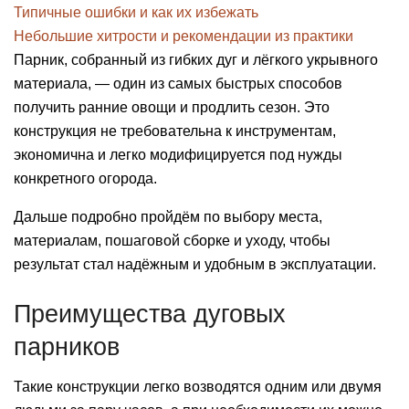
Типичные ошибки и как их избежать
Небольшие хитрости и рекомендации из практики
Парник, собранный из гибких дуг и лёгкого укрывного
материала, — один из самых быстрых способов
получить ранние овощи и продлить сезон. Это
конструкция не требовательна к инструментам,
экономична и легко модифицируется под нужды
конкретного огорода.
Дальше подробно пройдём по выбору места,
материалам, пошаговой сборке и уходу, чтобы
результат стал надёжным и удобным в эксплуатации.
Преимущества дуговых
парников
Такие конструкции легко возводятся одним или двумя