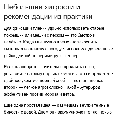
Небольшие хитрости и
рекомендации из практики
Для фиксации плёнки удобно использовать старые
покрышки или мешки с песком — это быстро и
надёжно. Когда мне нужно временно закрепить
материал во влажную погоду, я использую деревянные
рейки длиной по периметру и степлер.
Если планируете значительно продлить сезон,
установите на зиму парник низкой высоты и примените
двойное укрытие: первый слой — плотная плёнка,
второй — лёгкое агроволокно. Такой «бутерброд»
эффективен против мороза и ветра.
Ещё одна простая идея — размещать внутри тёмные
ёмкости с водой. Днём они аккумулируют тепло, ночью