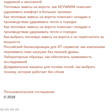
надежной и экономной
Тепловые завесы на ворота: как KEYWARM помогает
удерживать комфорт в больших проемах
Как тепловые завесы на ворота помогают складам и
производствам удерживать тепло и порядок
Как тепловые завесы на ворота помогают складам и
производствам удерживать тепло и порядок
Как выбрать тепловую завесу на ворота и не переплатить за
мощность
Российский балансировщик для ИТ-сервисов: как компаниям
переживать пики нагрузки без лишней драмы
Лабораторные образцы: как обеспечить сравнимость
исследований
Дождевальные машины для полива полей: как выбрать
технику, которая работает без сбоев
Пользовательское соглашение
© 2018