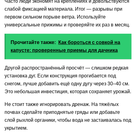
Часто люди экономят на креплениях и довольствуются
слабой фиксацией материала. Итог — разрывы при
первом сильном порыве ветра. Используйте
универсальные прижимы и проверяйте их раз в месяц.
Прочитайте также:
Как бороться с совкой на
капусте: проверенные приемы для дачника
Другой распространённый просчёт — слишком редкая
установка дуг. Если конструкция прогибается под
снегом, лучше добавить ещё одну дугу через 30–40 см.
Это небольшая инвестиция, которая сохраняет урожай.
Не стоит также игнорировать дренаж. На тяжёлых
почвах сделайте приподнятые гряды или добавьте
слой рыхлой органики, чтобы вода не застаивалась под
укрытием.