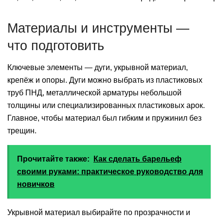
Материалы и инструменты —
что подготовить
Ключевые элементы — дуги, укрывной материал,
крепёж и опоры. Дуги можно выбрать из пластиковых
труб ПНД, металлической арматуры небольшой
толщины или специализированных пластиковых арок.
Главное, чтобы материал был гибким и пружинил без
трещин.
Прочитайте также:
Как сделать барельеф
своими руками: практическое руководство для
новичков
Укрывной материал выбирайте по прозрачности и