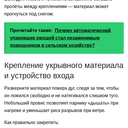
пролёты между креплениями — материал может
прогнуться под снегом.
Прочитайте также:
Почему автоматический
упаковщик овощей стал незаменимым
помощником в сельском хозяйстве?
Крепление укрывного материала
и устройство входа
Разверните материал поверх дуг, следя за тем, чтобы
он ложился свободно и не натягивался слишком туго.
Небольший провис позволяет парнику «дышать» при
нагреве и уменьшает риск разрывов при ветре.
Как правильно закрепить: