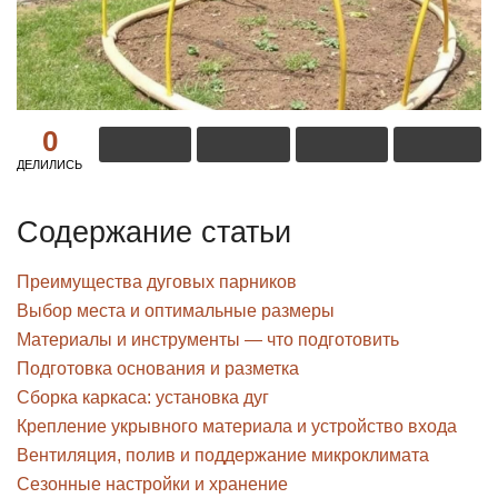
0
ДЕЛИЛИСЬ
Содержание статьи
Преимущества дуговых парников
Выбор места и оптимальные размеры
Материалы и инструменты — что подготовить
Подготовка основания и разметка
Сборка каркаса: установка дуг
Крепление укрывного материала и устройство входа
Вентиляция, полив и поддержание микроклимата
Сезонные настройки и хранение