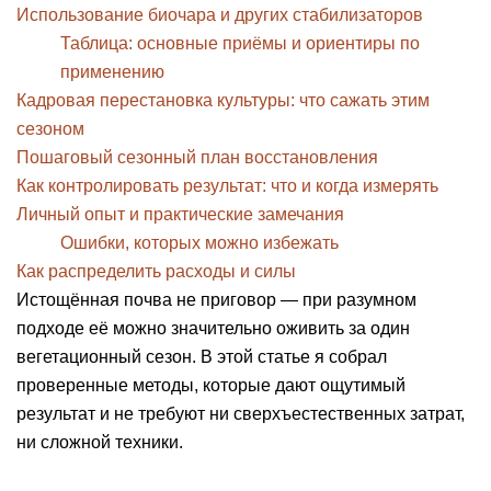
Использование биочара и других стабилизаторов
Таблица: основные приёмы и ориентиры по
применению
Кадровая перестановка культуры: что сажать этим
сезоном
Пошаговый сезонный план восстановления
Как контролировать результат: что и когда измерять
Личный опыт и практические замечания
Ошибки, которых можно избежать
Как распределить расходы и силы
Истощённая почва не приговор — при разумном
подходе её можно значительно оживить за один
вегетационный сезон. В этой статье я собрал
проверенные методы, которые дают ощутимый
результат и не требуют ни сверхъестественных затрат,
ни сложной техники.