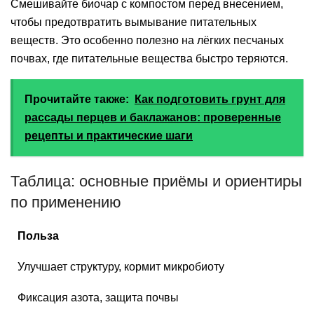
Смешивайте биочар с компостом перед внесением,
чтобы предотвратить вымывание питательных
веществ. Это особенно полезно на лёгких песчаных
почвах, где питательные вещества быстро теряются.
Прочитайте также:
Как подготовить грунт для
рассады перцев и баклажанов: проверенные
рецепты и практические шаги
Таблица: основные приёмы и ориентиры
по применению
Польза
Улучшает структуру, кормит микробиоту
Фиксация азота, защита почвы