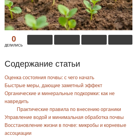
0
ДЕЛИЛИСЬ
Содержание статьи
Оценка состояния почвы: с чего начать
Быстрые меры, дающие заметный эффект
Органические и минеральные подкормки: как не
навредить
Практические правила по внесению органики
Управление водой и минимальная обработка почвы
Восстановление жизни в почве: микробы и корневые
ассоциации