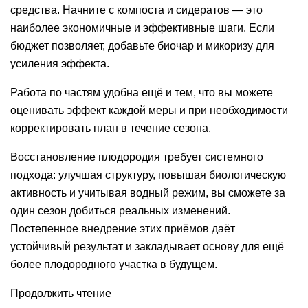
средства. Начните с компоста и сидератов — это
наиболее экономичные и эффективные шаги. Если
бюджет позволяет, добавьте биочар и микоризу для
усиления эффекта.
Работа по частям удобна ещё и тем, что вы можете
оценивать эффект каждой меры и при необходимости
корректировать план в течение сезона.
Восстановление плодородия требует системного
подхода: улучшая структуру, повышая биологическую
активность и учитывая водный режим, вы сможете за
один сезон добиться реальных изменений.
Постепенное внедрение этих приёмов даёт
устойчивый результат и закладывает основу для ещё
более плодородного участка в будущем.
Продолжить чтение