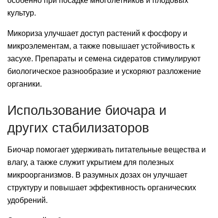
особенно при посадке многолетников и плодовых
культур.
Микориза улучшает доступ растений к фосфору и
микроэлементам, а также повышает устойчивость к
засухе. Препараты и семена сидератов стимулируют
биологическое разнообразие и ускоряют разложение
органики.
Использование биочара и
других стабилизаторов
Биочар помогает удерживать питательные вещества и
влагу, а также служит укрытием для полезных
микроорганизмов. В разумных дозах он улучшает
структуру и повышает эффективность органических
удобрений.