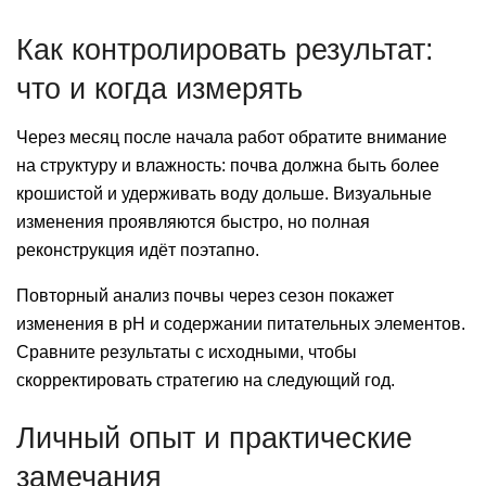
Как контролировать результат:
что и когда измерять
Через месяц после начала работ обратите внимание
на структуру и влажность: почва должна быть более
крошистой и удерживать воду дольше. Визуальные
изменения проявляются быстро, но полная
реконструкция идёт поэтапно.
Повторный анализ почвы через сезон покажет
изменения в pH и содержании питательных элементов.
Сравните результаты с исходными, чтобы
скорректировать стратегию на следующий год.
Личный опыт и практические
замечания