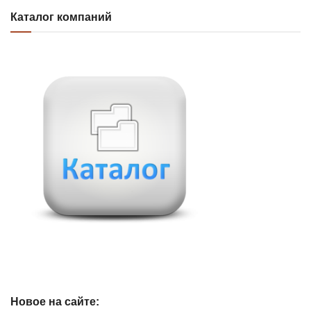
Каталог компаний
Новое на сайте: