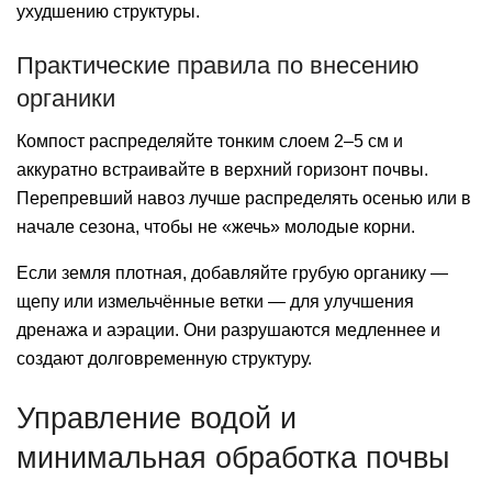
ухудшению структуры.
Практические правила по внесению
органики
Компост распределяйте тонким слоем 2–5 см и
аккуратно встраивайте в верхний горизонт почвы.
Перепревший навоз лучше распределять осенью или в
начале сезона, чтобы не «жечь» молодые корни.
Если земля плотная, добавляйте грубую органику —
щепу или измельчённые ветки — для улучшения
дренажа и аэрации. Они разрушаются медленнее и
создают долговременную структуру.
Управление водой и
минимальная обработка почвы