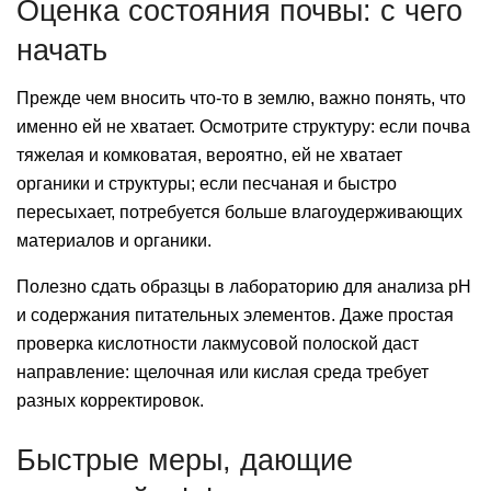
Оценка состояния почвы: с чего
начать
Прежде чем вносить что‑то в землю, важно понять, что
именно ей не хватает. Осмотрите структуру: если почва
тяжелая и комковатая, вероятно, ей не хватает
органики и структуры; если песчаная и быстро
пересыхает, потребуется больше влагоудерживающих
материалов и органики.
Полезно сдать образцы в лабораторию для анализа pH
и содержания питательных элементов. Даже простая
проверка кислотности лакмусовой полоской даст
направление: щелочная или кислая среда требует
разных корректировок.
Быстрые меры, дающие