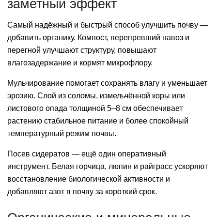
заметный эффект
Самый надёжный и быстрый способ улучшить почву —
добавить органику. Компост, перепревший навоз и
перегной улучшают структуру, повышают
влагозадержание и кормят микрофлору.
Мульчирование помогает сохранять влагу и уменьшает
эрозию. Слой из соломы, измельчённой коры или
листового опада толщиной 5–8 см обеспечивает
растению стабильное питание и более спокойный
температурный режим почвы.
Посев сидератов — ещё один оперативный
инструмент. Белая горчица, люпин и райграсс ускоряют
восстановление биологической активности и
добавляют азот в почву за короткий срок.