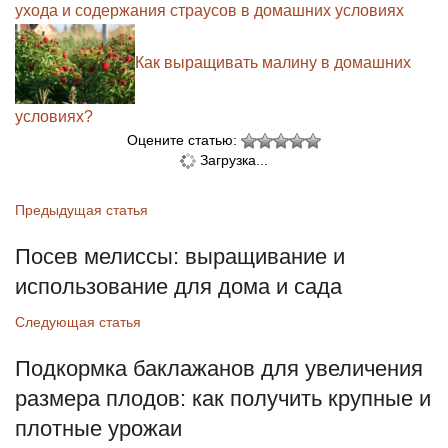
ухода и содержания страусов в домашних условиях
Как выращивать малину в домашних
условиях?
Оцените статью:
Загрузка...
Предыдущая статья
Посев мелиссы: выращивание и
использование для дома и сада
Следующая статья
Подкормка баклажанов для увеличения
размера плодов: как получить крупные и
плотные урожаи