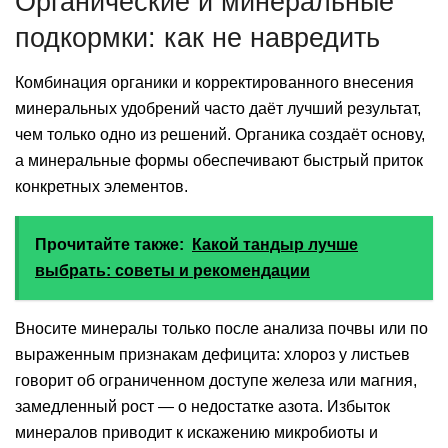
Органические и минеральные
подкормки: как не навредить
Комбинация органики и корректированного внесения
минеральных удобрений часто даёт лучший результат,
чем только одно из решений. Органика создаёт основу,
а минеральные формы обеспечивают быстрый приток
конкретных элементов.
Прочитайте также:
Какой тандыр лучше
выбрать: советы и рекомендации
Вносите минералы только после анализа почвы или по
выраженным признакам дефицита: хлороз у листьев
говорит об ограниченном доступе железа или магния,
замедленный рост — о недостатке азота. Избыток
минералов приводит к искажению микробиоты и