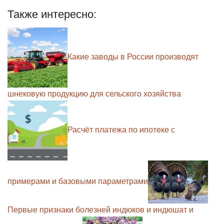
Также интересно:
Какие заводы в России производят
шнековую продукцию для сельского хозяйства
Расчёт платежа по ипотеке с
примерами и базовыми параметрами
Первые признаки болезней индюков и индюшат и