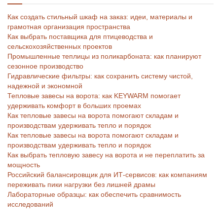
Как создать стильный шкаф на заказ: идеи, материалы и
грамотная организация пространства
Как выбрать поставщика для птицеводства и
сельскохозяйственных проектов
Промышленные теплицы из поликарбоната: как планируют
сезонное производство
Гидравлические фильтры: как сохранить систему чистой,
надежной и экономной
Тепловые завесы на ворота: как KEYWARM помогает
удерживать комфорт в больших проемах
Как тепловые завесы на ворота помогают складам и
производствам удерживать тепло и порядок
Как тепловые завесы на ворота помогают складам и
производствам удерживать тепло и порядок
Как выбрать тепловую завесу на ворота и не переплатить за
мощность
Российский балансировщик для ИТ-сервисов: как компаниям
переживать пики нагрузки без лишней драмы
Лабораторные образцы: как обеспечить сравнимость
исследований