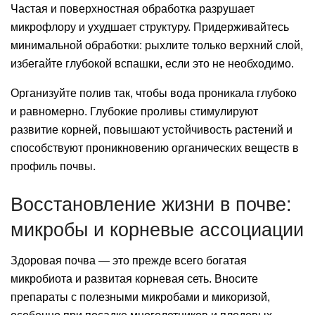
Частая и поверхностная обработка разрушает
микрофлору и ухудшает структуру. Придерживайтесь
минимальной обработки: рыхлите только верхний слой,
избегайте глубокой вспашки, если это не необходимо.
Организуйте полив так, чтобы вода проникала глубоко
и равномерно. Глубокие проливы стимулируют
развитие корней, повышают устойчивость растений и
способствуют проникновению органических веществ в
профиль почвы.
Восстановление жизни в почве:
микробы и корневые ассоциации
Здоровая почва — это прежде всего богатая
микробиота и развитая корневая сеть. Вносите
препараты с полезными микробами и микоризой,