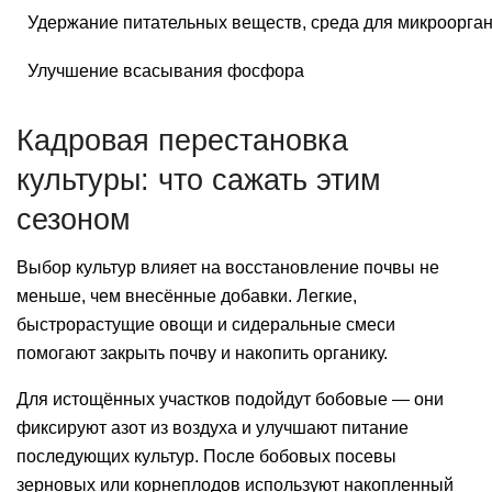
Удержание питательных веществ, среда для микроорга
Улучшение всасывания фосфора
Кадровая перестановка
культуры: что сажать этим
сезоном
Выбор культур влияет на восстановление почвы не
меньше, чем внесённые добавки. Легкие,
быстрорастущие овощи и сидеральные смеси
помогают закрыть почву и накопить органику.
Для истощённых участков подойдут бобовые — они
фиксируют азот из воздуха и улучшают питание
последующих культур. После бобовых посевы
зерновых или корнеплодов используют накопленный