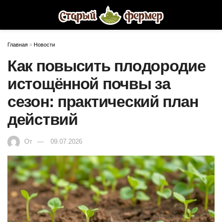
Главная
»
Новости
Как повысить плодородие
истощённой почвы за
сезон: практический план
действий
От
09.07.2026