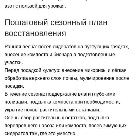
азот с пользой для урожая.
Пошаговый сезонный план
восстановления
Ранняя весна: посев сидератов на пустующих грядках,
внесение компоста и биочара в подготовленные
участки.
Перед посадкой культур: внесение микоризы и лёгкая
обработка верхнего слоя почвы, мульчирование после
посадки.
В течение сезона: поддержание влаги глубокими
поливами, подсыпка компоста при необходимости,
укрытие почвы растительными остатками.
Осень: сбор растительных остатков, подсыпка
перепревшего навоза или компоста, посев зимующих
сидератов там, где это уместно.