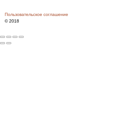
Пользовательское соглашение
© 2018