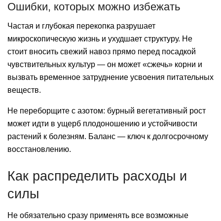
Ошибки, которых можно избежать
Частая и глубокая перекопка разрушает
микроскопическую жизнь и ухудшает структуру. Не
стоит вносить свежий навоз прямо перед посадкой
чувствительных культур — он может «сжечь» корни и
вызвать временное затруднение усвоения питательных
веществ.
Не переборщите с азотом: бурный вегетативный рост
может идти в ущерб плодоношению и устойчивости
растений к болезням. Баланс — ключ к долгосрочному
восстановлению.
Как распределить расходы и
силы
Не обязательно сразу применять все возможные