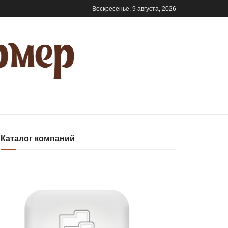
Воскресенье, 9 августа, 2026
Каталог компаний