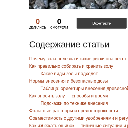
0
0
Вконтакте
ДЕЛИЛИСЬ
СМОТРЕЛИ
Содержание статьи
Почему зола полезна и какие риски она несет
Как правильно собирать и хранить золу
Какие виды золы подходят
Нормы внесения и безопасные дозы
Таблица: ориентиры внесения древесно
Как вносить золу — способы и время
Подсказки по технике внесения
Фолiarные растворы и предосторожности
Совместимость с другими удобрениями и рег
Как избежать ошибок — типичные ситуации и