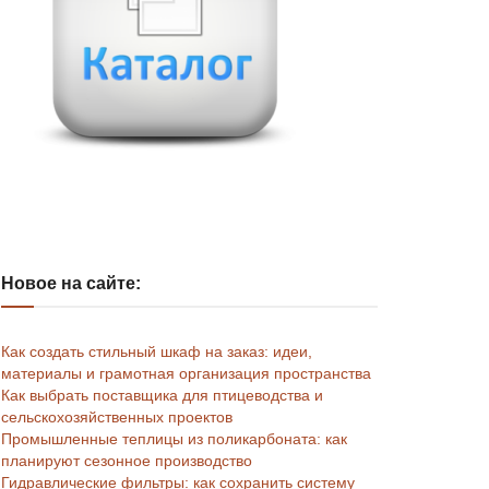
Новое на сайте:
Как создать стильный шкаф на заказ: идеи,
материалы и грамотная организация пространства
Как выбрать поставщика для птицеводства и
сельскохозяйственных проектов
Промышленные теплицы из поликарбоната: как
планируют сезонное производство
Гидравлические фильтры: как сохранить систему