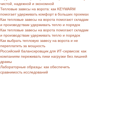
чистой, надежной и экономной
Тепловые завесы на ворота: как KEYWARM
помогает удерживать комфорт в больших проемах
Как тепловые завесы на ворота помогают складам
и производствам удерживать тепло и порядок
Как тепловые завесы на ворота помогают складам
и производствам удерживать тепло и порядок
Как выбрать тепловую завесу на ворота и не
переплатить за мощность
Российский балансировщик для ИТ-сервисов: как
компаниям переживать пики нагрузки без лишней
драмы
Лабораторные образцы: как обеспечить
сравнимость исследований