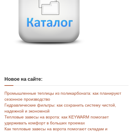
Новое на сайте:
Промышленные теплицы из поликарбоната: как планируют
сезонное производство
Гидравлические фильтры: как сохранить систему чистой,
надежной и экономной
Тепловые завесы на ворота: как KEYWARM помогает
удерживать комфорт в больших проемах
Как тепловые завесы на ворота помогают складам и