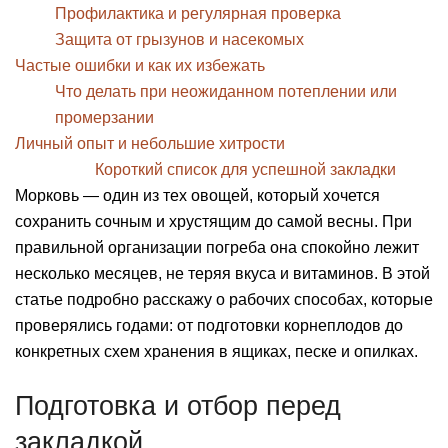
Профилактика и регулярная проверка
Защита от грызунов и насекомых
Частые ошибки и как их избежать
Что делать при неожиданном потеплении или
промерзании
Личный опыт и небольшие хитрости
Короткий список для успешной закладки
Морковь — один из тех овощей, который хочется
сохранить сочным и хрустящим до самой весны. При
правильной организации погреба она спокойно лежит
несколько месяцев, не теряя вкуса и витаминов. В этой
статье подробно расскажу о рабочих способах, которые
проверялись годами: от подготовки корнеплодов до
конкретных схем хранения в ящиках, песке и опилках.
Подготовка и отбор перед
закладкой