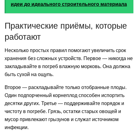
идеи до идеального строительного материала
Практические приёмы, которые
работают
Несколько простых правил помогают увеличить срок
хранения без сложных устройств. Первое — никогда не
закладывайте в погреб влажную морковь. Она должна
быть сухой на ощупь.
Второе — раскладывайте только отобранные плоды.
Один подпорченный корнеплод способен испортить
десятки других. Третье — поддерживайте порядок и
чистоту в погребе. Грязь, остатки старых овощей и
мусор привлекают грызунов и служат источником
инфекции.