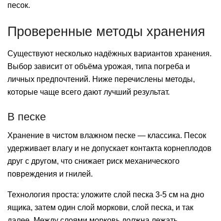
песок.
Проверенные методы хранения
Существуют несколько надёжных вариантов хранения.
Выбор зависит от объёма урожая, типа погреба и
личных предпочтений. Ниже перечислены методы,
которые чаще всего дают лучший результат.
В песке
Хранение в чистом влажном песке — классика. Песок
удерживает влагу и не допускает контакта корнеплодов
друг с другом, что снижает риск механического
повреждения и гнилей.
Технология проста: уложите слой песка 3-5 см на дно
ящика, затем один слой моркови, слой песка, и так
далее. Между слоями морковь должна лежать