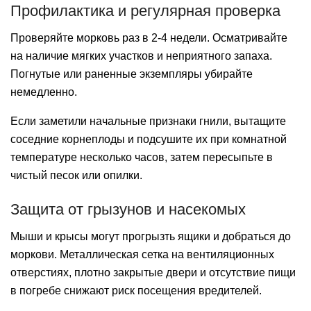
Профилактика и регулярная проверка
Проверяйте морковь раз в 2-4 недели. Осматривайте
на наличие мягких участков и неприятного запаха.
Погнутые или раненные экземпляры убирайте
немедленно.
Если заметили начальные признаки гнили, вытащите
соседние корнеплоды и подсушите их при комнатной
температуре несколько часов, затем пересыпьте в
чистый песок или опилки.
Защита от грызунов и насекомых
Мыши и крысы могут прогрызть ящики и добраться до
моркови. Металлическая сетка на вентиляционных
отверстиях, плотно закрытые двери и отсутствие пищи
в погребе снижают риск посещения вредителей.