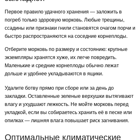
Первое правило удачного хранения — заложить в
погреб только здоровую морковь. Любые трещины,
ссадины или признаки гнили становятся очагом порчи и
быстро распространяются на соседние корнеплоды.
Отберите морковь по размеру и состоянию: крупные
экземпляры хранятся хуже, их легче повредить.
Маленькие и средние корнеплоды обычно лежат
дольше и удобнее укладываются в ящики.
Удалите ботву прямо при сборе или за день до
закладки. Оставленные зеленые верхушки вытягивают
влагу и ухудшают лежкость. Не мойте морковь перед
укладкой, если вы собираетесь хранить её в песке или
опилках — лишняя влага повышает риск загнивания.
Оптимальные климатические