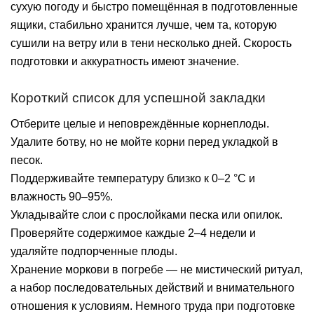
сухую погоду и быстро помещённая в подготовленные
ящики, стабильно хранится лучше, чем та, которую
сушили на ветру или в тени несколько дней. Скорость
подготовки и аккуратность имеют значение.
Короткий список для успешной закладки
Отберите целые и неповреждённые корнеплоды.
Удалите ботву, но не мойте корни перед укладкой в
песок.
Поддерживайте температуру близко к 0–2 °C и
влажность 90–95%.
Укладывайте слои с прослойками песка или опилок.
Проверяйте содержимое каждые 2–4 недели и
удаляйте подпорченные плоды.
Хранение моркови в погребе — не мистический ритуал,
а набор последовательных действий и внимательного
отношения к условиям. Немного труда при подготовке