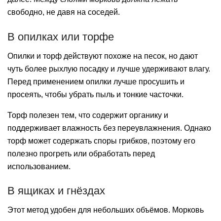
свободно, не давя на соседей.
В опилках или торфе
Опилки и торф действуют похоже на песок, но дают
чуть более рыхлую посадку и лучше удерживают влагу.
Перед применением опилки лучше просушить и
просеять, чтобы убрать пыль и тонкие часточки.
Торф полезен тем, что содержит органику и
поддерживает влажность без переувлажнения. Однако
торф может содержать споры грибков, поэтому его
полезно прогреть или обработать перед
использованием.
В ящиках и гнёздах
Этот метод удобен для небольших объёмов. Морковь