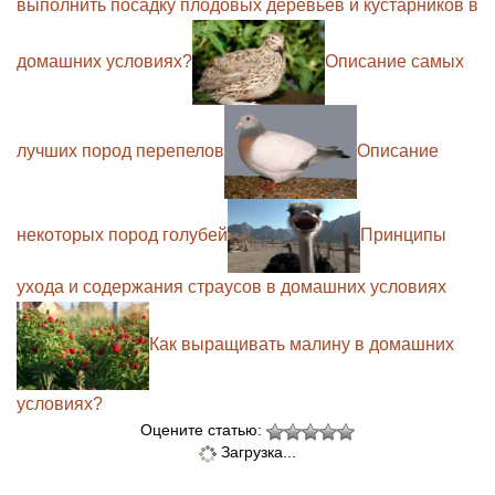
выполнить посадку плодовых деревьев и кустарников в
домашних условиях?
Описание самых
лучших пород перепелов
Описание
некоторых пород голубей
Принципы
ухода и содержания страусов в домашних условиях
Как выращивать малину в домашних
условиях?
Оцените статью:
Загрузка...