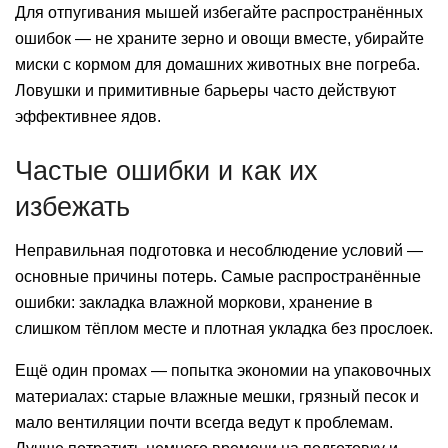
Для отпугивания мышей избегайте распространённых
ошибок — не храните зерно и овощи вместе, убирайте
миски с кормом для домашних животных вне погреба.
Ловушки и примитивные барьеры часто действуют
эффективнее ядов.
Частые ошибки и как их
избежать
Неправильная подготовка и несоблюдение условий —
основные причины потерь. Самые распространённые
ошибки: закладка влажной моркови, хранение в
слишком тёплом месте и плотная укладка без прослоек.
Ещё один промах — попытка экономии на упаковочных
материалах: старые влажные мешки, грязный песок и
мало вентиляции почти всегда ведут к проблемам.