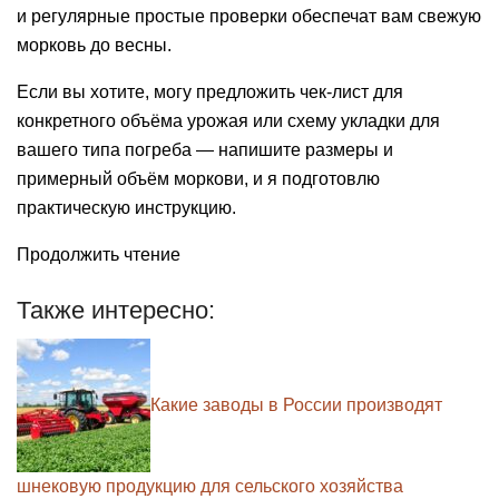
и регулярные простые проверки обеспечат вам свежую
морковь до весны.
Если вы хотите, могу предложить чек-лист для
конкретного объёма урожая или схему укладки для
вашего типа погреба — напишите размеры и
примерный объём моркови, и я подготовлю
практическую инструкцию.
Продолжить чтение
Также интересно:
Какие заводы в России производят
шнековую продукцию для сельского хозяйства