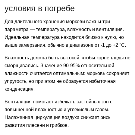
условия в погребе
Для длительного хранения моркови важны три
параметра — температура, влажность и вентиляция.
Идеальная температура находится близко к нулю, но
выше замерзания, обычно в диапазоне от -1 до +2 °C.
Влажность должна быть высокой, чтобы корнеплоды не
сморщивались. Значение 90-95% относительной
влажности считается оптимальным: морковь сохраняет
упругость, но при этом не образуется избыточная
конденсация.
Вентиляция помогает избежать застойных зон с
повышенной влажностью и углекислым газом.
Налаженная циркуляция воздуха снижает риск
развития плесени и грибков.