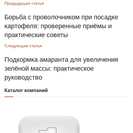
Предыдущая статья
Борьба с проволочником при посадке
картофеля: проверенные приёмы и
практические советы
Следующая статья
Подкормка амаранта для увеличения
зелёной массы: практическое
руководство
Каталог компаний