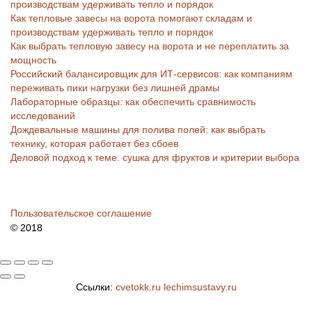
производствам удерживать тепло и порядок
Как тепловые завесы на ворота помогают складам и
производствам удерживать тепло и порядок
Как выбрать тепловую завесу на ворота и не переплатить за
мощность
Российский балансировщик для ИТ-сервисов: как компаниям
переживать пики нагрузки без лишней драмы
Лабораторные образцы: как обеспечить сравнимость
исследований
Дождевальные машины для полива полей: как выбрать
технику, которая работает без сбоев
Деловой подход к теме: сушка для фруктов и критерии выбора
Пользовательское соглашение
© 2018
Ссылки:
cvetokk.ru
lechimsustavy.ru