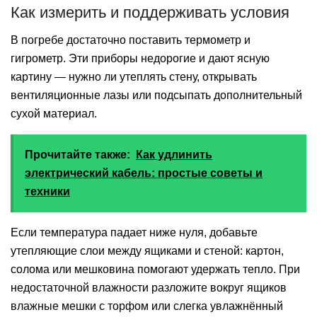
Как измерить и поддерживать условия
В погребе достаточно поставить термометр и
гигрометр. Эти приборы недорогие и дают ясную
картину — нужно ли утеплять стену, открывать
вентиляционные лазы или подсыпать дополнительный
сухой материал.
Прочитайте также:
Как удлинить
электрический кабель: простые советы и
техники
Если температура падает ниже нуля, добавьте
утепляющие слои между ящиками и стеной: картон,
солома или мешковина помогают удержать тепло. При
недостаточной влажности разложите вокруг ящиков
влажные мешки с торфом или слегка увлажнённый