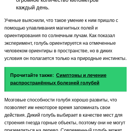
огромное количество километров
каждый день.
Ученые выяснили, что такое умение к ним пришло c
помощью улавливания магнитных полей и
ориентирования по солнечным лучам. Как показал
эксперимент, голубь ориентируется на отмеченные
человеком ориентиры в пространстве, но в диких
условия он полагается только на природные инстинкты.
Прочитайте также:
Симптомы и лечение
распространённых болезней голубей
Мозговые способности голубя хорошо развиты, что
позволяет им некоторое время запоминать свои
действия. Дикий голубь выбирает в качестве мест для
строения гнезда горные объекты, поэтому они не могут
приземлиться на дерево. Современный голубь может