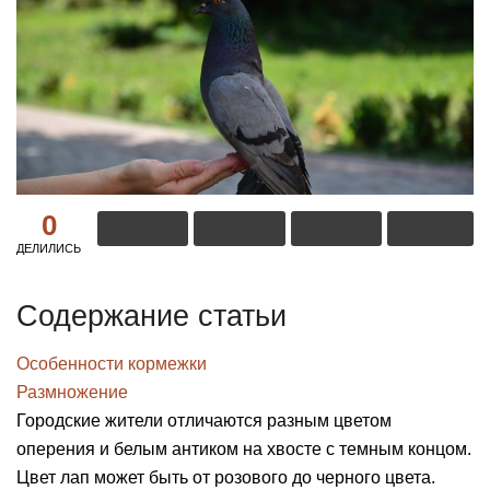
0
ДЕЛИЛИСЬ
Содержание статьи
Особенности кормежки
Размножение
Городские жители отличаются разным цветом
оперения и белым антиком на хвосте с темным концом.
Цвет лап может быть от розового до черного цвета.