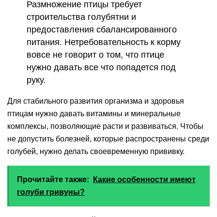
Размножение птицы требует
строительства голубятни и
предоставления сбалансированного
питания. Нетребовательность к корму
вовсе не говорит о том, что птице
нужно давать все что попадется под
руку.
Для стабильного развития организма и здоровья
птицам нужно давать витамины и минеральные
комплексы, позволяющие расти и развиваться. Чтобы
не допустить болезней, которые распространены среди
голубей, нужно делать своевременную прививку.
Прочитайте также:
Какие особенности имеют
голуби гривуны?