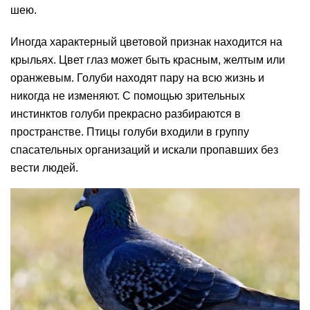
шею.
Иногда характерный цветовой признак находится на
крыльях. Цвет глаз может быть красным, желтым или
оранжевым. Голуби находят пару на всю жизнь и
никогда не изменяют. С помощью зрительных
инстинктов голуби прекрасно разбираются в
пространстве. Птицы голуби входили в группу
спасательных организаций и искали пропавших без
вести людей.