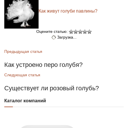
Как живут голуби павлины?
Оцените статью:
Загрузка...
Предыдущая статья
Как устроено перо голубя?
Следующая статья
Существует ли розовый голубь?
Каталог компаний