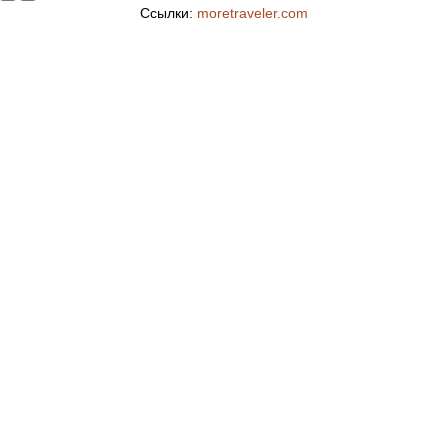
Ссылки:
moretraveler.com