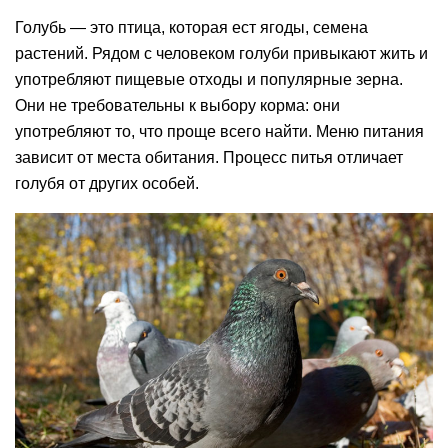
Голубь — это птица, которая ест ягоды, семена
растений. Рядом с человеком голуби привыкают жить и
употребляют пищевые отходы и популярные зерна.
Они не требовательны к выбору корма: они
употребляют то, что проще всего найти. Меню питания
зависит от места обитания. Процесс питья отличает
голубя от других особей.