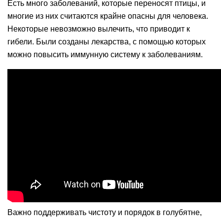
Есть много заболеваний, которые переносят птицы, и
многие из них считаются крайне опасны для человека.
Некоторые невозможно вылечить, что приводит к
гибели. Были созданы лекарства, с помощью которых
можно повысить иммунную систему к заболеваниям.
Важно поддерживать чистоту и порядок в голубятне,