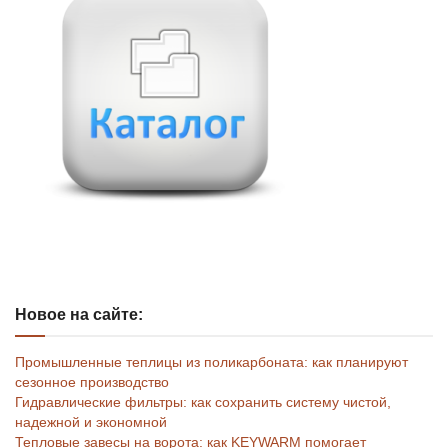
Новое на сайте:
Промышленные теплицы из поликарбоната: как планируют
сезонное производство
Гидравлические фильтры: как сохранить систему чистой,
надежной и экономной
Тепловые завесы на ворота: как KEYWARM помогает