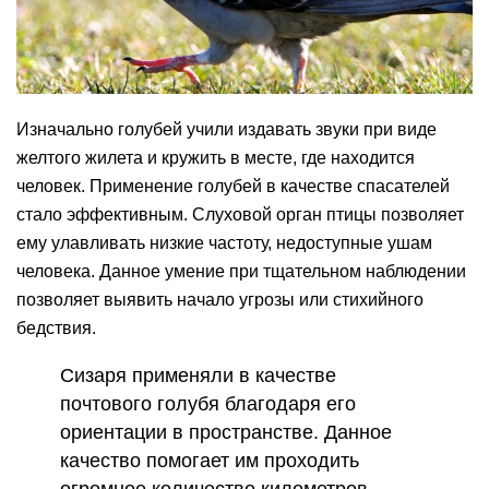
Изначально голубей учили издавать звуки при виде
желтого жилета и кружить в месте, где находится
человек. Применение голубей в качестве спасателей
стало эффективным. Слуховой орган птицы позволяет
ему улавливать низкие частоту, недоступные ушам
человека. Данное умение при тщательном наблюдении
позволяет выявить начало угрозы или стихийного
бедствия.
Сизаря применяли в качестве
почтового голубя благодаря его
ориентации в пространстве. Данное
качество помогает им проходить