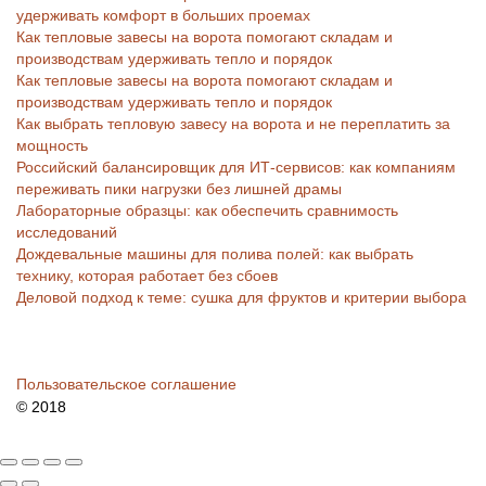
удерживать комфорт в больших проемах
Как тепловые завесы на ворота помогают складам и
производствам удерживать тепло и порядок
Как тепловые завесы на ворота помогают складам и
производствам удерживать тепло и порядок
Как выбрать тепловую завесу на ворота и не переплатить за
мощность
Российский балансировщик для ИТ-сервисов: как компаниям
переживать пики нагрузки без лишней драмы
Лабораторные образцы: как обеспечить сравнимость
исследований
Дождевальные машины для полива полей: как выбрать
технику, которая работает без сбоев
Деловой подход к теме: сушка для фруктов и критерии выбора
Пользовательское соглашение
© 2018