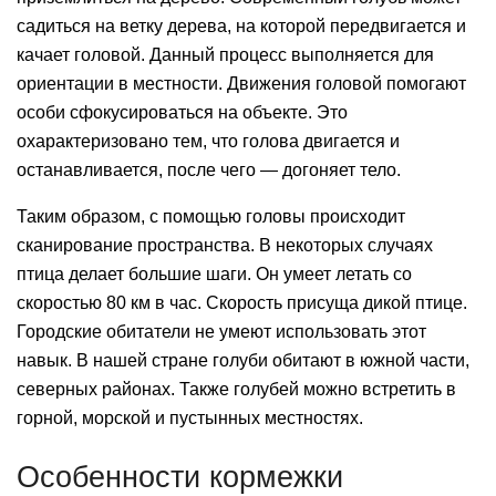
садиться на ветку дерева, на которой передвигается и
качает головой. Данный процесс выполняется для
ориентации в местности. Движения головой помогают
особи сфокусироваться на объекте. Это
охарактеризовано тем, что голова двигается и
останавливается, после чего — догоняет тело.
Таким образом, с помощью головы происходит
сканирование пространства. В некоторых случаях
птица делает большие шаги. Он умеет летать со
скоростью 80 км в час. Скорость присуща дикой птице.
Городские обитатели не умеют использовать этот
навык. В нашей стране голуби обитают в южной части,
северных районах. Также голубей можно встретить в
горной, морской и пустынных местностях.
Особенности кормежки