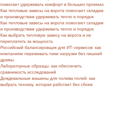
помогает удерживать комфорт в больших проемах
Как тепловые завесы на ворота помогают складам
и производствам удерживать тепло и порядок
Как тепловые завесы на ворота помогают складам
и производствам удерживать тепло и порядок
Как выбрать тепловую завесу на ворота и не
переплатить за мощность
Российский балансировщик для ИТ-сервисов: как
компаниям переживать пики нагрузки без лишней
драмы
Лабораторные образцы: как обеспечить
сравнимость исследований
Дождевальные машины для полива полей: как
выбрать технику, которая работает без сбоев