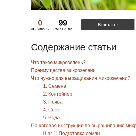
0
99
Вконтакте
ДЕЛИЛИСЬ
СМОТРЕЛИ
Содержание статьи
Что такое микрозелень?
Преимущества микрозелени
Что нужно для выращивания микрозелени?
1. Семена
2. Контейнер
3. Почва
4. Свет
5. Вода
Пошаговая инструкция по выращиванию мик
Шаг 1: Подготовка семян