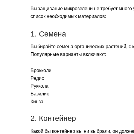
Выращивание микрозелени не требует много у
список необходимых материалов:
1. Семена
Выбирайте семена органических растений, с 
Популярные варианты включают:
Брокколи
Редис
Руккола
Базилик
Кинза
2. Контейнер
Какой бы контейнер вы ни выбрали, он долже