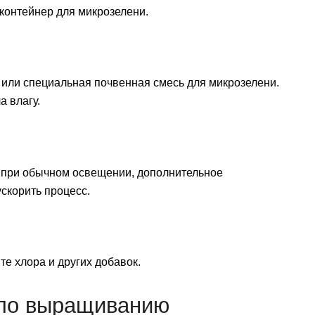
контейнер для микрозелени.
 или специальная почвенная смесь для микрозелени.
а влагу.
и при обычном освещении, дополнительное
скорить процесс.
те хлора и других добавок.
 по выращиванию