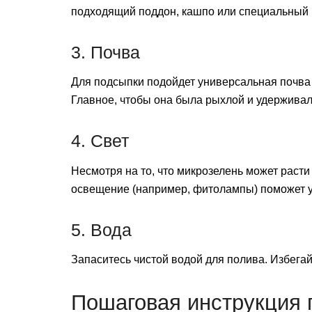
подходящий поддон, кашпо или специальный 
3. Почва
Для подсыпки подойдет универсальная почва
Главное, чтобы она была рыхлой и удерживал
4. Свет
Несмотря на то, что микрозелень может раст
освещение (например, фитолампы) поможет у
5. Вода
Запаситесь чистой водой для полива. Избегай
Пошаговая инструкция