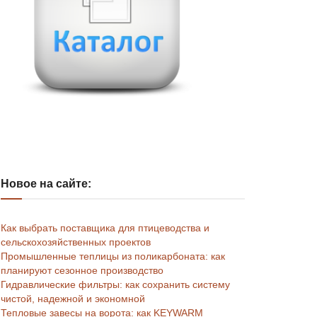
Новое на сайте:
Как выбрать поставщика для птицеводства и
сельскохозяйственных проектов
Промышленные теплицы из поликарбоната: как
планируют сезонное производство
Гидравлические фильтры: как сохранить систему
чистой, надежной и экономной
Тепловые завесы на ворота: как KEYWARM