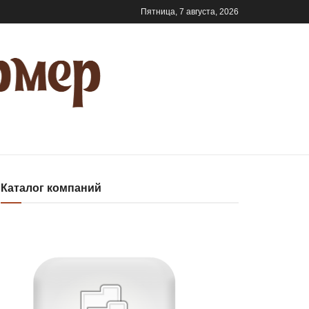
Пятница, 7 августа, 2026
Каталог компаний