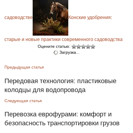
садоводстве
Конские удобрения:
старые и новые практики современного садоводства
Оцените статью:
Загрузка...
Предыдущая статья
Передовая технология: пластиковые
колодцы для водопровода
Следующая статья
Перевозка еврофурами: комфорт и
безопасность транспортировки грузов