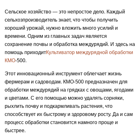
Сельское хозяйство — это непростое дело. Каждый
сельхозпроизводитель знает, что чтобы получить
хороший урожай, нужно вложить много усилий и
времени. Одним из главных задач является
сохранение почвы и обработка междурядий. И здесь на
помощь приходит
Культиватор междурядной обработки
КМО
-500.
Этот инновационный инструмент облегчает жизнь
фермерам и садоводам. КМО-500 предназначен для
обработки междурядий на грядках с овощами, ягодами
и цветами. С его помощью можно удалять сорняки,
рыхлить почву и подкармливать растения, что
способствует их быстрому и здоровому росту. Да и сам
процесс обработки становится намного проще и
быстрее.