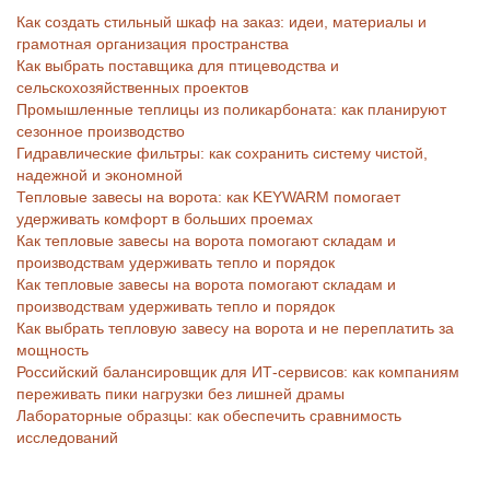
Как создать стильный шкаф на заказ: идеи, материалы и
грамотная организация пространства
Как выбрать поставщика для птицеводства и
сельскохозяйственных проектов
Промышленные теплицы из поликарбоната: как планируют
сезонное производство
Гидравлические фильтры: как сохранить систему чистой,
надежной и экономной
Тепловые завесы на ворота: как KEYWARM помогает
удерживать комфорт в больших проемах
Как тепловые завесы на ворота помогают складам и
производствам удерживать тепло и порядок
Как тепловые завесы на ворота помогают складам и
производствам удерживать тепло и порядок
Как выбрать тепловую завесу на ворота и не переплатить за
мощность
Российский балансировщик для ИТ-сервисов: как компаниям
переживать пики нагрузки без лишней драмы
Лабораторные образцы: как обеспечить сравнимость
исследований