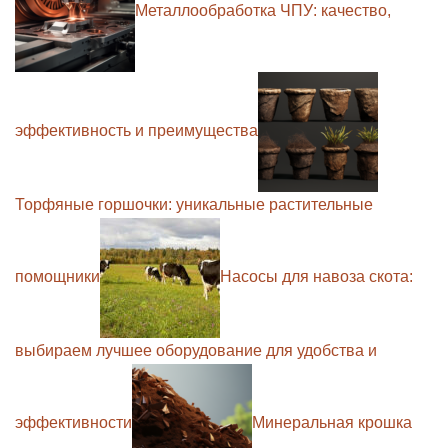
Металлообработка ЧПУ: качество,
эффективность и преимущества
Торфяные горшочки: уникальные растительные
помощники
Насосы для навоза скота:
выбираем лучшее оборудование для удобства и
эффективности
Минеральная крошка