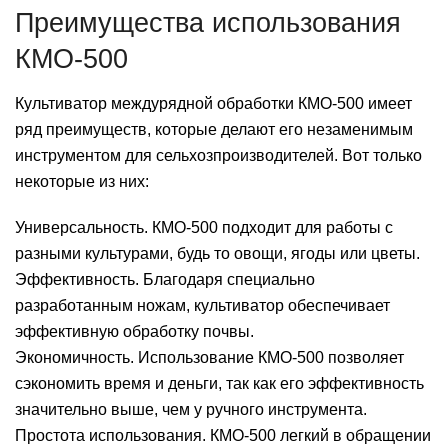
Преимущества использования
КМО-500
Культиватор междурядной обработки КМО-500 имеет
ряд преимуществ, которые делают его незаменимым
инструментом для сельхозпроизводителей. Вот только
некоторые из них:
Универсальность. КМО-500 подходит для работы с
разными культурами, будь то овощи, ягоды или цветы.
Эффективность. Благодаря специально
разработанным ножам, культиватор обеспечивает
эффективную обработку почвы.
Экономичность. Использование КМО-500 позволяет
сэкономить время и деньги, так как его эффективность
значительно выше, чем у ручного инструмента.
Простота использования. КМО-500 легкий в обращении