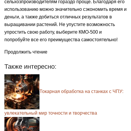
сельхозпроизводителям гораздо проще. Благодаря его
использованию можно значительно сэкономить время и
деньги, а также добиться отличных результатов в
выращивании растений. Не упустите возможность
упростить свою работу, выберите КМО-500 и
попробуйте все его преимущества самостоятельно!
Продолжить чтение
Также интересно:
Токарная обработка на станках с ЧПУ:
увлекательный мир точности и творчества