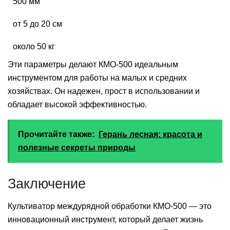
500 мм
от 5 до 20 см
около 50 кг
Эти параметры делают КМО-500 идеальным
инструментом для работы на малых и средних
хозяйствах. Он надежен, прост в использовании и
обладает высокой эффективностью.
Прочитайте также:
Герань лесная: красота и
полезные секреты природы
Заключение
Культиватор междурядной обработки КМО-500 — это
инновационный инструмент, который делает жизнь