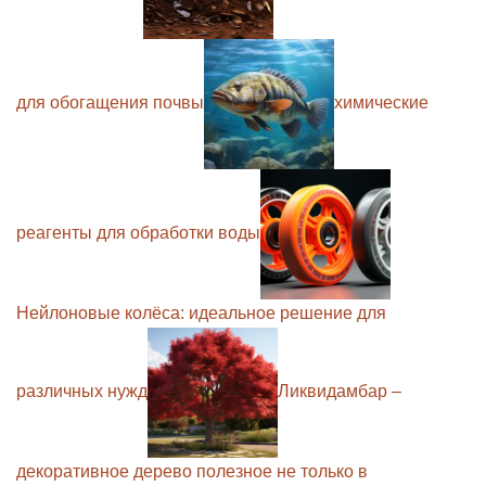
для обогащения почвы
химические
реагенты для обработки воды
Нейлоновые колёса: идеальное решение для
различных нужд
Ликвидамбар –
декоративное дерево полезное не только в