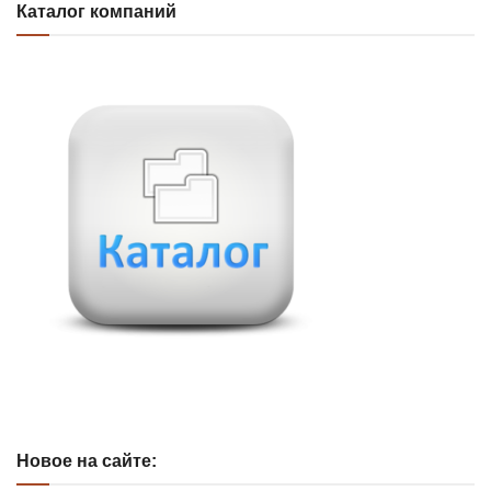
Каталог компаний
Новое на сайте: