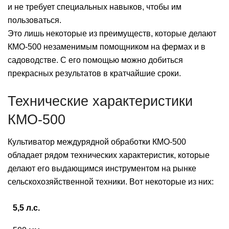
и не требует специальных навыков, чтобы им
пользоваться.
Это лишь некоторые из преимуществ, которые делают
КМО-500 незаменимым помощником на фермах и в
садоводстве. С его помощью можно добиться
прекрасных результатов в кратчайшие сроки.
Технические характеристики
КМО-500
Культиватор междурядной обработки КМО-500
обладает рядом технических характеристик, которые
делают его выдающимся инструментом на рынке
сельскохозяйственной техники. Вот некоторые из них:
5,5 л.с.