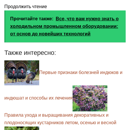
Продолжить чтение
Прочитайте также:
Все, что вам нужно знать о
холодильном промышленном оборудовании:
от основ до новейших технологий
Также интересно:
Первые признаки болезней индюков и
индюшат и способы их лечения
Правила ухода и выращивания декоративных и
плодоносящих кустарников летом, осенью и весной