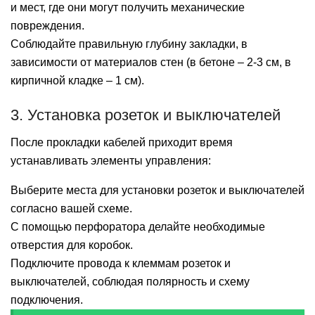
и мест, где они могут получить механические
повреждения.
Соблюдайте правильную глубину закладки, в
зависимости от материалов стен (в бетоне – 2-3 см, в
кирпичной кладке – 1 см).
3. Установка розеток и выключателей
После прокладки кабелей приходит время
устанавливать элементы управления:
Выберите места для установки розеток и выключателей
согласно вашей схеме.
С помощью перфоратора делайте необходимые
отверстия для коробок.
Подключите провода к клеммам розеток и
выключателей, соблюдая полярность и схему
подключения.