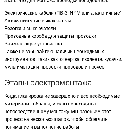
знать, что для монтажа проводки понадобятся:
Электрические кабели (ПВ-3, NYM или аналогичные)
Автоматические выключатели
Розетки и выключатели
Проводные короба для защиты проводки
Заземляющее устройство
Также не забывайте о наличии необходимых
инструментов, таких как: отвертка, изолента, кусачки,
мультиметр для проверки проводов и прочее.
Этапы электромонтажа
Когда планирование завершено и все необходимые
материалы собраны, можно переходить к
непосредственному монтажу. Мы разобьем этот
процесс на несколько этапов, чтобы облегчить
понимание и выполнение работы.