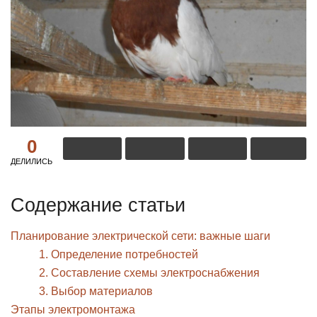
0
ДЕЛИЛИСЬ
Содержание статьи
Планирование электрической сети: важные шаги
1. Определение потребностей
2. Составление схемы электроснабжения
3. Выбор материалов
Этапы электромонтажа