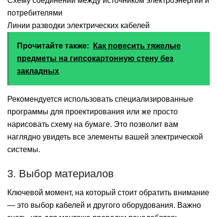
Схему соединений между источником электроэнергии и
потребителями
Линии разводки электрических кабелей
Прочитайте также:
Как повесить тяжелые
предметы на гипсокартонную стену без
закладных
Рекомендуется использовать специализированные
программы для проектирования или же просто
нарисовать схему на бумаге. Это позволит вам
наглядно увидеть все элементы вашей электрической
системы.
3. Выбор материалов
Ключевой момент, на который стоит обратить внимание
— это выбор кабелей и другого оборудования. Важно