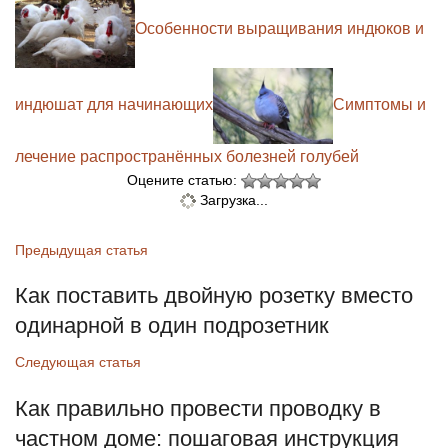
Особенности выращивания индюков и
индюшат для начинающих
Симптомы и
лечение распространённых болезней голубей
Оцените статью:
Загрузка...
Предыдущая статья
Как поставить двойную розетку вместо
одинарной в один подрозетник
Следующая статья
Как правильно провести проводку в
частном доме: пошаговая инструкция