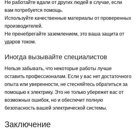
Не работайте вдали от других людей в случае, если
вам потребуется помощь.
Используйте качественные материалы от проверенных
производителей.
Не пренебрегайте заземлением, это ваша защита от
ударов током.
Иногда вызывайте специалистов
Нельзя забывать, что некоторые работы лучше
оставить профессионалам. Если у вас нет достаточного
опыта или уверенности, не стесняйтесь обратиться за
помощью к электрику. Это не только убережет вас от
возможных ошибок, но и обеспечит полную
безопасность вашей электрической системы.
Заключение