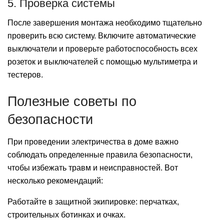
5. Проверка системы
После завершения монтажа необходимо тщательно
проверить всю систему. Включите автоматические
выключатели и проверьте работоспособность всех
розеток и выключателей с помощью мультиметра и
тестеров.
Полезные советы по
безопасности
При проведении электричества в доме важно
соблюдать определенные правила безопасности,
чтобы избежать травм и неисправностей. Вот
несколько рекомендаций:
Работайте в защитной экипировке: перчатках,
строительных ботинках и очках.