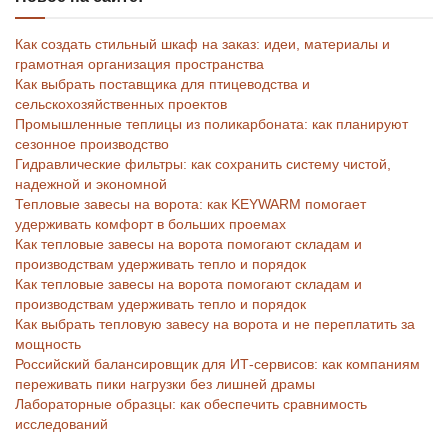
Как создать стильный шкаф на заказ: идеи, материалы и
грамотная организация пространства
Как выбрать поставщика для птицеводства и
сельскохозяйственных проектов
Промышленные теплицы из поликарбоната: как планируют
сезонное производство
Гидравлические фильтры: как сохранить систему чистой,
надежной и экономной
Тепловые завесы на ворота: как KEYWARM помогает
удерживать комфорт в больших проемах
Как тепловые завесы на ворота помогают складам и
производствам удерживать тепло и порядок
Как тепловые завесы на ворота помогают складам и
производствам удерживать тепло и порядок
Как выбрать тепловую завесу на ворота и не переплатить за
мощность
Российский балансировщик для ИТ-сервисов: как компаниям
переживать пики нагрузки без лишней драмы
Лабораторные образцы: как обеспечить сравнимость
исследований