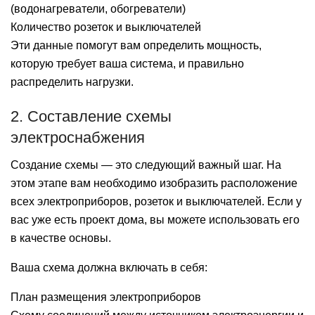
(водонагреватели, обогреватели)
Количество розеток и выключателей
Эти данные помогут вам определить мощность,
которую требует ваша система, и правильно
распределить нагрузки.
2. Составление схемы
электроснабжения
Создание схемы — это следующий важный шаг. На
этом этапе вам необходимо изобразить расположение
всех электроприборов, розеток и выключателей. Если у
вас уже есть проект дома, вы можете использовать его
в качестве основы.
Ваша схема должна включать в себя:
План размещения электроприборов