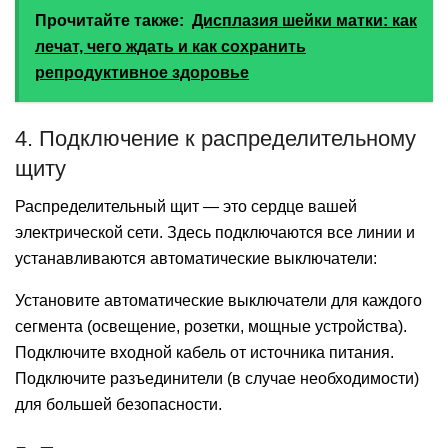
Прочитайте также:
Дисплазия шейки матки: как
лечат, чего ждать и как сохранить
репродуктивное здоровье
4. Подключение к распределительному
щиту
Распределительный щит — это сердце вашей
электрической сети. Здесь подключаются все линии и
устанавливаются автоматические выключатели:
Установите автоматические выключатели для каждого
сегмента (освещение, розетки, мощные устройства).
Подключите входной кабель от источника питания.
Подключите разъединители (в случае необходимости)
для большей безопасности.