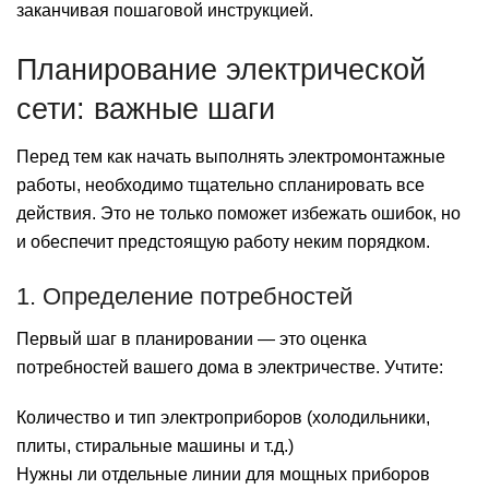
заканчивая пошаговой инструкцией.
Планирование электрической
сети: важные шаги
Перед тем как начать выполнять электромонтажные
работы, необходимо тщательно спланировать все
действия. Это не только поможет избежать ошибок, но
и обеспечит предстоящую работу неким порядком.
1. Определение потребностей
Первый шаг в планировании — это оценка
потребностей вашего дома в электричестве. Учтите:
Количество и тип электроприборов (холодильники,
плиты, стиральные машины и т.д.)
Нужны ли отдельные линии для мощных приборов