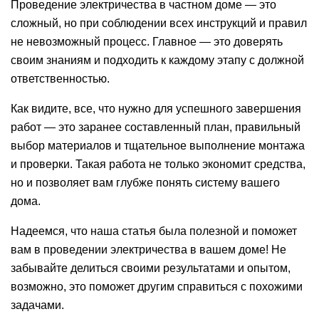
Проведение электричества в частном доме — это
сложный, но при соблюдении всех инструкций и правил
не невозможный процесс. Главное — это доверять
своим знаниям и подходить к каждому этапу с должной
ответственностью.
Как видите, все, что нужно для успешного завершения
работ — это заранее составленный план, правильный
выбор материалов и тщательное выполнение монтажа
и проверки. Такая работа не только экономит средства,
но и позволяет вам глубже понять систему вашего
дома.
Надеемся, что наша статья была полезной и поможет
вам в проведении электричества в вашем доме! Не
забывайте делиться своими результатами и опытом,
возможно, это поможет другим справиться с похожими
задачами.