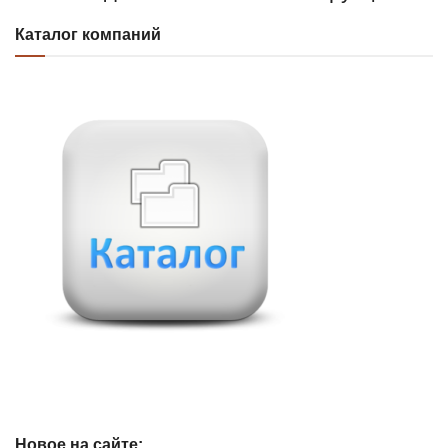
Каталог компаний
Новое на сайте: