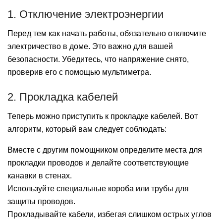
1. Отключение электроэнергии
Перед тем как начать работы, обязательно отключите
электричество в доме. Это важно для вашей
безопасности. Убедитесь, что напряжение снято,
проверив его с помощью мультиметра.
2. Прокладка кабелей
Теперь можно приступить к прокладке кабелей. Вот
алгоритм, который вам следует соблюдать:
Вместе с другим помощником определите места для
прокладки проводов и делайте соответствующие
канавки в стенах.
Используйте специальные короба или трубы для
защиты проводов.
Прокладывайте кабели, избегая слишком острых углов