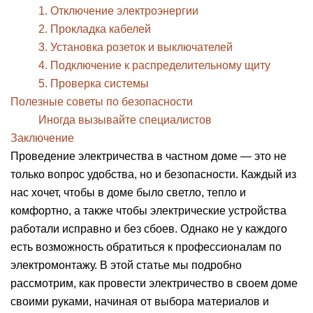
1. Отключение электроэнергии
2. Прокладка кабелей
3. Установка розеток и выключателей
4. Подключение к распределительному щиту
5. Проверка системы
Полезные советы по безопасности
Иногда вызывайте специалистов
Заключение
Проведение электричества в частном доме — это не
только вопрос удобства, но и безопасности. Каждый из
нас хочет, чтобы в доме было светло, тепло и
комфортно, а также чтобы электрические устройства
работали исправно и без сбоев. Однако не у каждого
есть возможность обратиться к профессионалам по
электромонтажу. В этой статье мы подробно
рассмотрим, как провести электричество в своем доме
своими руками, начиная от выбора материалов и