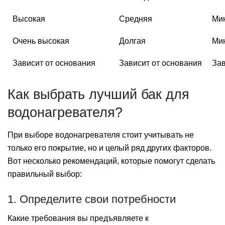
Высокая
Средняя
Ми
Очень высокая
Долгая
Ми
Зависит от основания
Зависит от основания
Зав
Как выбрать лучший бак для
водонагревателя?
При выборе водонагревателя стоит учитывать не
только его покрытие, но и целый ряд других факторов.
Вот несколько рекомендаций, которые помогут сделать
правильный выбор:
1. Определите свои потребности
Какие требования вы предъявляете к