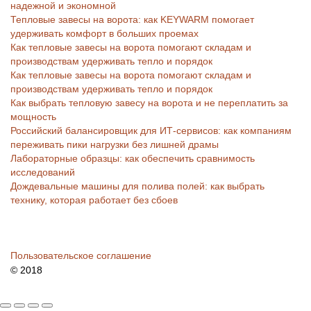
надежной и экономной
Тепловые завесы на ворота: как KEYWARM помогает
удерживать комфорт в больших проемах
Как тепловые завесы на ворота помогают складам и
производствам удерживать тепло и порядок
Как тепловые завесы на ворота помогают складам и
производствам удерживать тепло и порядок
Как выбрать тепловую завесу на ворота и не переплатить за
мощность
Российский балансировщик для ИТ-сервисов: как компаниям
переживать пики нагрузки без лишней драмы
Лабораторные образцы: как обеспечить сравнимость
исследований
Дождевальные машины для полива полей: как выбрать
технику, которая работает без сбоев
Пользовательское соглашение
© 2018