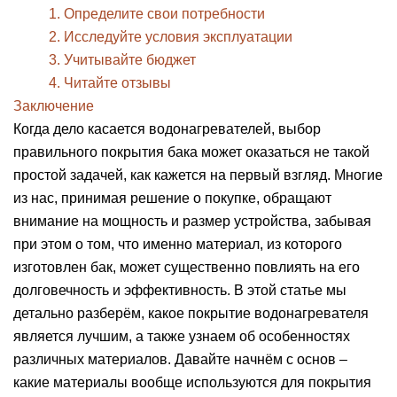
1. Определите свои потребности
2. Исследуйте условия эксплуатации
3. Учитывайте бюджет
4. Читайте отзывы
Заключение
Когда дело касается водонагревателей, выбор
правильного покрытия бака может оказаться не такой
простой задачей, как кажется на первый взгляд. Многие
из нас, принимая решение о покупке, обращают
внимание на мощность и размер устройства, забывая
при этом о том, что именно материал, из которого
изготовлен бак, может существенно повлиять на его
долговечность и эффективность. В этой статье мы
детально разберём, какое покрытие водонагревателя
является лучшим, а также узнаем об особенностях
различных материалов. Давайте начнём с основ –
какие материалы вообще используются для покрытия