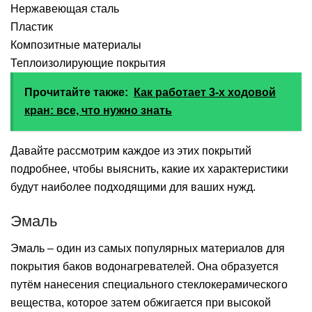
Нержавеющая сталь
Пластик
Композитные материалы
Теплоизолирующие покрытия
Прочитайте также:
Как работает 3-х ходовой
кран: все, что нужно знать
Давайте рассмотрим каждое из этих покрытий
подробнее, чтобы выяснить, какие их характеристики
будут наиболее подходящими для ваших нужд.
Эмаль
Эмаль – один из самых популярных материалов для
покрытия баков водонагревателей. Она образуется
путём нанесения специального стеклокерамического
вещества, которое затем обжигается при высокой