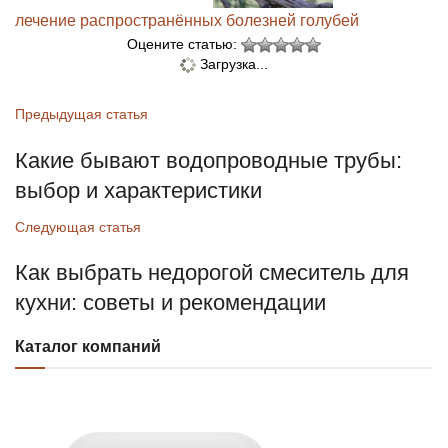
лечение распространённых болезней голубей
Оцените статью:
Загрузка...
Предыдущая статья
Какие бывают водопроводные трубы:
выбор и характеристики
Следующая статья
Как выбрать недорогой смеситель для
кухни: советы и рекомендации
Каталог компаний