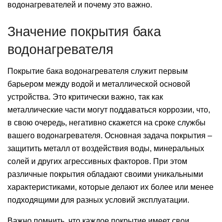
водонагревателей и почему это важно.
Значение покрытия бака
водонагревателя
Покрытие бака водонагревателя служит первым
барьером между водой и металлической основой
устройства. Это критически важно, так как
металлические части могут поддаваться коррозии, что,
в свою очередь, негативно скажется на сроке службы
вашего водонагревателя. Основная задача покрытия –
защитить металл от воздействия воды, минеральных
солей и других агрессивных факторов. При этом
различные покрытия обладают своими уникальными
характеристиками, которые делают их более или менее
подходящими для разных условий эксплуатации.
Важно помнить, что каждое покрытие имеет свои