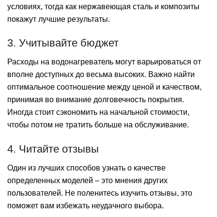
условиях, тогда как нержавеющая сталь и композиты
покажут лучшие результаты.
3. Учитывайте бюджет
Расходы на водонагреватель могут варьироваться от
вполне доступных до весьма высоких. Важно найти
оптимальное соотношение между ценой и качеством,
принимая во внимание долговечность покрытия.
Иногда стоит сэкономить на начальной стоимости,
чтобы потом не тратить больше на обслуживание.
4. Читайте отзывы
Один из лучших способов узнать о качестве
определенных моделей – это мнения других
пользователей. Не поленитесь изучить отзывы, это
поможет вам избежать неудачного выбора.