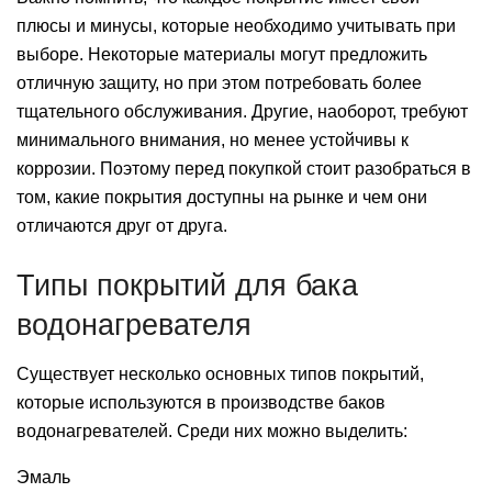
плюсы и минусы, которые необходимо учитывать при
выборе. Некоторые материалы могут предложить
отличную защиту, но при этом потребовать более
тщательного обслуживания. Другие, наоборот, требуют
минимального внимания, но менее устойчивы к
коррозии. Поэтому перед покупкой стоит разобраться в
том, какие покрытия доступны на рынке и чем они
отличаются друг от друга.
Типы покрытий для бака
водонагревателя
Существует несколько основных типов покрытий,
которые используются в производстве баков
водонагревателей. Среди них можно выделить:
Эмаль