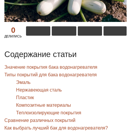
0
ДЕЛИЛИСЬ
Содержание статьи
Значение покрытия бака водонагревателя
Типы покрытий для бака водонагревателя
Эмаль
Нержавеющая сталь
Пластик
Композитные материалы
Теплоизолирующие покрытия
Сравнение различных покрытий
Как выбрать лучший бак для водонагревателя?