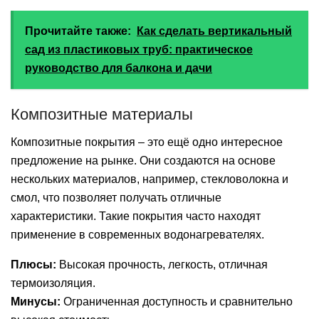
Прочитайте также:
Как сделать вертикальный
сад из пластиковых труб: практическое
руководство для балкона и дачи
Композитные материалы
Композитные покрытия – это ещё одно интересное
предложение на рынке. Они создаются на основе
нескольких материалов, например, стекловолокна и
смол, что позволяет получать отличные
характеристики. Такие покрытия часто находят
применение в современных водонагревателях.
Плюсы:
Высокая прочность, легкость, отличная
термоизоляция.
Минусы:
Ограниченная доступность и сравнительно