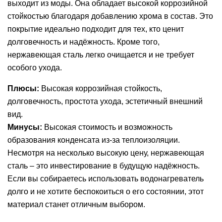
выходит из моды. Она обладает высокой коррозийной
стойкостью благодаря добавлению хрома в состав. Это
покрытие идеально подходит для тех, кто ценит
долговечность и надёжность. Кроме того,
нержавеющая сталь легко очищается и не требует
особого ухода.
Плюсы:
Высокая коррозийная стойкость,
долговечность, простота ухода, эстетичный внешний
вид.
Минусы:
Высокая стоимость и возможность
образования конденсата из-за теплоизоляции.
Несмотря на несколько высокую цену, нержавеющая
сталь – это инвестирование в будущую надёжность.
Если вы собираетесь использовать водонагреватель
долго и не хотите беспокоиться о его состоянии, этот
материал станет отличным выбором.