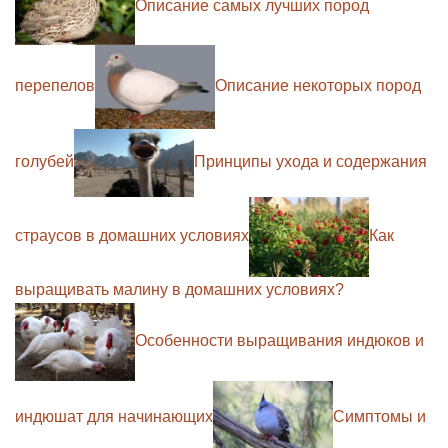
Описание самых лучших пород
перепелов
Описание некоторых пород
голубей
Принципы ухода и содержания
страусов в домашних условиях
Как
выращивать малину в домашних условиях?
Особенности выращивания индюков и
индюшат для начинающих
Симптомы и