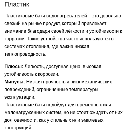
Пластик
Пластиковые баки водонагревателей – это довольно
свежий на рынке продукт, который привлекает
внимание благодаря своей лёгкости и устойчивости к
коррозии. Такие устройства часто используются в
системах отопления, где важна низкая
теплопроводность.
Плюсы:
Легкость, доступная цена, высокая
устойчивость к коррозии.
Минусы:
Низкая прочность и риск механических
повреждений, ограниченные температуры
эксплуатации.
Пластиковые баки подойдут для временных или
малонагруженных систем, но не стоит ожидать от них
долговечности, как у стальных или эмалевых
конструкций.