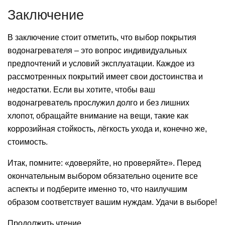
Заключение
В заключение стоит отметить, что выбор покрытия
водонагревателя – это вопрос индивидуальных
предпочтений и условий эксплуатации. Каждое из
рассмотренных покрытий имеет свои достоинства и
недостатки. Если вы хотите, чтобы ваш
водонагреватель прослужил долго и без лишних
хлопот, обращайте внимание на вещи, такие как
коррозийная стойкость, лёгкость ухода и, конечно же,
стоимость.
Итак, помните: «доверяйте, но проверяйте». Перед
окончательным выбором обязательно оцените все
аспекты и подберите именно то, что наилучшим
образом соответствует вашим нуждам. Удачи в выборе!
Продолжить чтение