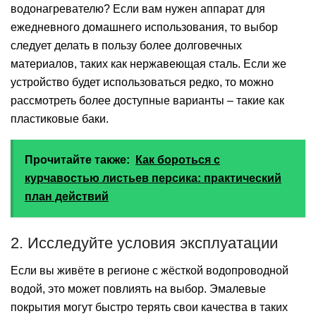
водонагревателю? Если вам нужен аппарат для
ежедневного домашнего использования, то выбор
следует делать в пользу более долговечных
материалов, таких как нержавеющая сталь. Если же
устройство будет использоваться редко, то можно
рассмотреть более доступные варианты – такие как
пластиковые баки.
Прочитайте также:
Как бороться с
курчавостью листьев персика: практический
план действий
2. Исследуйте условия эксплуатации
Если вы живёте в регионе с жёсткой водопроводной
водой, это может повлиять на выбор. Эмалевые
покрытия могут быстро терять свои качества в таких