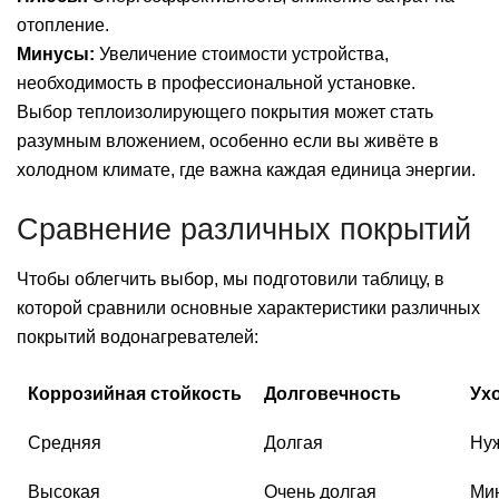
отопление.
Минусы:
Увеличение стоимости устройства,
необходимость в профессиональной установке.
Выбор теплоизолирующего покрытия может стать
разумным вложением, особенно если вы живёте в
холодном климате, где важна каждая единица энергии.
Сравнение различных покрытий
Чтобы облегчить выбор, мы подготовили таблицу, в
которой сравнили основные характеристики различных
покрытий водонагревателей:
Коррозийная стойкость
Долговечность
Ух
Средняя
Долгая
Ну
Высокая
Очень долгая
Ми