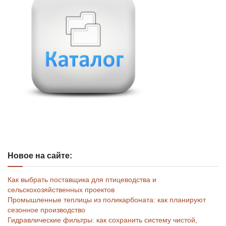
Новое на сайте:
Как выбрать поставщика для птицеводства и
сельскохозяйственных проектов
Промышленные теплицы из поликарбоната: как планируют
сезонное производство
Гидравлические фильтры: как сохранить систему чистой,