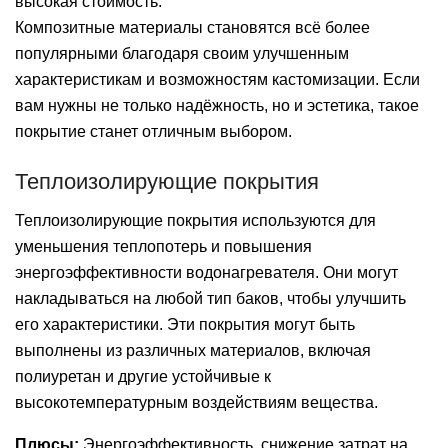
высокая стоимость.
Композитные материалы становятся всё более
популярными благодаря своим улучшенным
характеристикам и возможностям кастомизации. Если
вам нужны не только надёжность, но и эстетика, такое
покрытие станет отличным выбором.
Теплоизолирующие покрытия
Теплоизолирующие покрытия используются для
уменьшения теплопотерь и повышения
энергоэффективности водонагревателя. Они могут
накладываться на любой тип баков, чтобы улучшить
его характеристики. Эти покрытия могут быть
выполнены из различных материалов, включая
полиуретан и другие устойчивые к
высокотемпературным воздействиям вещества.
Плюсы:
Энергоэффективность, снижение затрат на