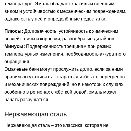
температуре. Эмаль обладает красивым внешним
видом и устойчивостью к механическим повреждениям,
однако есть у неё и определённые недостатки.
Плюсы:
Долговечность, устойчивость к химическим
воздействиям и коррозии, разнообразие дизайнов.
Минусы:
Подверженность трещинам при резких
температурных изменения, необходимость аккуратного
обращения.
Эмалевые баки могут прослужить долго, если за ними
правильно ухаживать – стараться избегать перегревов
и механических повреждений, но в некоторых случаях,
особенно в регионах с жёсткой водой, эмаль может
начать разрушаться.
Нержавеющая сталь
Нержавеющая сталь – это классика, которая не