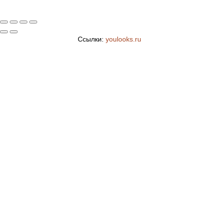
Ссылки:
youlooks.ru