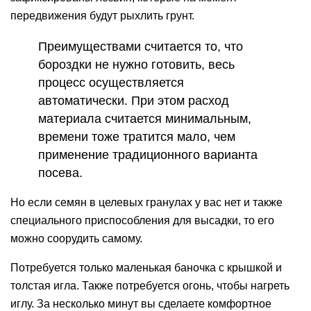
передвижения будут рыхлить грунт.
Преимуществами считается то, что
бороздки не нужно готовить, весь
процесс осуществляется
автоматически. При этом расход
материала считается минимальным,
времени тоже тратится мало, чем
применение традиционного варианта
посева.
Но если семян в целевых гранулах у вас нет и также
специального приспособления для высадки, то его
можно соорудить самому.
Потребуется только маленькая баночка с крышкой и
толстая игла. Также потребуется огонь, чтобы нагреть
иглу. За несколько минут вы сделаете комфортное