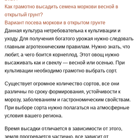
Как грамотно высадить семена моркови весной в
открытый грунт?
Вариант посева моркови в открытом грунте
Данная культура нетребовательна к культивации и
уходу. Для получения богатого урожая нужно следовать
главным агротехническим правилам. Нужно знать, что
любит, а чего боится корнеплод. Этот овощ нужно
высаживать как и свеклу — весной или осенью. При
культивации необходимо грамотно выбрать сорт.
Существует огромное количество сортов, все они
различны по сроку формирования, устойчивости к
морозу, заболеваниям и гастрономическим свойствам.
При выборе сорта нужно полагаться на атмосферные
условия вашего региона.
Время высадки отличается в зависимости от этого,
земля прогревается частично, все зависит от