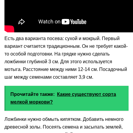
Есть два варианта посева: сухой и мокрый. Первый
вариант считается традиционным. Он не требует какой-
то особой подготовки. На грядке нужно сделать
ложбинки глубиной 3 см. Для этого используется
мотыга. Расстояние между ними 12-14 см. Посадочный
шаг между семенами составляет 3,9 см.
Прочитайте также:
Какие существуют сорта
мелкой моркови?
Ложбинки нужно обмыть кипятком. Добавить немного
древесной золы. Посеять семена и засыпать землей,