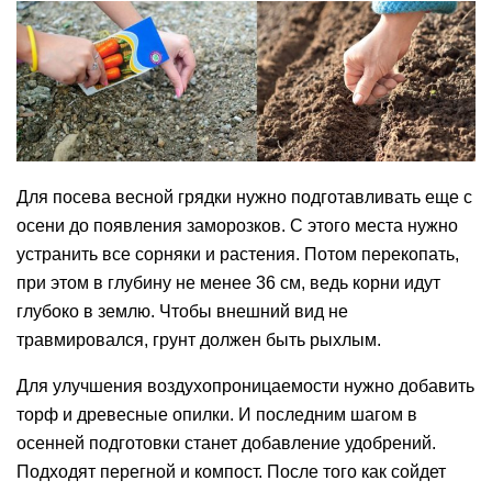
Для посева весной грядки нужно подготавливать еще с
осени до появления заморозков. С этого места нужно
устранить все сорняки и растения. Потом перекопать,
при этом в глубину не менее 36 см, ведь корни идут
глубоко в землю. Чтобы внешний вид не
травмировался, грунт должен быть рыхлым.
Для улучшения воздухопроницаемости нужно добавить
торф и древесные опилки. И последним шагом в
осенней подготовки станет добавление удобрений.
Подходят перегной и компост. После того как сойдет