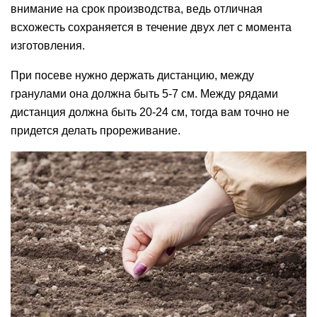
внимание на срок производства, ведь отличная
всхожесть сохраняется в течение двух лет с момента
изготовления.
При посеве нужно держать дистанцию, между
гранулами она должна быть 5-7 см. Между рядами
дистанция должна быть 20-24 см, тогда вам точно не
придется делать прореживание.