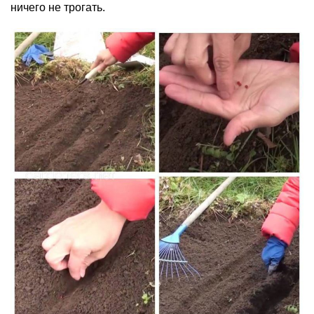
ничего не трогать.