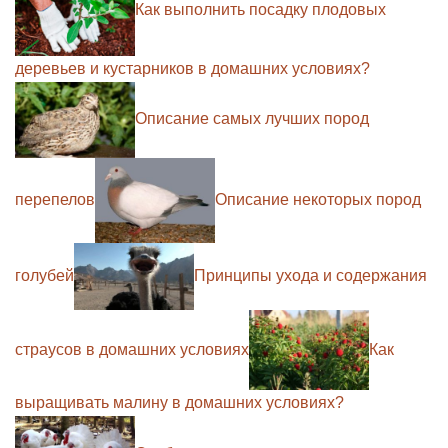
Как выполнить посадку плодовых
деревьев и кустарников в домашних условиях?
Описание самых лучших пород
перепелов
Описание некоторых пород
голубей
Принципы ухода и содержания
страусов в домашних условиях
Как
выращивать малину в домашних условиях?