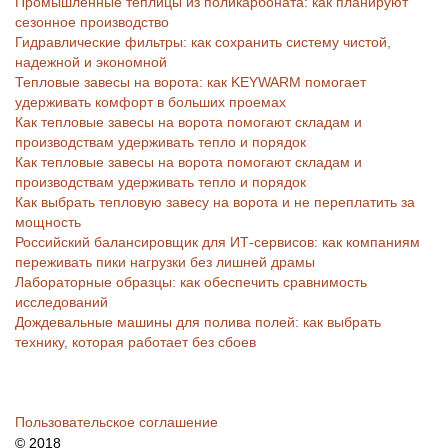
Промышленные теплицы из поликарбоната: как планируют
сезонное производство
Гидравлические фильтры: как сохранить систему чистой,
надежной и экономной
Тепловые завесы на ворота: как KEYWARM помогает
удерживать комфорт в больших проемах
Как тепловые завесы на ворота помогают складам и
производствам удерживать тепло и порядок
Как тепловые завесы на ворота помогают складам и
производствам удерживать тепло и порядок
Как выбрать тепловую завесу на ворота и не переплатить за
мощность
Российский балансировщик для ИТ-сервисов: как компаниям
переживать пики нагрузки без лишней драмы
Лабораторные образцы: как обеспечить сравнимость
исследований
Дождевальные машины для полива полей: как выбрать
технику, которая работает без сбоев
Пользовательское соглашение
© 2018