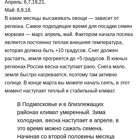
Апрель: 6,7,19,21.
Май: 8,9,18.
В какие месяцы высаживать овощи — зависит от
региона. Самое подходящее время для посадки семян
моркови — март, апрель, май. Фактором начала посева
является постоянно теплая внешняя температура,
которая должна быть +10 градусов. Снег должен
растаять, земля прогреется до +5 градусов. В южных
регионах России весна наступает рано. Снега мало,
земля быстро нагревается, поэтому там активно
солнце. В конце марта вы можете начать сеять, в этот
момент наступает теплый и стабильный климат.
В Подмосковье и в близлежащих
районах климат умеренный. Зима
холодная, весна наступает в апреле, в
это время можно сажать семена.
Начиная со второй половины месяца