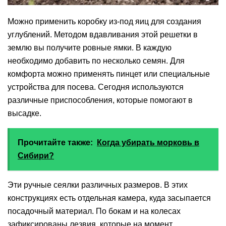
Можно применить коробку из-под яиц для создания
углублений. Методом вдавливания этой решетки в
землю вы получите ровные ямки. В каждую
необходимо добавить по несколько семян. Для
комфорта можно применять пинцет или специальные
устройства для посева. Сегодня используются
различные приспособления, которые помогают в
высадке.
Прочитайте также:
Когда убирать морковь в
Сибири?
Эти ручные сеялки различных размеров. В этих
конструкциях есть отдельная камера, куда засыпается
посадочный материал. По бокам и на колесах
зафиксированы лезвия, которые на момент