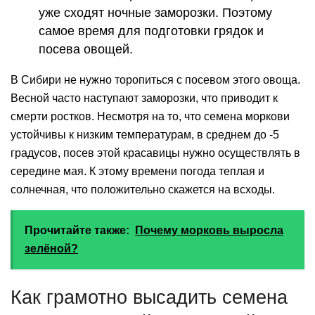
уже сходят ночные заморозки. Поэтому
самое время для подготовки грядок и
посева овощей.
В Сибири не нужно торопиться с посевом этого овоща.
Весной часто наступают заморозки, что приводит к
смерти ростков. Несмотря на то, что семена моркови
устойчивы к низким температурам, в среднем до -5
градусов, посев этой красавицы нужно осуществлять в
середине мая. К этому времени погода теплая и
солнечная, что положительно скажется на всходы.
Прочитайте также:
Почему морковь выросла
зелёной?
Как грамотно высадить семена