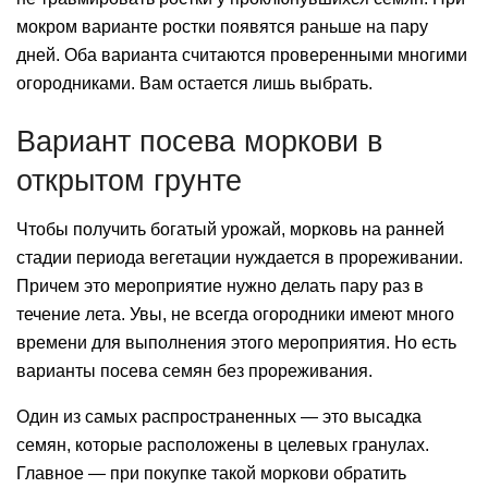
мокром варианте ростки появятся раньше на пару
дней. Оба варианта считаются проверенными многими
огородниками. Вам остается лишь выбрать.
Вариант посева моркови в
открытом грунте
Чтобы получить богатый урожай, морковь на ранней
стадии периода вегетации нуждается в прореживании.
Причем это мероприятие нужно делать пару раз в
течение лета. Увы, не всегда огородники имеют много
времени для выполнения этого мероприятия. Но есть
варианты посева семян без прореживания.
Один из самых распространенных — это высадка
семян, которые расположены в целевых гранулах.
Главное — при покупке такой моркови обратить