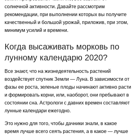
солнечной активности. Давайте рассмотрим
рекомендации, при выполнении которых вы получите
качественный и большой урожай, приложив, при этом,
минимум усилий и времени.
Когда высаживать морковь по
лунному календарю 2020?
Все знают, что на жизнедеятельность растений
воздействует спутник Земли — Луна. В зависимости от
фазы ее роста, зеленые плоды начинают активно расти
и формировать корни, или, наоборот, они пребывают в
состоянии сна. Астрологи с давних времен составляют
лунные календари ежегодно.
Это нужно для того, чтобы дачники знали, в какое
время лучше всего сеять растения, а в какое — лучше