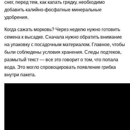
снег, перед тем, как капать грядку, необходимо
добавить калийно-фосфатные минеральные
удобрения.
Когда сажать морковь? Через неделю нужно готовить
семена к высадке. Сначала нужно обратить внимание
на упаковку с посадочным материалом. Главное, чтобы
были соблюдены условия хранения. Следы подтеков,
размытый текст — все это говорит о том, что попала
вода. Это могло спровоцировать появление грибка
внутри пакета.