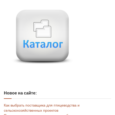
Новое на сайте:
Как выбрать поставщика для птицеводства и
сельскохозяйственных проектов