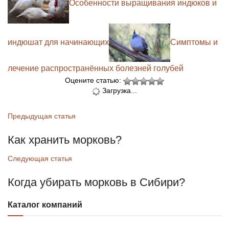
Особенности выращивания индюков и
индюшат для начинающих
Симптомы и
лечение распространённых болезней голубей
Оцените статью:
Загрузка...
Предыдущая статья
Как хранить морковь?
Следующая статья
Когда убирать морковь в Сибири?
Каталог компаний