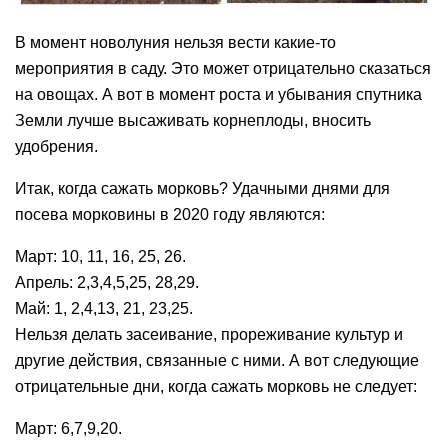
В момент новолуния нельзя вести какие-то
мероприятия в саду. Это может отрицательно сказаться
на овощах. А вот в момент роста и убывания спутника
Земли лучше высаживать корнеплоды, вносить
удобрения.
Итак, когда сажать морковь? Удачными днями для
посева морковины в 2020 году являются:
Март: 10, 11, 16, 25, 26.
Апрель: 2,3,4,5,25, 28,29.
Май: 1, 2,4,13, 21, 23,25.
Нельзя делать засеивание, прореживание культур и
другие действия, связанные с ними. А вот следующие
отрицательные дни, когда сажать морковь не следует:
Март: 6,7,9,20.