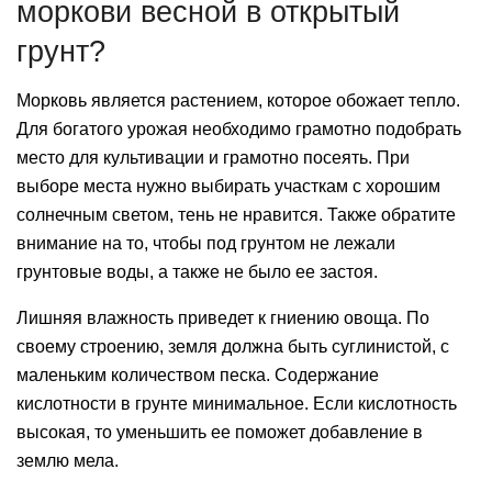
моркови весной в открытый
грунт?
Морковь является растением, которое обожает тепло.
Для богатого урожая необходимо грамотно подобрать
место для культивации и грамотно посеять. При
выборе места нужно выбирать участкам с хорошим
солнечным светом, тень не нравится. Также обратите
внимание на то, чтобы под грунтом не лежали
грунтовые воды, а также не было ее застоя.
Лишняя влажность приведет к гниению овоща. По
своему строению, земля должна быть суглинистой, с
маленьким количеством песка. Содержание
кислотности в грунте минимальное. Если кислотность
высокая, то уменьшить ее поможет добавление в
землю мела.