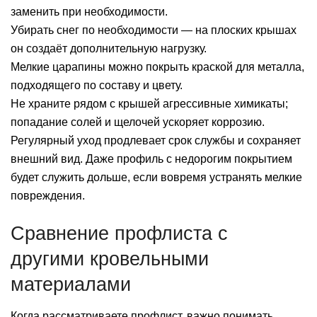
заменить при необходимости.
Убирать снег по необходимости — на плоских крышах
он создаёт дополнительную нагрузку.
Мелкие царапины можно покрыть краской для металла,
подходящего по составу и цвету.
Не храните рядом с крышей агрессивные химикаты;
попадание солей и щелочей ускоряет коррозию.
Регулярный уход продлевает срок службы и сохраняет
внешний вид. Даже профиль с недорогим покрытием
будет служить дольше, если вовремя устранять мелкие
повреждения.
Сравнение профлиста с
другими кровельными
материалами
Когда рассматриваете профлист, важно понимать