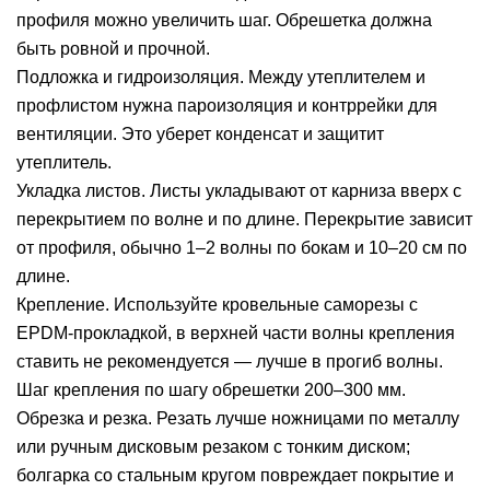
профиля можно увеличить шаг. Обрешетка должна
быть ровной и прочной.
Подложка и гидроизоляция. Между утеплителем и
профлистом нужна пароизоляция и контррейки для
вентиляции. Это уберет конденсат и защитит
утеплитель.
Укладка листов. Листы укладывают от карниза вверх с
перекрытием по волне и по длине. Перекрытие зависит
от профиля, обычно 1–2 волны по бокам и 10–20 см по
длине.
Крепление. Используйте кровельные саморезы с
EPDM-прокладкой, в верхней части волны крепления
ставить не рекомендуется — лучше в прогиб волны.
Шаг крепления по шагу обрешетки 200–300 мм.
Обрезка и резка. Резать лучше ножницами по металлу
или ручным дисковым резаком с тонким диском;
болгарка со стальным кругом повреждает покрытие и