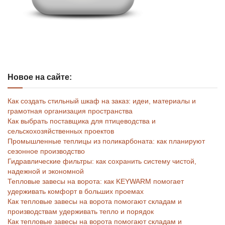
Новое на сайте:
Как создать стильный шкаф на заказ: идеи, материалы и
грамотная организация пространства
Как выбрать поставщика для птицеводства и
сельскохозяйственных проектов
Промышленные теплицы из поликарбоната: как планируют
сезонное производство
Гидравлические фильтры: как сохранить систему чистой,
надежной и экономной
Тепловые завесы на ворота: как KEYWARM помогает
удерживать комфорт в больших проемах
Как тепловые завесы на ворота помогают складам и
производствам удерживать тепло и порядок
Как тепловые завесы на ворота помогают складам и