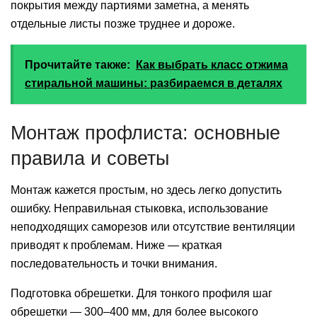
покрытия между партиями заметна, а менять
отдельные листы позже труднее и дороже.
Прочитайте также:
Как выбрать класс отжима
стиральной машины: разбираемся в деталях
Монтаж профлиста: основные
правила и советы
Монтаж кажется простым, но здесь легко допустить
ошибку. Неправильная стыковка, использование
неподходящих саморезов или отсутствие вентиляции
приводят к проблемам. Ниже — краткая
последовательность и точки внимания.
Подготовка обрешетки. Для тонкого профиля шаг
обрешетки — 300–400 мм, для более высокого