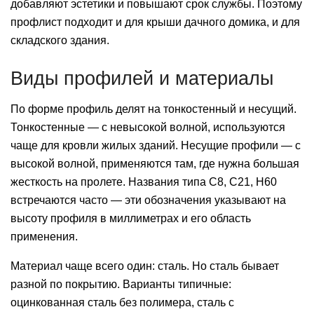
добавляют эстетики и повышают срок службы. Поэтому
профлист подходит и для крыши дачного домика, и для
складского здания.
Виды профилей и материалы
По форме профиль делят на тонкостенный и несущий.
Тонкостенные — с невысокой волной, используются
чаще для кровли жилых зданий. Несущие профили — с
высокой волной, применяются там, где нужна большая
жесткость на пролете. Названия типа С8, С21, Н60
встречаются часто — эти обозначения указывают на
высоту профиля в миллиметрах и его область
применения.
Материал чаще всего один: сталь. Но сталь бывает
разной по покрытию. Варианты типичные:
оцинкованная сталь без полимера, сталь с