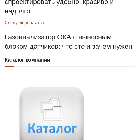
спроектировать удобно, красиво и
надолго
Следующая статья
Газоанализатор ОКА с выносным
блоком датчиков: что это и зачем нужен
Каталог компаний