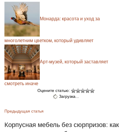
Монарда: красота и уход за
многолетним цветком, который удивляет
Арт-музей, который заставляет
смотреть иначе
Оцените статью:
Загрузка...
Предыдущая статья
Корпусная мебель без сюрпризов: как