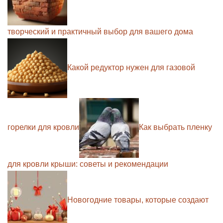
творческий и практичный выбор для вашего дома
Какой редуктор нужен для газовой
горелки для кровли
Как выбрать пленку
для кровли крыши: советы и рекомендации
Новогодние товары, которые создают