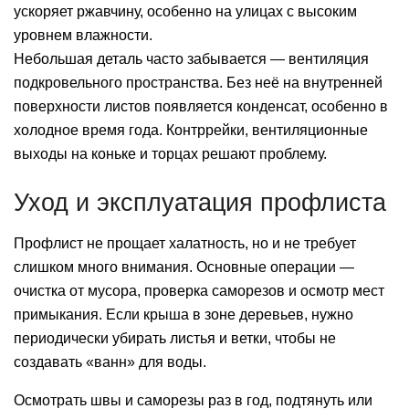
ускоряет ржавчину, особенно на улицах с высоким
уровнем влажности.
Небольшая деталь часто забывается — вентиляция
подкровельного пространства. Без неё на внутренней
поверхности листов появляется конденсат, особенно в
холодное время года. Контррейки, вентиляционные
выходы на коньке и торцах решают проблему.
Уход и эксплуатация профлиста
Профлист не прощает халатность, но и не требует
слишком много внимания. Основные операции —
очистка от мусора, проверка саморезов и осмотр мест
примыкания. Если крыша в зоне деревьев, нужно
периодически убирать листья и ветки, чтобы не
создавать «ванн» для воды.
Осмотрать швы и саморезы раз в год, подтянуть или