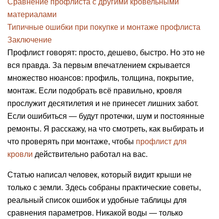
Сравнение профлиста с другими кровельными
материалами
Типичные ошибки при покупке и монтаже профлиста
Заключение
Профлист говорят: просто, дешево, быстро. Но это не
вся правда. За первым впечатлением скрывается
множество нюансов: профиль, толщина, покрытие,
монтаж. Если подобрать всё правильно, кровля
прослужит десятилетия и не принесет лишних забот.
Если ошибиться — будут протечки, шум и постоянные
ремонты. Я расскажу, на что смотреть, как выбирать и
что проверять при монтаже, чтобы
профлист для
кровли
действительно работал на вас.
Статью написал человек, который видит крыши не
только с земли. Здесь собраны практические советы,
реальный список ошибок и удобные таблицы для
сравнения параметров. Никакой воды — только