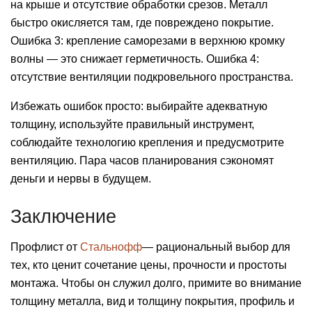
на крыше и отсутствие обработки срезов. Металл
быстро окисляется там, где повреждено покрытие.
Ошибка 3: крепление саморезами в верхнюю кромку
волны — это снижает герметичность. Ошибка 4:
отсутствие вентиляции подкровельного пространства.
Избежать ошибок просто: выбирайте адекватную
толщину, используйте правильный инструмент,
соблюдайте технологию крепления и предусмотрите
вентиляцию. Пара часов планирования сэкономят
деньги и нервы в будущем.
Заключение
Профлист от
Стальнофф
— рациональный выбор для
тех, кто ценит сочетание цены, прочности и простоты
монтажа. Чтобы он служил долго, примите во внимание
толщину металла, вид и толщину покрытия, профиль и