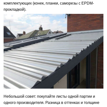
комплектующих (конек, планки, саморезы с EPDM-
прокладкой).
Небольшой совет: покупайте листы одной партии и
одного производителя. Разница в оттенках и толщине