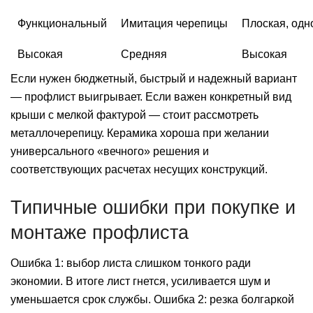
Функциональный
Имитация черепицы
Плоская, одн
Высокая
Средняя
Высокая
Если нужен бюджетный, быстрый и надежный вариант
— профлист выигрывает. Если важен конкретный вид
крыши с мелкой фактурой — стоит рассмотреть
металлочерепицу. Керамика хороша при желании
универсального «вечного» решения и
соответствующих расчетах несущих конструкций.
Типичные ошибки при покупке и
монтаже профлиста
Ошибка 1: выбор листа слишком тонкого ради
экономии. В итоге лист гнется, усиливается шум и
уменьшается срок службы. Ошибка 2: резка болгаркой