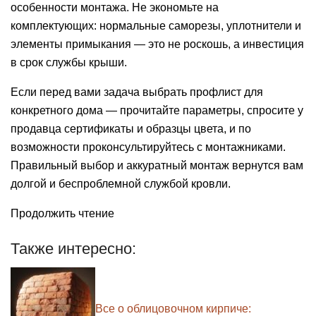
особенности монтажа. Не экономьте на
комплектующих: нормальные саморезы, уплотнители и
элементы примыкания — это не роскошь, а инвестиция
в срок службы крыши.
Если перед вами задача выбрать профлист для
конкретного дома — прочитайте параметры, спросите у
продавца сертификаты и образцы цвета, и по
возможности проконсультируйтесь с монтажниками.
Правильный выбор и аккуратный монтаж вернутся вам
долгой и беспроблемной службой кровли.
Продолжить чтение
Также интересно:
Все о облицовочном кирпиче: