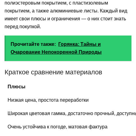
полиэстеровым покрытием, с пластизолевым
покрытием, а также алюминиевые листы. Каждый вид
имеет свои плюсы и ограничения — о них стоит знать
перед покупкой.
Прочитайте также:
Горянка: Тайны и
Очарование Непокоренной Природы
Краткое сравнение материалов
Плюсы
Низкая цена, простота переработки
Широкая цветовая гамма, достаточно прочный, доступн
Очень устойчива к погоде, матовая фактура