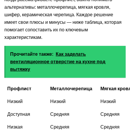
альтернативы: металлочерепица, мягкая кровля,
шифер, керамическая черепица. Каждое решение
имеет свои плюсы и минусы — ниже таблица, которая
помогает сопоставить их по ключевым
характеристикам.
Прочитайте также:
Как заделать
вентиляционное отверстие на кухне под
вытяжку
Профлист
Металлочерепица
Мягкая кров
Низкий
Низкий
Низкий
Доступная
Средняя
Средняя
Низкая
Средняя
Средняя