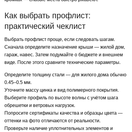
Как выбрать профлист:
практический чеклист
Выбрать профлист проще, если следовать шагам.
Сначала определите назначение крыши — жилой дом,
гараж, навес. Затем подумайте о бюджете и внешнем
виде. После этого сравните технические параметры.
Определите толщину стали — для жилого дома обычно
0.45–0.5 мм.
Уточните массу цинка и вид полимерного покрытия.
Выберите профиль по высоте волны с учётом шага
обрешетки и ветровых нагрузок.
Попросите сертификаты качества и образцы цвета —
оттенки на фото отличаются от реальности.
Проверьте наличие уплотнительных элементов и