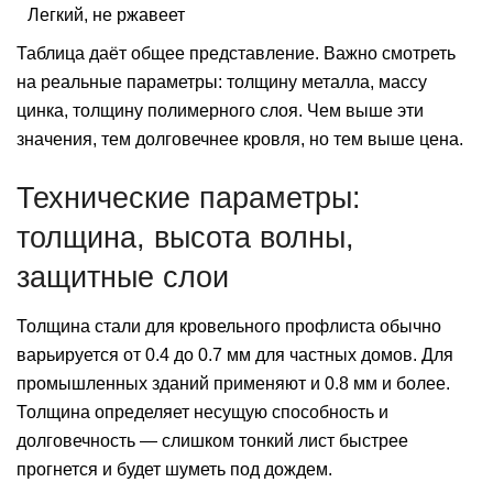
Легкий, не ржавеет
Таблица даёт общее представление. Важно смотреть
на реальные параметры: толщину металла, массу
цинка, толщину полимерного слоя. Чем выше эти
значения, тем долговечнее кровля, но тем выше цена.
Технические параметры:
толщина, высота волны,
защитные слои
Толщина стали для кровельного профлиста обычно
варьируется от 0.4 до 0.7 мм для частных домов. Для
промышленных зданий применяют и 0.8 мм и более.
Толщина определяет несущую способность и
долговечность — слишком тонкий лист быстрее
прогнется и будет шуметь под дождем.