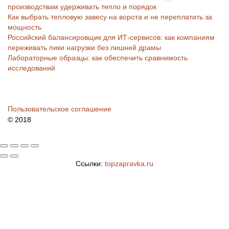
производствам удерживать тепло и порядок
Как выбрать тепловую завесу на ворота и не переплатить за
мощность
Российский балансировщик для ИТ-сервисов: как компаниям
переживать пики нагрузки без лишней драмы
Лабораторные образцы: как обеспечить сравнимость
исследований
Пользовательское соглашение
© 2018
Ссылки:
topzapravka.ru