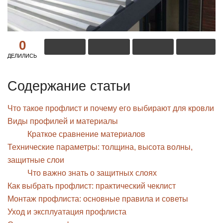
0
ДЕЛИЛИСЬ
Содержание статьи
Что такое профлист и почему его выбирают для кровли
Виды профилей и материалы
Краткое сравнение материалов
Технические параметры: толщина, высота волны,
защитные слои
Что важно знать о защитных слоях
Как выбрать профлист: практический чеклист
Монтаж профлиста: основные правила и советы
Уход и эксплуатация профлиста