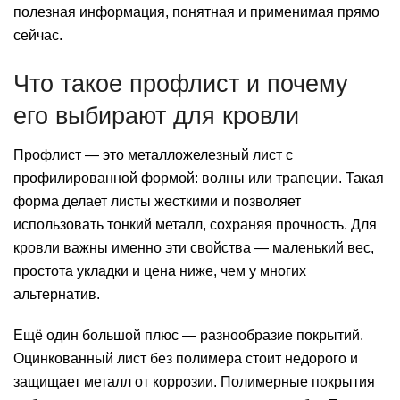
полезная информация, понятная и применимая прямо
сейчас.
Что такое профлист и почему
его выбирают для кровли
Профлист — это металложелезный лист с
профилированной формой: волны или трапеции. Такая
форма делает листы жесткими и позволяет
использовать тонкий металл, сохраняя прочность. Для
кровли важны именно эти свойства — маленький вес,
простота укладки и цена ниже, чем у многих
альтернатив.
Ещё один большой плюс — разнообразие покрытий.
Оцинкованный лист без полимера стоит недорого и
защищает металл от коррозии. Полимерные покрытия